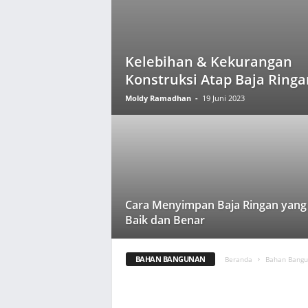
Kelebihan & Kekurangan
Konstruksi Atap Baja Ringa
Moldy Ramadhan
-
19 Juni 2023
Cara Menyimpan Baja Ringan yang
Baik dan Benar
BAHAN BANGUNAN
Beranda
Bahan Bang