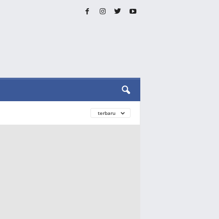
terbaru