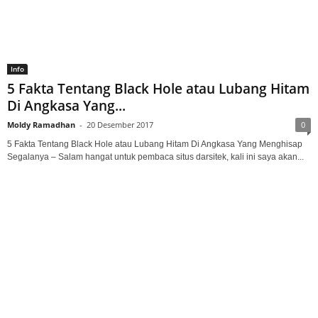
Info
5 Fakta Tentang Black Hole atau Lubang Hitam
Di Angkasa Yang...
Moldy Ramadhan
-
20 Desember 2017
0
5 Fakta Tentang Black Hole atau Lubang Hitam Di Angkasa Yang Menghisap
Segalanya – Salam hangat untuk pembaca situs darsitek, kali ini saya akan...