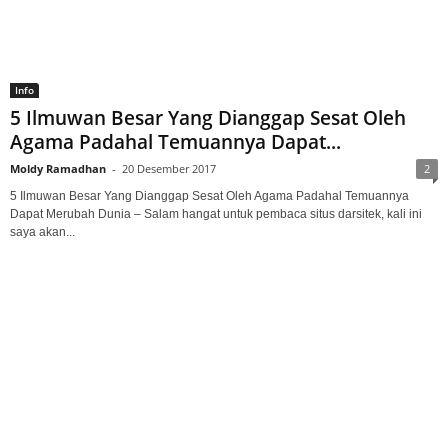
Info
5 Ilmuwan Besar Yang Dianggap Sesat Oleh
Agama Padahal Temuannya Dapat...
Moldy Ramadhan
-
20 Desember 2017
2
5 Ilmuwan Besar Yang Dianggap Sesat Oleh Agama Padahal Temuannya
Dapat Merubah Dunia – Salam hangat untuk pembaca situs darsitek, kali ini
saya akan...