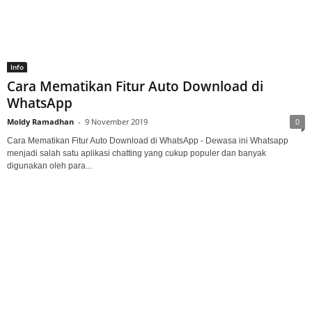
Info
Cara Mematikan Fitur Auto Download di
WhatsApp
Moldy Ramadhan
-
9 November 2019
0
Cara Mematikan Fitur Auto Download di WhatsApp - Dewasa ini Whatsapp
menjadi salah satu aplikasi chatting yang cukup populer dan banyak
digunakan oleh para...