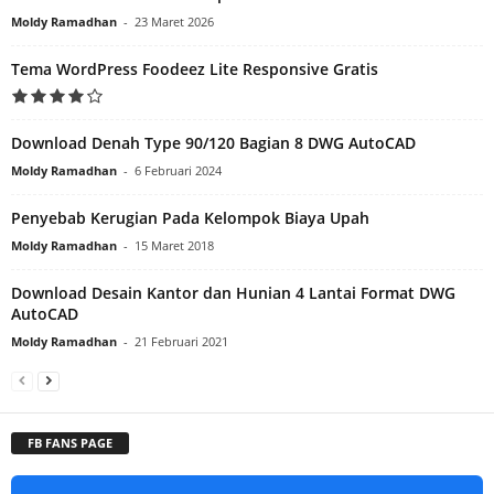
Moldy Ramadhan
-
23 Maret 2026
Tema WordPress Foodeez Lite Responsive Gratis
Download Denah Type 90/120 Bagian 8 DWG AutoCAD
Moldy Ramadhan
-
6 Februari 2024
Penyebab Kerugian Pada Kelompok Biaya Upah
Moldy Ramadhan
-
15 Maret 2018
Download Desain Kantor dan Hunian 4 Lantai Format DWG
AutoCAD
Moldy Ramadhan
-
21 Februari 2021
FB FANS PAGE