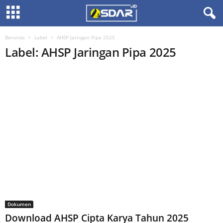
Beranda
Label
AHSP Jaringan Pipa 2025
Label: AHSP Jaringan Pipa 2025
Dokumen
Download AHSP Cipta Karya Tahun 2025