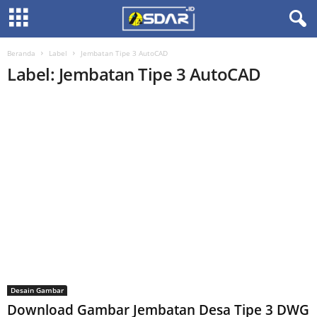
Beranda
Label
Jembatan Tipe 3 AutoCAD
Label: Jembatan Tipe 3 AutoCAD
Desain Gambar
Download Gambar Jembatan Desa Tipe 3 DWG