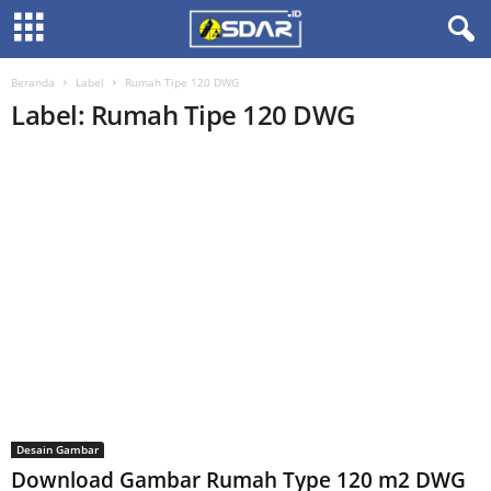
Beranda
Label
Rumah Tipe 120 DWG
Label: Rumah Tipe 120 DWG
Desain Gambar
Download Gambar Rumah Type 120 m2 DWG