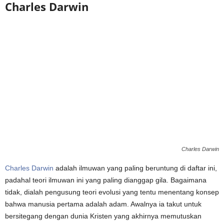
Charles Darwin
Charles Darwin
Charles Darwin
adalah ilmuwan yang paling beruntung di daftar ini,
padahal teori ilmuwan ini yang paling dianggap gila. Bagaimana
tidak, dialah pengusung teori evolusi yang tentu menentang konsep
bahwa manusia pertama adalah adam. Awalnya ia takut untuk
bersitegang dengan dunia Kristen yang akhirnya memutuskan