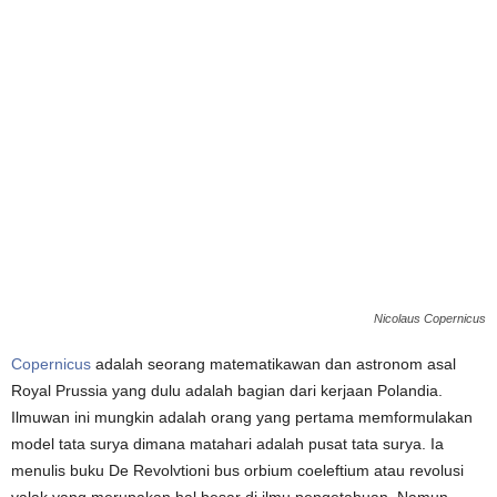
Nicolaus Copernicus
Copernicus
adalah seorang matematikawan dan astronom asal
Royal Prussia yang dulu adalah bagian dari kerjaan Polandia.
Ilmuwan ini mungkin adalah orang yang pertama memformulakan
model tata surya dimana matahari adalah pusat tata surya. Ia
menulis buku De Revolvtioni bus orbium coeleftium atau revolusi