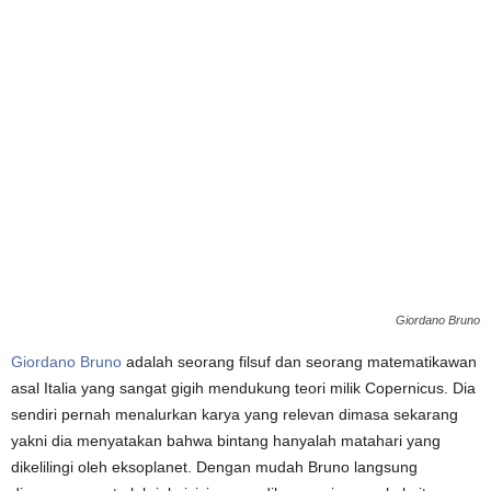
Giordano Bruno
Giordano Bruno
adalah seorang filsuf dan seorang matematikawan
asal Italia yang sangat gigih mendukung teori milik Copernicus. Dia
sendiri pernah menalurkan karya yang relevan dimasa sekarang
yakni dia menyatakan bahwa bintang hanyalah matahari yang
dikelilingi oleh eksoplanet. Dengan mudah Bruno langsung