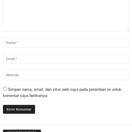
Simpan nama, email, dan situs web saya pada peramban ini untuk
komentar saya berikutnya.