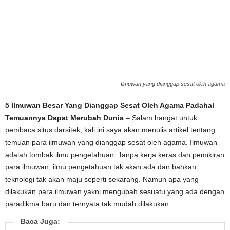
Ilmuwan yang dianggap sesat oleh agama
5 Ilmuwan Besar Yang Dianggap Sesat Oleh Agama Padahal
Temuannya Dapat Merubah Dunia
– Salam hangat untuk
pembaca situs darsitek, kali ini saya akan menulis artikel tentang
temuan para ilmuwan yang dianggap sesat oleh agama. Ilmuwan
adalah tombak ilmu pengetahuan. Tanpa kerja keras dan pemikiran
para ilmuwan, ilmu pengetahuan tak akan ada dan bahkan
teknologi tak akan maju seperti sekarang. Namun apa yang
dilakukan para ilmuwan yakni mengubah sesuatu yang ada dengan
paradikma baru dan ternyata tak mudah dilakukan.
Baca Juga: