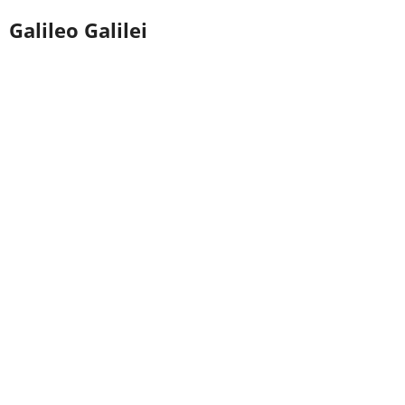
Galileo Galilei