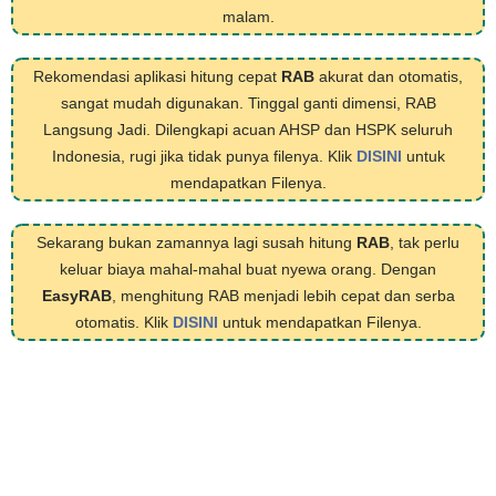
malam.
Rekomendasi aplikasi hitung cepat
RAB
akurat dan otomatis,
sangat mudah digunakan. Tinggal ganti dimensi, RAB
Langsung Jadi. Dilengkapi acuan AHSP dan HSPK seluruh
Indonesia, rugi jika tidak punya filenya. Klik
DISINI
untuk
mendapatkan Filenya.
Sekarang bukan zamannya lagi susah hitung
RAB
, tak perlu
keluar biaya mahal-mahal buat nyewa orang. Dengan
EasyRAB
, menghitung RAB menjadi lebih cepat dan serba
otomatis. Klik
DISINI
untuk mendapatkan Filenya.