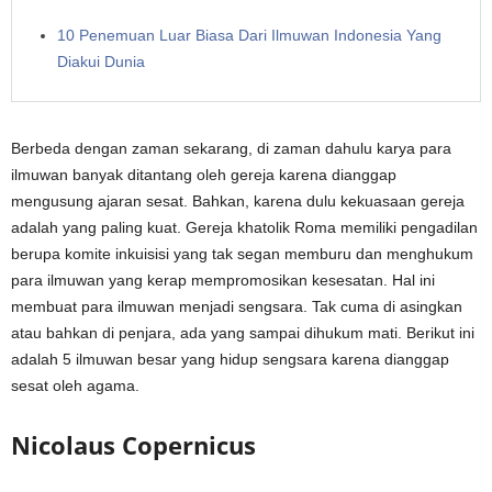
10 Penemuan Luar Biasa Dari Ilmuwan Indonesia Yang
Diakui Dunia
Berbeda dengan zaman sekarang, di zaman dahulu karya para
ilmuwan banyak ditantang oleh gereja karena dianggap
mengusung ajaran sesat. Bahkan, karena dulu kekuasaan gereja
adalah yang paling kuat. Gereja khatolik Roma memiliki pengadilan
berupa komite inkuisisi yang tak segan memburu dan menghukum
para ilmuwan yang kerap mempromosikan kesesatan. Hal ini
membuat para ilmuwan menjadi sengsara. Tak cuma di asingkan
atau bahkan di penjara, ada yang sampai dihukum mati. Berikut ini
adalah 5 ilmuwan besar yang hidup sengsara karena dianggap
sesat oleh agama.
Nicolaus Copernicus