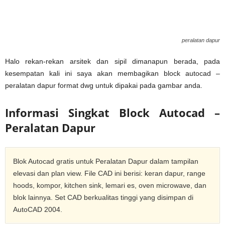
peralatan dapur
Halo rekan-rekan arsitek dan sipil dimanapun berada, pada
kesempatan kali ini saya akan membagikan block autocad –
peralatan dapur format dwg untuk dipakai pada gambar anda.
Informasi Singkat Block Autocad –
Peralatan Dapur
Blok Autocad gratis untuk Peralatan Dapur dalam tampilan
elevasi dan plan view. File CAD ini berisi: keran dapur, range
hoods, kompor, kitchen sink, lemari es, oven microwave, dan
blok lainnya. Set CAD berkualitas tinggi yang disimpan di
AutoCAD 2004.