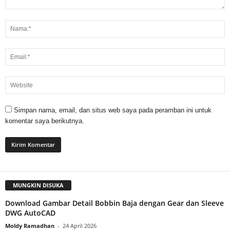
Simpan nama, email, dan situs web saya pada peramban ini untuk
komentar saya berikutnya.
MUNGKIN DISUKA
Download Gambar Detail Bobbin Baja dengan Gear dan Sleeve
DWG AutoCAD
Moldy Ramadhan
-
24 April 2026