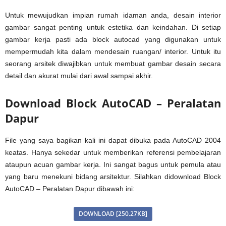
Untuk mewujudkan impian rumah idaman anda, desain interior
gambar sangat penting untuk estetika dan keindahan. Di setiap
gambar kerja pasti ada block autocad yang digunakan untuk
mempermudah kita dalam mendesain ruangan/ interior. Untuk itu
seorang arsitek diwajibkan untuk membuat gambar desain secara
detail dan akurat mulai dari awal sampai akhir.
Download Block AutoCAD – Peralatan
Dapur
File yang saya bagikan kali ini dapat dibuka pada AutoCAD 2004
keatas. Hanya sekedar untuk memberikan referensi pembelajaran
ataupun acuan gambar kerja. Ini sangat bagus untuk pemula atau
yang baru menekuni bidang arsitektur. Silahkan didownload Block
AutoCAD – Peralatan Dapur dibawah ini:
DOWNLOAD [250.27KB]