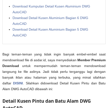
Download Kumpulan Detail Kusen Aluminium DWG
AutoCAD
Download Detail Kusen Aluminium Bagian 6 DWG
AutoCAD
Download Detail Kusen Aluminium Bagian 5 DWG
AutoCAD
Bagi teman-teman yang tidak ingin banyak embel-embel saat
mendownload file di asdar.id, saya menyediakan
Member Premium
Download
untuk mempermudah teman-teman mendownload
langsung ke file aslinya. Jadi tidak perlu terganggu lagi dengan
banyak iklan atau halaman yang terbuka, yang minat silahkan
daftar
DISINI
. Silahkan didownload Detail Kusen Pintu dan Batu
Alam DWG AutoCAD dibawah ini:
Detail Kusen Pintu dan Batu Alam DWG
AutoCAD