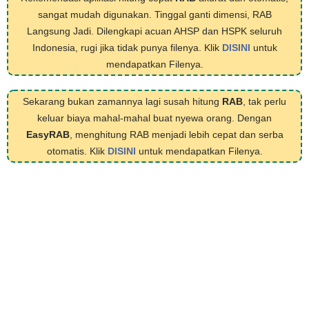
sangat mudah digunakan. Tinggal ganti dimensi, RAB
Langsung Jadi. Dilengkapi acuan AHSP dan HSPK seluruh
Indonesia, rugi jika tidak punya filenya. Klik
DISINI
untuk
mendapatkan Filenya.
Sekarang bukan zamannya lagi susah hitung
RAB
, tak perlu
keluar biaya mahal-mahal buat nyewa orang. Dengan
EasyRAB
, menghitung RAB menjadi lebih cepat dan serba
otomatis. Klik
DISINI
untuk mendapatkan Filenya.