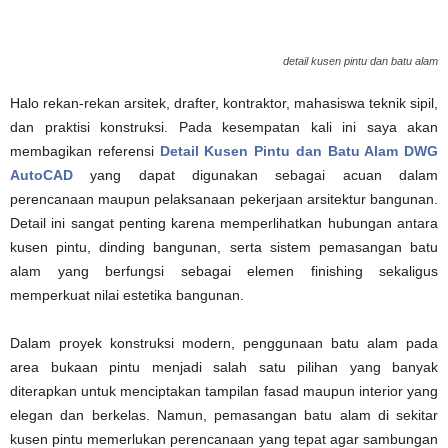
detail kusen pintu dan batu alam
Halo rekan-rekan arsitek, drafter, kontraktor, mahasiswa teknik sipil,
dan praktisi konstruksi. Pada kesempatan kali ini saya akan
membagikan referensi
Detail Kusen Pintu dan Batu Alam DWG
AutoCAD
yang dapat digunakan sebagai acuan dalam
perencanaan maupun pelaksanaan pekerjaan arsitektur bangunan.
Detail ini sangat penting karena memperlihatkan hubungan antara
kusen pintu, dinding bangunan, serta sistem pemasangan batu
alam yang berfungsi sebagai elemen finishing sekaligus
memperkuat nilai estetika bangunan.
Dalam proyek konstruksi modern, penggunaan batu alam pada
area bukaan pintu menjadi salah satu pilihan yang banyak
diterapkan untuk menciptakan tampilan fasad maupun interior yang
elegan dan berkelas. Namun, pemasangan batu alam di sekitar
kusen pintu memerlukan perencanaan yang tepat agar sambungan