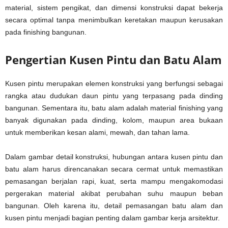
material, sistem pengikat, dan dimensi konstruksi dapat bekerja
secara optimal tanpa menimbulkan keretakan maupun kerusakan
pada finishing bangunan.
Pengertian Kusen Pintu dan Batu Alam
Kusen pintu merupakan elemen konstruksi yang berfungsi sebagai
rangka atau dudukan daun pintu yang terpasang pada dinding
bangunan. Sementara itu, batu alam adalah material finishing yang
banyak digunakan pada dinding, kolom, maupun area bukaan
untuk memberikan kesan alami, mewah, dan tahan lama.
Dalam gambar detail konstruksi, hubungan antara kusen pintu dan
batu alam harus direncanakan secara cermat untuk memastikan
pemasangan berjalan rapi, kuat, serta mampu mengakomodasi
pergerakan material akibat perubahan suhu maupun beban
bangunan. Oleh karena itu, detail pemasangan batu alam dan
kusen pintu menjadi bagian penting dalam gambar kerja arsitektur.