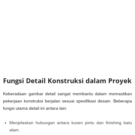
Fungsi Detail Konstruksi dalam Proyek
Keberadaan gambar detail sangat membantu dalam memastikan
pekerjaan konstruksi berjalan sesuai spesifikasi desain. Beberapa
fungsi utama detail ini antara lain:
Menjelaskan hubungan antara kusen pintu dan finishing batu
alam.