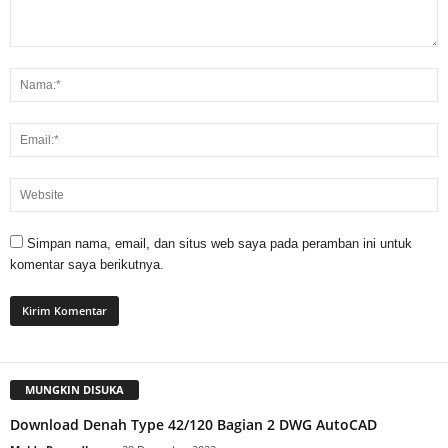
Simpan nama, email, dan situs web saya pada peramban ini untuk
komentar saya berikutnya.
MUNGKIN DISUKA
Download Denah Type 42/120 Bagian 2 DWG AutoCAD