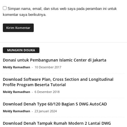
Simpan nama, email, dan situs web saya pada peramban ini untuk
komentar saya berikutnya.
MUNGKIN DISUKA
Donasi untuk Pembangunan Islamic Center di Jakarta
Moldy Ramadhan
-
10 Desember 2017
Download Software Plan, Cross Section and Longitudinal
Profile Program Beserta Tutorial
Moldy Ramadhan
-
6 Desember 2018
Download Denah Type 60/120 Bagian 5 DWG AutoCAD
Moldy Ramadhan
-
23 Januari 2024
Download Denah Tampak Rumah Modern 2 Lantai DWG