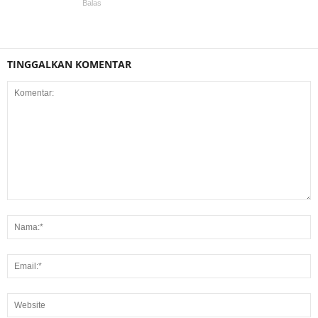
Balas
TINGGALKAN KOMENTAR