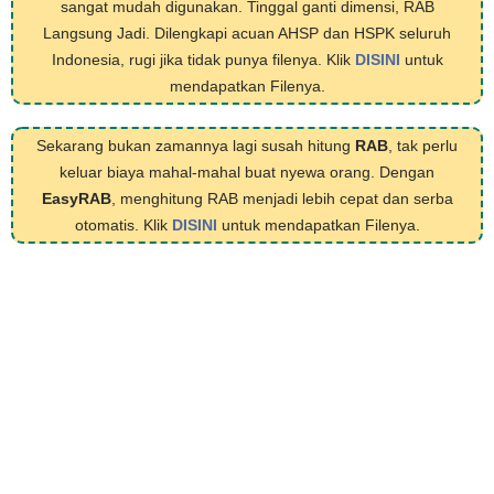
sangat mudah digunakan. Tinggal ganti dimensi, RAB
Langsung Jadi. Dilengkapi acuan AHSP dan HSPK seluruh
Indonesia, rugi jika tidak punya filenya. Klik
DISINI
untuk
mendapatkan Filenya.
Sekarang bukan zamannya lagi susah hitung
RAB
, tak perlu
keluar biaya mahal-mahal buat nyewa orang. Dengan
EasyRAB
, menghitung RAB menjadi lebih cepat dan serba
otomatis. Klik
DISINI
untuk mendapatkan Filenya.