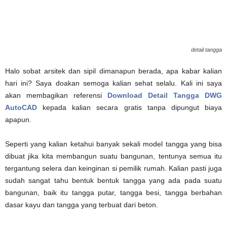
detail tangga
Halo sobat arsitek dan sipil dimanapun berada, apa kabar kalian
hari ini? Saya doakan semoga kalian sehat selalu. Kali ini saya
akan membagikan referensi
Download Detail Tangga DWG
AutoCAD
kepada kalian secara gratis tanpa dipungut biaya
apapun.
Seperti yang kalian ketahui banyak sekali model tangga yang bisa
dibuat jika kita membangun suatu bangunan, tentunya semua itu
tergantung selera dan keinginan si pemilik rumah. Kalian pasti juga
sudah sangat tahu bentuk bentuk tangga yang ada pada suatu
bangunan, baik itu tangga putar, tangga besi, tangga berbahan
dasar kayu dan tangga yang terbuat dari beton.