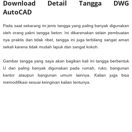
Download Detail Tangga DWG
AutoCAD
Pada saat sekarang ini jenis tangga yang paling banyak digunakan
oleh orang yakni tangga beton. Ini dikarenakan selain pembuatan
nya praktis dan tidak ribet, tangga ini juga terbilang sangat aman
sekali karena tidak mudah lapuk dan sangat kokoh.
Gambar tangga yang saya akan bagikan kali ini tangga berbentuk
U dan paling banyak digunakan pada rumah, ruko, bangunan
kantor ataupun bangunan umum lainnya. Kalian juga bisa
memodifikasi sesuai keinginan kalian tentunya.