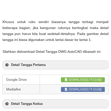
Khusus untuk ruko sendiri biasanya tangga terbagi menjadi
beberapa bagian, jika bangunan rukonya bertingkat maka detail
tangga pun harus kita buat sedetail-detailnya. Pada gambar detail
tangga ini biasa digunakan untuk lantai dasar ke lantai 1.
Silahkan didownload Detail Tangga DWG AutoCAD dibawah ini:
Detail Tangga Pertama
Google Drive
DOWNLOAD[174.51KB]
Mediafire
DOWNLOAD[174.51KB]
Detail Tangga Kedua