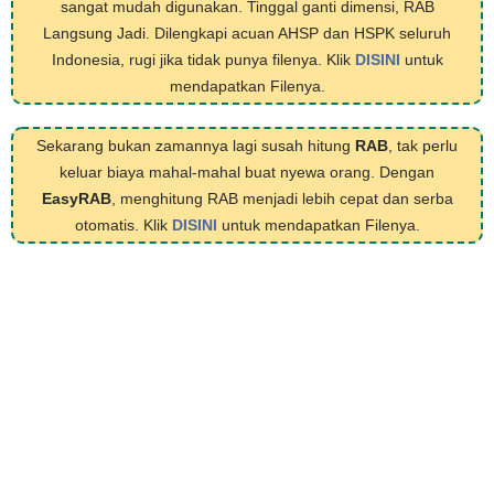
sangat mudah digunakan. Tinggal ganti dimensi, RAB
Langsung Jadi. Dilengkapi acuan AHSP dan HSPK seluruh
Indonesia, rugi jika tidak punya filenya. Klik
DISINI
untuk
mendapatkan Filenya.
Sekarang bukan zamannya lagi susah hitung
RAB
, tak perlu
keluar biaya mahal-mahal buat nyewa orang. Dengan
EasyRAB
, menghitung RAB menjadi lebih cepat dan serba
otomatis. Klik
DISINI
untuk mendapatkan Filenya.