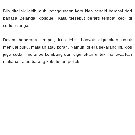
Bila ditelisik lebih jauh, penggunaan kata kios sendiri berasal dari
bahasa Belanda ‘kiosque’. Kata tersebut berarti tempat kecil di
sudut ruangan.
Dalam beberapa tempat, kios lebih banyak digunakan untuk
menjual buku, majalan atau koran. Namun, di era sekarang ini, kios
juga sudah mulai berkembang dan digunakan untuk menawarkan
makanan atau barang kebutuhan pokok.