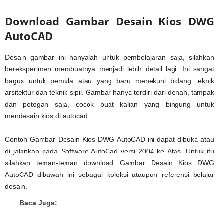
Download Gambar Desain Kios DWG
AutoCAD
Desain gambar ini hanyalah untuk pembelajaran saja, silahkan
bereksperimen membuatnya menjadi lebih detail lagi. Ini sangat
bagus untuk pemula atau yang baru menekuni bidang teknik
arsitektur dan teknik sipil. Gambar hanya terdiri dari denah, tampak
dan potogan saja, cocok buat kalian yang bingung untuk
mendesain kios di autocad.
Contoh Gambar Desain Kios DWG AutoCAD ini dapat dibuka atau
di jalankan pada Software AutoCad versi 2004 ke Atas. Untuk itu
silahkan teman-teman download Gambar Desain Kios DWG
AutoCAD dibawah ini sebagai koleksi ataupun referensi belajar
desain.
Baca Juga: