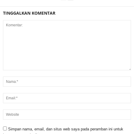
TINGGALKAN KOMENTAR
Simpan nama, email, dan situs web saya pada peramban ini untuk