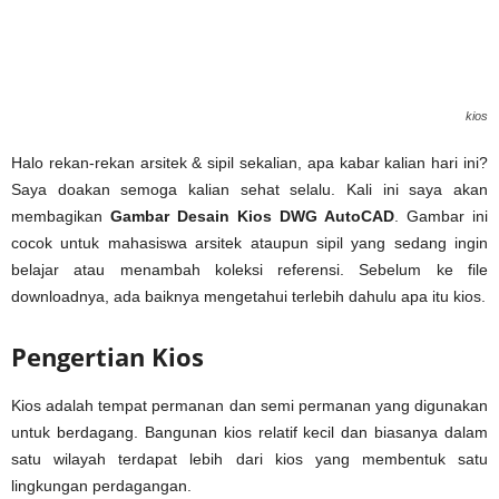
kios
Halo rekan-rekan arsitek & sipil sekalian, apa kabar kalian hari ini?
Saya doakan semoga kalian sehat selalu. Kali ini saya akan
membagikan
Gambar Desain Kios DWG AutoCAD
. Gambar ini
cocok untuk mahasiswa arsitek ataupun sipil yang sedang ingin
belajar atau menambah koleksi referensi. Sebelum ke file
downloadnya, ada baiknya mengetahui terlebih dahulu apa itu kios.
Pengertian Kios
Kios adalah tempat permanan dan semi permanan yang digunakan
untuk berdagang. Bangunan kios relatif kecil dan biasanya dalam
satu wilayah terdapat lebih dari kios yang membentuk satu
lingkungan perdagangan.