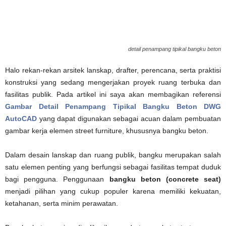
detail penampang tipikal bangku beton
Halo rekan-rekan arsitek lanskap, drafter, perencana, serta praktisi
konstruksi yang sedang mengerjakan proyek ruang terbuka dan
fasilitas publik. Pada artikel ini saya akan membagikan referensi
Gambar Detail Penampang Tipikal Bangku Beton DWG
AutoCAD
yang dapat digunakan sebagai acuan dalam pembuatan
gambar kerja elemen street furniture, khususnya bangku beton.
Dalam desain lanskap dan ruang publik, bangku merupakan salah
satu elemen penting yang berfungsi sebagai fasilitas tempat duduk
bagi pengguna. Penggunaan
bangku beton (concrete seat)
menjadi pilihan yang cukup populer karena memiliki kekuatan,
ketahanan, serta minim perawatan.