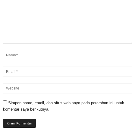
Simpan nama, email, dan situs web saya pada peramban ini untuk
komentar saya berikutnya.