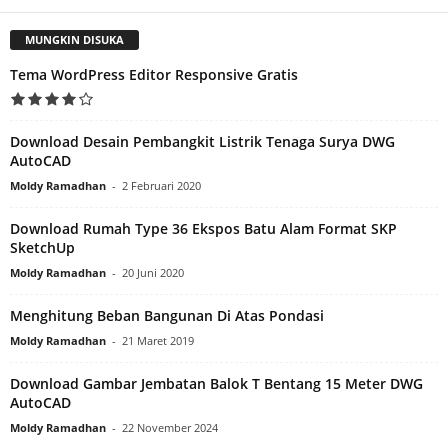
MUNGKIN DISUKA
Tema WordPress Editor Responsive Gratis
Download Desain Pembangkit Listrik Tenaga Surya DWG
AutoCAD
Moldy Ramadhan
-
2 Februari 2020
Download Rumah Type 36 Ekspos Batu Alam Format SKP
SketchUp
Moldy Ramadhan
-
20 Juni 2020
Menghitung Beban Bangunan Di Atas Pondasi
Moldy Ramadhan
-
21 Maret 2019
Download Gambar Jembatan Balok T Bentang 15 Meter DWG
AutoCAD
Moldy Ramadhan
-
22 November 2024