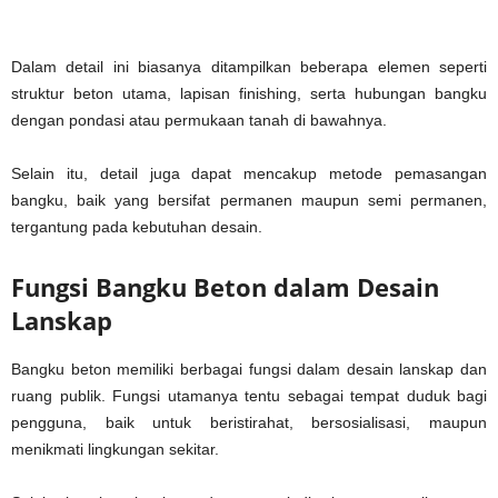
Dalam detail ini biasanya ditampilkan beberapa elemen seperti
struktur beton utama, lapisan finishing, serta hubungan bangku
dengan pondasi atau permukaan tanah di bawahnya.
Selain itu, detail juga dapat mencakup metode pemasangan
bangku, baik yang bersifat permanen maupun semi permanen,
tergantung pada kebutuhan desain.
Fungsi Bangku Beton dalam Desain
Lanskap
Bangku beton memiliki berbagai fungsi dalam desain lanskap dan
ruang publik. Fungsi utamanya tentu sebagai tempat duduk bagi
pengguna, baik untuk beristirahat, bersosialisasi, maupun
menikmati lingkungan sekitar.