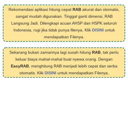
Rekomendasi aplikasi hitung cepat
RAB
akurat dan otomatis,
sangat mudah digunakan. Tinggal ganti dimensi, RAB
Langsung Jadi. Dilengkapi acuan AHSP dan HSPK seluruh
Indonesia, rugi jika tidak punya filenya. Klik
DISINI
untuk
mendapatkan Filenya.
Sekarang bukan zamannya lagi susah hitung
RAB
, tak perlu
keluar biaya mahal-mahal buat nyewa orang. Dengan
EasyRAB
, menghitung RAB menjadi lebih cepat dan serba
otomatis. Klik
DISINI
untuk mendapatkan Filenya.