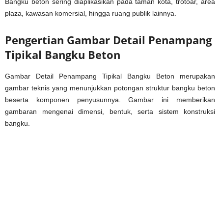
Bangku beton sering diaplikasikan pada taman kota, trotoar, area
plaza, kawasan komersial, hingga ruang publik lainnya.
Pengertian Gambar Detail Penampang
Tipikal Bangku Beton
Gambar Detail Penampang Tipikal Bangku Beton merupakan
gambar teknis yang menunjukkan potongan struktur bangku beton
beserta komponen penyusunnya. Gambar ini memberikan
gambaran mengenai dimensi, bentuk, serta sistem konstruksi
bangku.