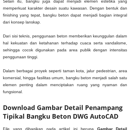
Selain itu, bangku juga dapat menjadi elemen estetika yang
memperkuat karakter desain suatu kawasan. Dengan bentuk dan
finishing yang tepat, bangku beton dapat menjadi bagian integral
dari konsep lanskap.
Dari sisi teknis, penggunaan beton memberikan keunggulan dalam
hal kekuatan dan ketahanan terhadap cuaca serta vandalisme,
sehingga cocok digunakan pada area publik dengan intensitas
penggunaan tinggi.
Dalam berbagai proyek seperti taman kota, jalur pedestrian, area
komersial, hingga fasilitas umum, bangku beton menjadi salah satu
elemen penting dalam menciptakan ruang yang nyaman dan
fungsional.
Download Gambar Detail Penampang
Tipikal Bangku Beton DWG AutoCAD
File yang dibagikan pada artikel ini berupa
Gambar Detail