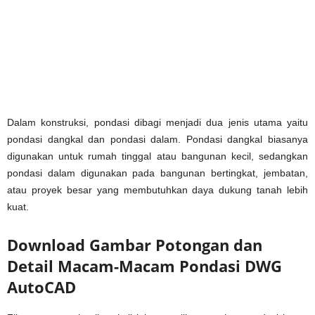
Dalam konstruksi, pondasi dibagi menjadi dua jenis utama yaitu
pondasi dangkal dan pondasi dalam. Pondasi dangkal biasanya
digunakan untuk rumah tinggal atau bangunan kecil, sedangkan
pondasi dalam digunakan pada bangunan bertingkat, jembatan,
atau proyek besar yang membutuhkan daya dukung tanah lebih
kuat.
Download Gambar Potongan dan
Detail Macam-Macam Pondasi DWG
AutoCAD