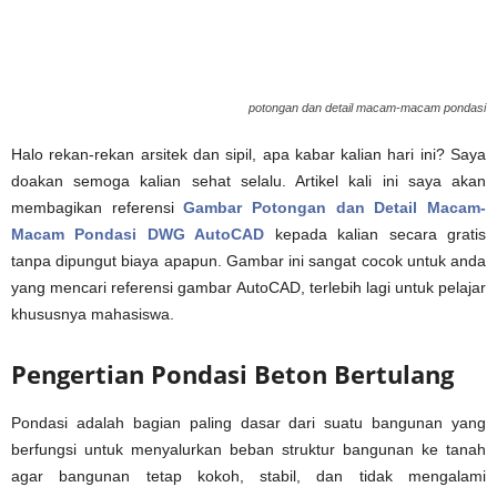
potongan dan detail macam-macam pondasi
Halo rekan-rekan arsitek dan sipil, apa kabar kalian hari ini? Saya
doakan semoga kalian sehat selalu. Artikel kali ini saya akan
membagikan referensi
Gambar Potongan dan Detail Macam-
Macam Pondasi DWG AutoCAD
kepada kalian secara gratis
tanpa dipungut biaya apapun. Gambar ini sangat cocok untuk anda
yang mencari referensi gambar AutoCAD, terlebih lagi untuk pelajar
khususnya mahasiswa.
Pengertian Pondasi Beton Bertulang
Pondasi adalah bagian paling dasar dari suatu bangunan yang
berfungsi untuk menyalurkan beban struktur bangunan ke tanah
agar bangunan tetap kokoh, stabil, dan tidak mengalami