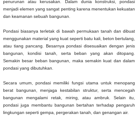
penurunan atau kerusakan. Dalam dunia konstruksi, pondasi
menjadi elemen yang sangat penting karena menentukan kekuatan
dan keamanan sebuah bangunan.
Pondasi biasanya terletak di bawah permukaan tanah dan dibuat
menggunakan material yang kuat seperti batu kali, beton bertulang,
atau tiang pancang. Besarnya pondasi disesuaikan dengan jenis
bangunan, kondisi tanah, serta beban yang akan ditopang.
Semakin besar beban bangunan, maka semakin kuat dan dalam
pondasi yang dibutuhkan.
Secara umum, pondasi memiliki fungsi utama untuk menopang
berat bangunan, menjaga kestabilan struktur, serta mencegah
bangunan mengalami retak, miring, atau ambruk. Selain itu,
pondasi juga membantu bangunan bertahan terhadap pengaruh
lingkungan seperti gempa, pergerakan tanah, dan genangan air.