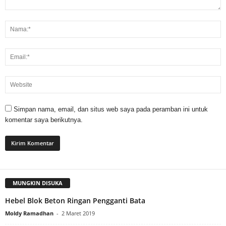
Simpan nama, email, dan situs web saya pada peramban ini untuk
komentar saya berikutnya.
MUNGKIN DISUKA
Hebel Blok Beton Ringan Pengganti Bata
Moldy Ramadhan
-
2 Maret 2019