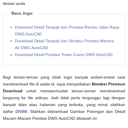
desain anda.
Baca Juga:
Download Detail Tampak dan Pondasi Rambu Jalan Raya
DWG AutoCAD
Download Detail Tampak dan Struktur Pondasi Menara
Air DWG AutoCAD
Download Detail Pondasi Tower Crane DWG AutoCAD
Bagi teman-teman yang tidak ingin banyak embel-embel saat
mendownload file di asdar.id, saya menyediakan
Member Premium
Download
untuk mempermudah teman-teman mendownload
langsung ke file aslinya. Jadi tidak perlu terganggu lagi dengan
banyak iklan atau halaman yang terbuka, yang minat silahkan
daftar
DISINI
. Silahkan didownload Gambar Potongan dan Detail
Macam-Macam Pondasi DWG AutoCAD dibawah ini: