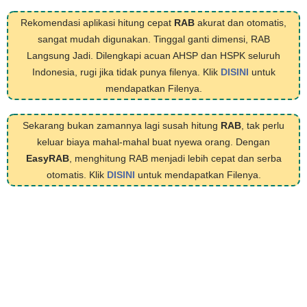
Rekomendasi aplikasi hitung cepat
RAB
akurat dan otomatis,
sangat mudah digunakan. Tinggal ganti dimensi, RAB
Langsung Jadi. Dilengkapi acuan AHSP dan HSPK seluruh
Indonesia, rugi jika tidak punya filenya. Klik
DISINI
untuk
mendapatkan Filenya.
Sekarang bukan zamannya lagi susah hitung
RAB
, tak perlu
keluar biaya mahal-mahal buat nyewa orang. Dengan
EasyRAB
, menghitung RAB menjadi lebih cepat dan serba
otomatis. Klik
DISINI
untuk mendapatkan Filenya.