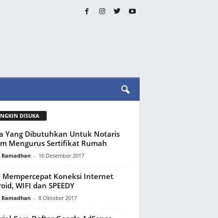
NGKIN DISUKA
a Yang Dibutuhkan Untuk Notaris
m Mengurus Sertifikat Rumah
y Ramadhan
-
16 Desember 2017
 Mempercepat Koneksi Internet
oid, WIFI dan SPEEDY
y Ramadhan
-
8 Oktober 2017