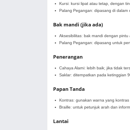
Kursi: kursi lipat atau tetap, dengan ti
Palang Pegangan: dipasang di dalam 
Bak mandi (jika ada)
Aksesibilitas: bak mandi dengan pin
Palang Pegangan: dipasang untuk pe
Penerangan
Cahaya Alami: lebih baik; jika tidak 
Saklar: ditempatkan pada ketinggian 
Papan Tanda
Kontras: gunakan warna yang kontras 
Braille: untuk petunjuk arah dan inform
Lantai