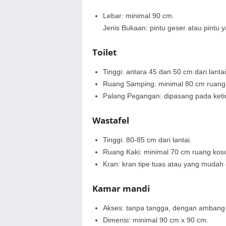
Lebar: minimal 90 cm.
Jenis Bukaan: pintu geser atau pintu 
Toilet
Tinggi: antara 45 dan 50 cm dari lantai
Ruang Samping: minimal 80 cm ruang k
Palang Pegangan: dipasang pada ketingg
Wastafel
Tinggi: 80-85 cm dari lantai.
Ruang Kaki: minimal 70 cm ruang koso
Kran: kran tipe tuas atau yang mudah
Kamar mandi
Akses: tanpa tangga, dengan ambang
Dimensi: minimal 90 cm x 90 cm.