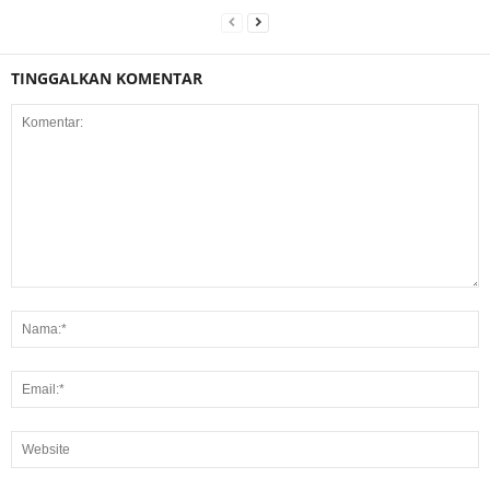
TINGGALKAN KOMENTAR