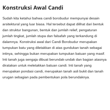
Konstruksi Awal Candi
Sudah kita ketahui bahwa candi borobudur mempunyai desain
arsitektural yang luar biasa. Hal tersebut dapat dilihat dari bentuk
dan struktur bangunan, bentuk dan jumlah relief, pengaturan
jumlah tingkat, jumlah stupa dan falsafah yang terkandung di
dalamnya. Konstruksi awal dari Candi Borobudur merupakan
tumpukan batu yang diletakkan di atas gundukan tanah sebagai
intinya, sehingga bukan merupakan tumpukan batuan yang masif.
Inti tanah juga sengaja dibuat berundak-undak dan bagian atasnya
diratakan untuk meletakkan batuan candi. Inti tanah yang
merupakan pondasi candi, merupakan tanah asli bukit dan tanah
urugan sebagian pada pembentukan pola berundaknya.