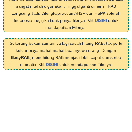
sangat mudah digunakan. Tinggal ganti dimensi, RAB
Langsung Jadi. Dilengkapi acuan AHSP dan HSPK seluruh
Indonesia, rugi jika tidak punya filenya. Klik
DISINI
untuk
mendapatkan Filenya.
Sekarang bukan zamannya lagi susah hitung
RAB
, tak perlu
keluar biaya mahal-mahal buat nyewa orang. Dengan
EasyRAB
, menghitung RAB menjadi lebih cepat dan serba
otomatis. Klik
DISINI
untuk mendapatkan Filenya.