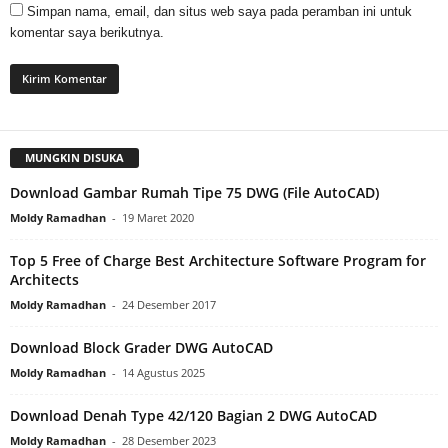
Simpan nama, email, dan situs web saya pada peramban ini untuk
komentar saya berikutnya.
MUNGKIN DISUKA
Download Gambar Rumah Tipe 75 DWG (File AutoCAD)
Moldy Ramadhan
-
19 Maret 2020
Top 5 Free of Charge Best Architecture Software Program for
Architects
Moldy Ramadhan
-
24 Desember 2017
Download Block Grader DWG AutoCAD
Moldy Ramadhan
-
14 Agustus 2025
Download Denah Type 42/120 Bagian 2 DWG AutoCAD
Moldy Ramadhan
-
28 Desember 2023