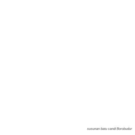
susunan batu candi Borobudur