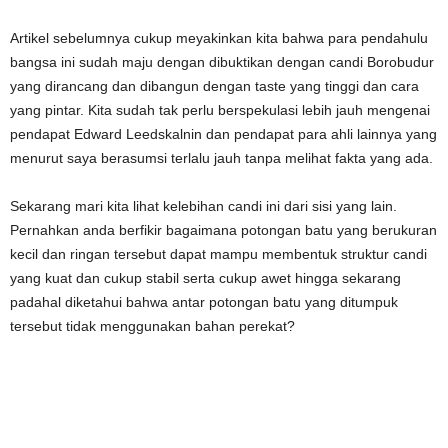
Artikel sebelumnya cukup meyakinkan kita bahwa para pendahulu
bangsa ini sudah maju dengan dibuktikan dengan candi Borobudur
yang dirancang dan dibangun dengan taste yang tinggi dan cara
yang pintar. Kita sudah tak perlu berspekulasi lebih jauh mengenai
pendapat Edward Leedskalnin dan pendapat para ahli lainnya yang
menurut saya berasumsi terlalu jauh tanpa melihat fakta yang ada.
Sekarang mari kita lihat kelebihan candi ini dari sisi yang lain.
Pernahkan anda berfikir bagaimana potongan batu yang berukuran
kecil dan ringan tersebut dapat mampu membentuk struktur candi
yang kuat dan cukup stabil serta cukup awet hingga sekarang
padahal diketahui bahwa antar potongan batu yang ditumpuk
tersebut tidak menggunakan bahan perekat?