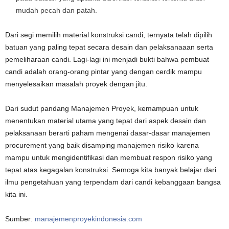
mudah pecah dan patah.
Dari segi memilih material konstruksi candi, ternyata telah dipilih
batuan yang paling tepat secara desain dan pelaksanaaan serta
pemeliharaan candi. Lagi-lagi ini menjadi bukti bahwa pembuat
candi adalah orang-orang pintar yang dengan cerdik mampu
menyelesaikan masalah proyek dengan jitu.
Dari sudut pandang Manajemen Proyek, kemampuan untuk
menentukan material utama yang tepat dari aspek desain dan
pelaksanaan berarti paham mengenai dasar-dasar manajemen
procurement yang baik disamping manajemen risiko karena
mampu untuk mengidentifikasi dan membuat respon risiko yang
tepat atas kegagalan konstruksi. Semoga kita banyak belajar dari
ilmu pengetahuan yang terpendam dari candi kebanggaan bangsa
kita ini.
Sumber:
manajemenproyekindonesia.com