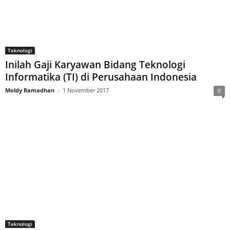
Teknologi
Inilah Gaji Karyawan Bidang Teknologi
Informatika (TI) di Perusahaan Indonesia
Moldy Ramadhan
-
1 November 2017
0
Teknologi