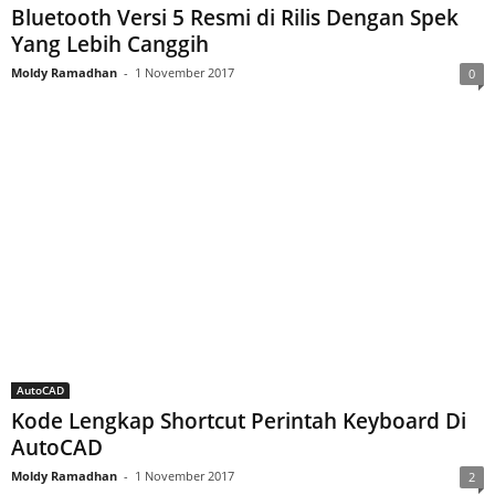
Bluetooth Versi 5 Resmi di Rilis Dengan Spek
Yang Lebih Canggih
Moldy Ramadhan
-
1 November 2017
0
AutoCAD
Kode Lengkap Shortcut Perintah Keyboard Di
AutoCAD
Moldy Ramadhan
-
1 November 2017
2