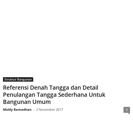
Struktur Bangunan
Referensi Denah Tangga dan Detail
Penulangan Tangga Sederhana Untuk
Bangunan Umum
Moldy Ramadhan
-
2 November 2017
0