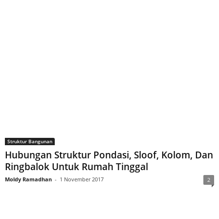
Struktur Bangunan
Hubungan Struktur Pondasi, Sloof, Kolom, Dan
Ringbalok Untuk Rumah Tinggal
Moldy Ramadhan
-
1 November 2017
2