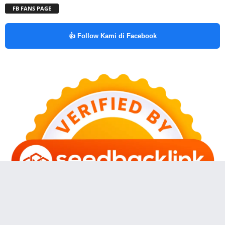
FB FANS PAGE
👍 Follow Kami di Facebook