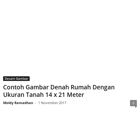
Desain Gambar
Contoh Gambar Denah Rumah Dengan
Ukuran Tanah 14 x 21 Meter
Moldy Ramadhan
-
1 November 2017
0