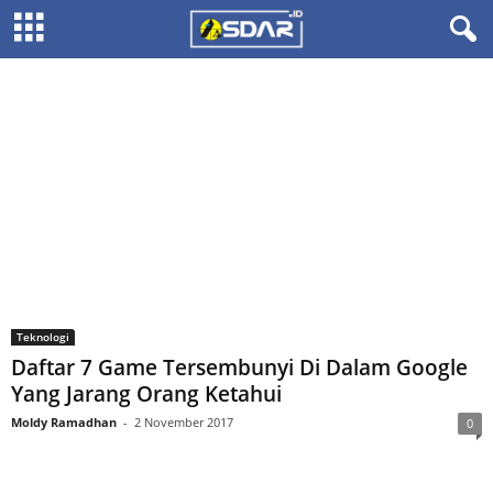
Teknologi
Daftar 7 Game Tersembunyi Di Dalam Google
Yang Jarang Orang Ketahui
Moldy Ramadhan
-
2 November 2017
0