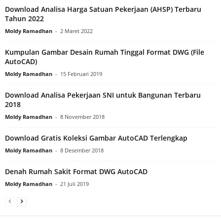
Download Analisa Harga Satuan Pekerjaan (AHSP) Terbaru
Tahun 2022
Moldy Ramadhan
-
2 Maret 2022
Kumpulan Gambar Desain Rumah Tinggal Format DWG (File
AutoCAD)
Moldy Ramadhan
-
15 Februari 2019
Download Analisa Pekerjaan SNI untuk Bangunan Terbaru
2018
Moldy Ramadhan
-
8 November 2018
Download Gratis Koleksi Gambar AutoCAD Terlengkap
Moldy Ramadhan
-
8 Desember 2018
Denah Rumah Sakit Format DWG AutoCAD
Moldy Ramadhan
-
21 Juli 2019