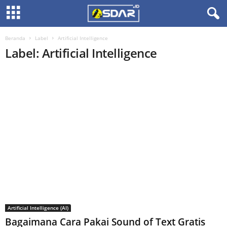
Beranda
Label
Artificial Intelligence
Label: Artificial Intelligence
Artificial Intelligence (AI)
Bagaimana Cara Pakai Sound of Text Gratis