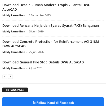
Download Desain Rumah Modern Tropis 2 Lantai DWG
AutoCAD
Moldy Ramadhan
-
6 September 2025
Download Rencana Kerja dan Syarat-Syarat (RKS) Bangunan
Moldy Ramadhan
-
28 Juni 2019
Download Concrete Protection for Reinforcement ACI 318M
DWG AutoCAD
Moldy Ramadhan
-
25 Juni 2026
Download General Fire Stop Details DWG AutoCAD
Moldy Ramadhan
-
4 Juni 2026
FB FANS PAGE
👍 Follow Kami di Facebook