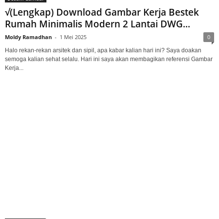
√(Lengkap) Download Gambar Kerja Bestek
Rumah Minimalis Modern 2 Lantai DWG...
Moldy Ramadhan
-
1 Mei 2025
0
Halo rekan-rekan arsitek dan sipil, apa kabar kalian hari ini? Saya doakan
semoga kalian sehat selalu. Hari ini saya akan membagikan referensi Gambar
Kerja...