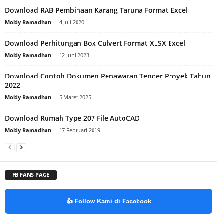
Download RAB Pembinaan Karang Taruna Format Excel
Moldy Ramadhan
-
4 Juli 2020
Download Perhitungan Box Culvert Format XLSX Excel
Moldy Ramadhan
-
12 Juni 2023
Download Contoh Dokumen Penawaran Tender Proyek Tahun
2022
Moldy Ramadhan
-
5 Maret 2025
Download Rumah Type 207 File AutoCAD
Moldy Ramadhan
-
17 Februari 2019
FB FANS PAGE
👍 Follow Kami di Facebook