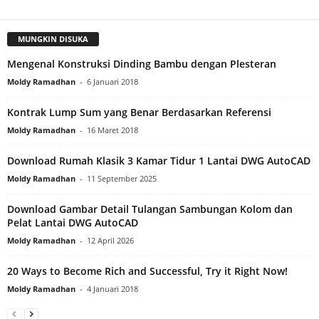
MUNGKIN DISUKA
Mengenal Konstruksi Dinding Bambu dengan Plesteran
Moldy Ramadhan
-
6 Januari 2018
Kontrak Lump Sum yang Benar Berdasarkan Referensi
Moldy Ramadhan
-
16 Maret 2018
Download Rumah Klasik 3 Kamar Tidur 1 Lantai DWG AutoCAD
Moldy Ramadhan
-
11 September 2025
Download Gambar Detail Tulangan Sambungan Kolom dan
Pelat Lantai DWG AutoCAD
Moldy Ramadhan
-
12 April 2026
20 Ways to Become Rich and Successful, Try it Right Now!
Moldy Ramadhan
-
4 Januari 2018