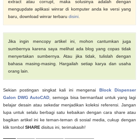
extract atau corrupt, maka solusinya adalah dengan
mengupdate aplikasi winrar di komputer anda ke versi yang
baru, download winrar terbaru
disini
.
Jika ingin mencopy artikel ini, mohon cantumkan juga
sumbernya karena saya melihat ada blog yang copas tidak
menyertakan sumbernya. Atau jika tidak, tulislah dengan
bahasa masing-masing. Hargailah setiap karya dan usaha
orang lain.
Sekian postingan singkat kali ini mengenai
Block Dispenser
Galon DWG AutoCAD
, semoga bisa bermanfaat untuk yang lagi
belajar desain atau sekedar menjadikan koleksi referensi. Jangan
lupa untuk selalu berbagi satu kebaikan dengan cara share atau
bagikan artikel ini ke teman-teman di sosial media, cukup dengan
klik tombol
SHARE
disitus ini, terimakasih!