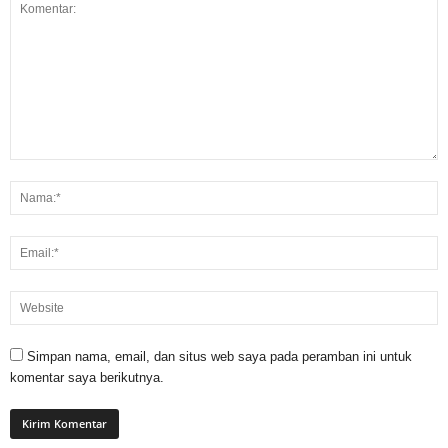
Simpan nama, email, dan situs web saya pada peramban ini untuk
komentar saya berikutnya.