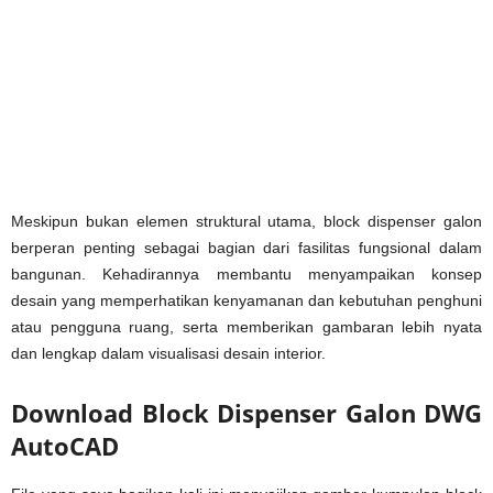
Meskipun bukan elemen struktural utama, block dispenser galon
berperan penting sebagai bagian dari fasilitas fungsional dalam
bangunan. Kehadirannya membantu menyampaikan konsep
desain yang memperhatikan kenyamanan dan kebutuhan penghuni
atau pengguna ruang, serta memberikan gambaran lebih nyata
dan lengkap dalam visualisasi desain interior.
Download Block Dispenser Galon DWG
AutoCAD