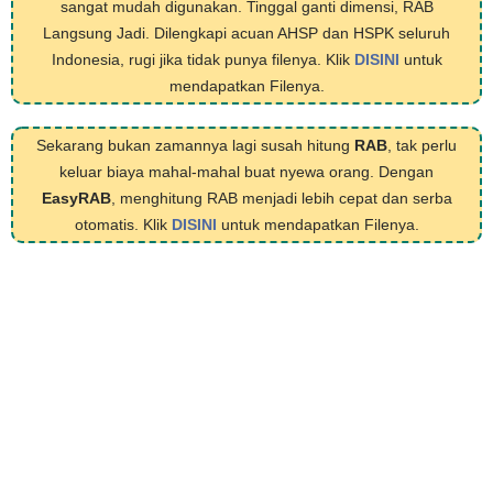
sangat mudah digunakan. Tinggal ganti dimensi, RAB
Langsung Jadi. Dilengkapi acuan AHSP dan HSPK seluruh
Indonesia, rugi jika tidak punya filenya. Klik
DISINI
untuk
mendapatkan Filenya.
Sekarang bukan zamannya lagi susah hitung
RAB
, tak perlu
keluar biaya mahal-mahal buat nyewa orang. Dengan
EasyRAB
, menghitung RAB menjadi lebih cepat dan serba
otomatis. Klik
DISINI
untuk mendapatkan Filenya.