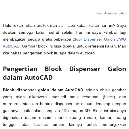
block dispenser galon
Halo rekan-rekan arsitek dan sipil, apa kabar kalian hari ini? Saya
doakan semoga kalian sehat selalu. Hari ini saya kembali lagi
membagikan secara gratis beberapa
Block Dispenser Galon DWG
AutoCAD
. Gambar block ini bisa dipakai untuk referensi kalian. Mari
kita bahas pengertian block itu apa dalam autocad.
Pengertian Block Dispenser Galon
dalam AutoCAD
Block dispenser galon dalam AutoCAD
adalah objek gambar
yang telah dikonversi menjadi satu kesatuan (block) dan
merepresentasikan bentuk dispenser air minum lengkap dengan
galonnya, baik dalam tampilan 2D maupun 3D. Block ini biasanya
digunakan dalam desain interior ruang rumah, kantor, ruang
tunggu, atau fasilitas umum lainnya untuk menunjukkan