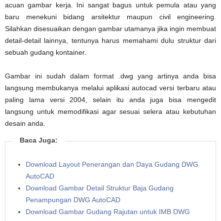
acuan gambar kerja. Ini sangat bagus untuk pemula atau yang
baru menekuni bidang arsitektur maupun civil engineering.
Silahkan disesuaikan dengan gambar utamanya jika ingin membuat
detail-detail lainnya, tentunya harus memahami dulu struktur dari
sebuah gudang kontainer.
Gambar ini sudah dalam format .dwg yang artinya anda bisa
langsung membukanya melalui aplikasi autocad versi terbaru atau
paling lama versi 2004, selain itu anda juga bisa mengedit
langsung untuk memodifikasi agar sesuai selera atau kebutuhan
desain anda.
Baca Juga:
Download Layout Penerangan dan Daya Gudang DWG
AutoCAD
Download Gambar Detail Struktur Baja Gudang
Penampungan DWG AutoCAD
Download Gambar Gudang Rajutan untuk IMB DWG