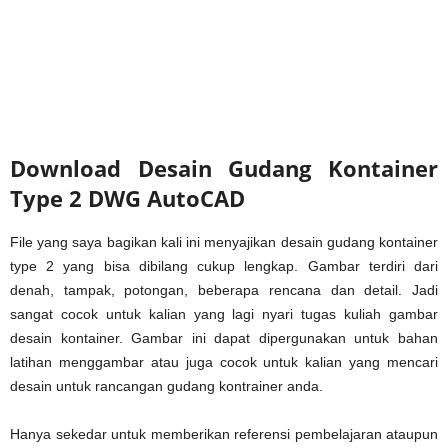
Download Desain Gudang Kontainer
Type 2 DWG AutoCAD
File yang saya bagikan kali ini menyajikan desain gudang kontainer
type 2 yang bisa dibilang cukup lengkap. Gambar terdiri dari
denah, tampak, potongan, beberapa rencana dan detail. Jadi
sangat cocok untuk kalian yang lagi nyari tugas kuliah gambar
desain kontainer. Gambar ini dapat dipergunakan untuk bahan
latihan menggambar atau juga cocok untuk kalian yang mencari
desain untuk rancangan gudang kontrainer anda.
Hanya sekedar untuk memberikan referensi pembelajaran ataupun