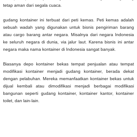
tetap aman dari segala cuaca.
gudang kontainer ini terbuat dari peti kemas. Peti kemas adalah
sebuah wadah yang digunakan untuk bisnis pengiriman barang
atau cargo barang antar negara. Misalnya dari negara Indonesia
ke seluruh negara di dunia, via jalur laut. Karena bisnis ini antar
negara maka nama kontainer di Indonesia sangat banyak.
Biasanya depo kontainer bekas tempat penjualan atau tempat
modifikasi kontainer menjadi gudang kontainer, berada dekat
dengan pelabuhan. Mereka memanfaatkan kontainer bekas untuk
dijual kembali atau dimodifikasi menjadi berbagai modifikasi
bangunan seperti gudang kontainer, kontainer kantor, kontainer
toilet, dan lain-lain.