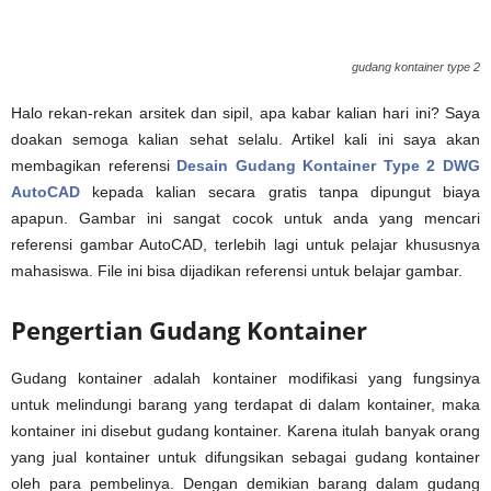
gudang kontainer type 2
Halo rekan-rekan arsitek dan sipil, apa kabar kalian hari ini? Saya
doakan semoga kalian sehat selalu. Artikel kali ini saya akan
membagikan referensi
Desain Gudang Kontainer Type 2 DWG
AutoCAD
kepada kalian secara gratis tanpa dipungut biaya
apapun. Gambar ini sangat cocok untuk anda yang mencari
referensi gambar AutoCAD, terlebih lagi untuk pelajar khususnya
mahasiswa. File ini bisa dijadikan referensi untuk belajar gambar.
Pengertian Gudang Kontainer
Gudang kontainer adalah kontainer modifikasi yang fungsinya
untuk melindungi barang yang terdapat di dalam kontainer, maka
kontainer ini disebut gudang kontainer. Karena itulah banyak orang
yang jual kontainer untuk difungsikan sebagai gudang kontainer
oleh para pembelinya. Dengan demikian barang dalam gudang