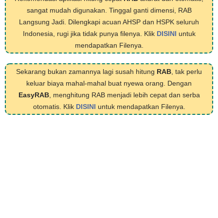
sangat mudah digunakan. Tinggal ganti dimensi, RAB
Langsung Jadi. Dilengkapi acuan AHSP dan HSPK seluruh
Indonesia, rugi jika tidak punya filenya. Klik
DISINI
untuk
mendapatkan Filenya.
Sekarang bukan zamannya lagi susah hitung
RAB
, tak perlu
keluar biaya mahal-mahal buat nyewa orang. Dengan
EasyRAB
, menghitung RAB menjadi lebih cepat dan serba
otomatis. Klik
DISINI
untuk mendapatkan Filenya.