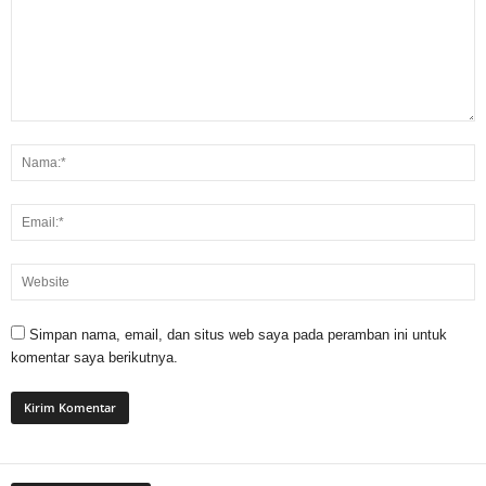
Simpan nama, email, dan situs web saya pada peramban ini untuk
komentar saya berikutnya.