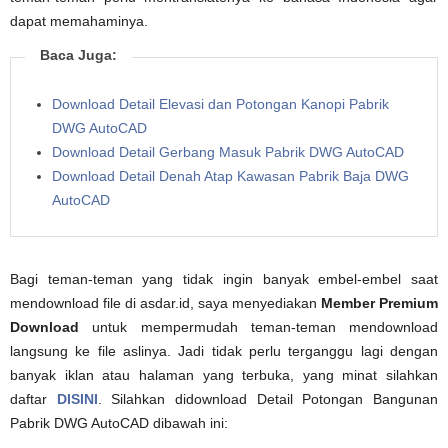
dapat memahaminya.
Baca Juga:
Download Detail Elevasi dan Potongan Kanopi Pabrik
DWG AutoCAD
Download Detail Gerbang Masuk Pabrik DWG AutoCAD
Download Detail Denah Atap Kawasan Pabrik Baja DWG
AutoCAD
Bagi teman-teman yang tidak ingin banyak embel-embel saat
mendownload file di asdar.id, saya menyediakan
Member Premium
Download
untuk mempermudah teman-teman mendownload
langsung ke file aslinya. Jadi tidak perlu terganggu lagi dengan
banyak iklan atau halaman yang terbuka, yang minat silahkan
daftar
DISINI
. Silahkan didownload Detail Potongan Bangunan
Pabrik DWG AutoCAD dibawah ini: