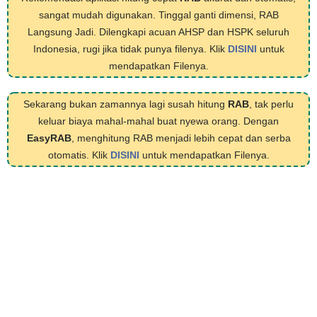
sangat mudah digunakan. Tinggal ganti dimensi, RAB
Langsung Jadi. Dilengkapi acuan AHSP dan HSPK seluruh
Indonesia, rugi jika tidak punya filenya. Klik
DISINI
untuk
mendapatkan Filenya.
Sekarang bukan zamannya lagi susah hitung
RAB
, tak perlu
keluar biaya mahal-mahal buat nyewa orang. Dengan
EasyRAB
, menghitung RAB menjadi lebih cepat dan serba
otomatis. Klik
DISINI
untuk mendapatkan Filenya.