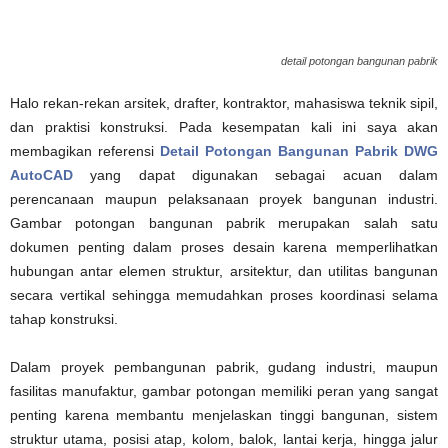
detail potongan bangunan pabrik
Halo rekan-rekan arsitek, drafter, kontraktor, mahasiswa teknik sipil,
dan praktisi konstruksi. Pada kesempatan kali ini saya akan
membagikan referensi
Detail Potongan Bangunan Pabrik DWG
AutoCAD
yang dapat digunakan sebagai acuan dalam
perencanaan maupun pelaksanaan proyek bangunan industri.
Gambar potongan bangunan pabrik merupakan salah satu
dokumen penting dalam proses desain karena memperlihatkan
hubungan antar elemen struktur, arsitektur, dan utilitas bangunan
secara vertikal sehingga memudahkan proses koordinasi selama
tahap konstruksi.
Dalam proyek pembangunan pabrik, gudang industri, maupun
fasilitas manufaktur, gambar potongan memiliki peran yang sangat
penting karena membantu menjelaskan tinggi bangunan, sistem
struktur utama, posisi atap, kolom, balok, lantai kerja, hingga jalur