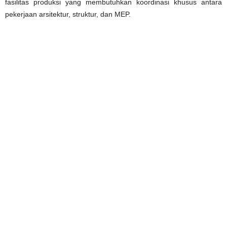
fasilitas produksi yang membutuhkan koordinasi khusus antara
pekerjaan arsitektur, struktur, dan MEP.