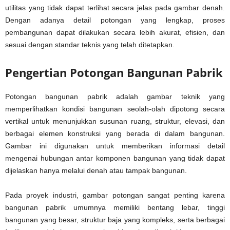
utilitas yang tidak dapat terlihat secara jelas pada gambar denah.
Dengan adanya detail potongan yang lengkap, proses
pembangunan dapat dilakukan secara lebih akurat, efisien, dan
sesuai dengan standar teknis yang telah ditetapkan.
Pengertian Potongan Bangunan Pabrik
Potongan bangunan pabrik adalah gambar teknik yang
memperlihatkan kondisi bangunan seolah-olah dipotong secara
vertikal untuk menunjukkan susunan ruang, struktur, elevasi, dan
berbagai elemen konstruksi yang berada di dalam bangunan.
Gambar ini digunakan untuk memberikan informasi detail
mengenai hubungan antar komponen bangunan yang tidak dapat
dijelaskan hanya melalui denah atau tampak bangunan.
Pada proyek industri, gambar potongan sangat penting karena
bangunan pabrik umumnya memiliki bentang lebar, tinggi
bangunan yang besar, struktur baja yang kompleks, serta berbagai