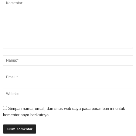
Simpan nama, email, dan situs web saya pada peramban ini untuk
komentar saya berikutnya.