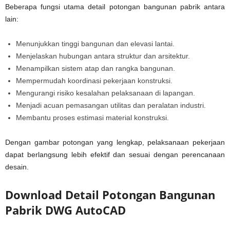
Beberapa fungsi utama detail potongan bangunan pabrik antara
lain:
Menunjukkan tinggi bangunan dan elevasi lantai.
Menjelaskan hubungan antara struktur dan arsitektur.
Menampilkan sistem atap dan rangka bangunan.
Mempermudah koordinasi pekerjaan konstruksi.
Mengurangi risiko kesalahan pelaksanaan di lapangan.
Menjadi acuan pemasangan utilitas dan peralatan industri.
Membantu proses estimasi material konstruksi.
Dengan gambar potongan yang lengkap, pelaksanaan pekerjaan
dapat berlangsung lebih efektif dan sesuai dengan perencanaan
desain.
Download Detail Potongan Bangunan
Pabrik DWG AutoCAD