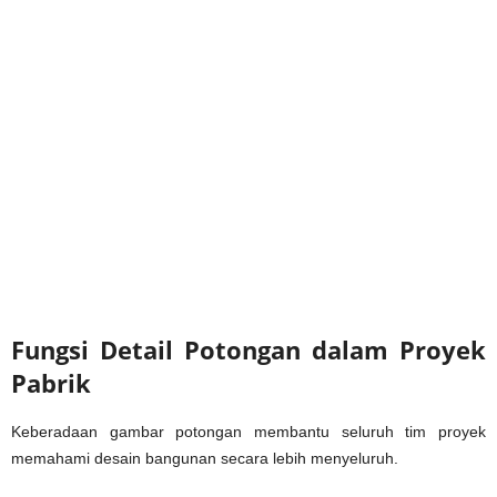
Fungsi Detail Potongan dalam Proyek
Pabrik
Keberadaan gambar potongan membantu seluruh tim proyek
memahami desain bangunan secara lebih menyeluruh.