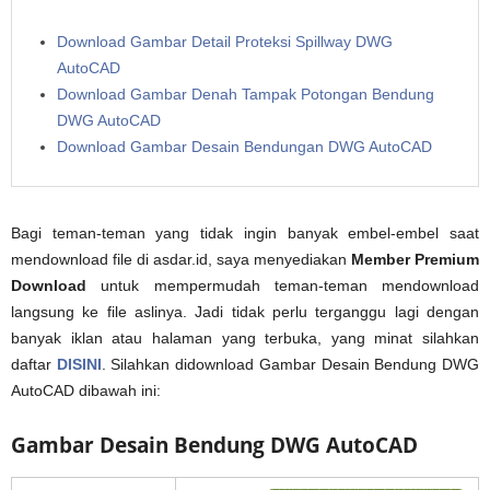
Download Gambar Detail Proteksi Spillway DWG
AutoCAD
Download Gambar Denah Tampak Potongan Bendung
DWG AutoCAD
Download Gambar Desain Bendungan DWG AutoCAD
Bagi teman-teman yang tidak ingin banyak embel-embel saat
mendownload file di asdar.id, saya menyediakan
Member Premium
Download
untuk mempermudah teman-teman mendownload
langsung ke file aslinya. Jadi tidak perlu terganggu lagi dengan
banyak iklan atau halaman yang terbuka, yang minat silahkan
daftar
DISINI
. Silahkan didownload Gambar Desain Bendung DWG
AutoCAD dibawah ini:
Gambar Desain Bendung DWG AutoCAD