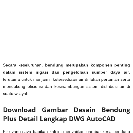
Secara keseluruhan,
bendung merupakan komponen penting
dalam sistem irigasi dan pengelolaan sumber daya air
,
terutama untuk menjamin ketersediaan air di lahan pertanian serta
mendukung efisiensi dan kesinambungan sistem distribusi air di
suatu wilayah.
Download Gambar Desain Bendung
Plus Detail Lengkap DWG AutoCAD
File yang saya bagikan kali ini menyajikan gambar kerja bendung