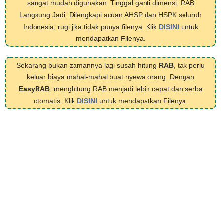
sangat mudah digunakan. Tinggal ganti dimensi, RAB
Langsung Jadi. Dilengkapi acuan AHSP dan HSPK seluruh
Indonesia, rugi jika tidak punya filenya. Klik
DISINI
untuk
mendapatkan Filenya.
Sekarang bukan zamannya lagi susah hitung
RAB
, tak perlu
keluar biaya mahal-mahal buat nyewa orang. Dengan
EasyRAB
, menghitung RAB menjadi lebih cepat dan serba
otomatis. Klik
DISINI
untuk mendapatkan Filenya.