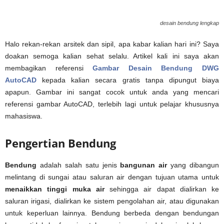
desain bendung lengkap
Halo rekan-rekan arsitek dan sipil, apa kabar kalian hari ini? Saya
doakan semoga kalian sehat selalu. Artikel kali ini saya akan
membagikan referensi
Gambar Desain Bendung DWG
AutoCAD
kepada kalian secara gratis tanpa dipungut biaya
apapun. Gambar ini sangat cocok untuk anda yang mencari
referensi gambar AutoCAD, terlebih lagi untuk pelajar khususnya
mahasiswa.
Pengertian Bendung
Bendung
adalah salah satu jenis
bangunan air
yang dibangun
melintang di sungai atau saluran air dengan tujuan utama untuk
menaikkan tinggi muka air
sehingga air dapat dialirkan ke
saluran irigasi, dialirkan ke sistem pengolahan air, atau digunakan
untuk keperluan lainnya. Bendung berbeda dengan bendungan