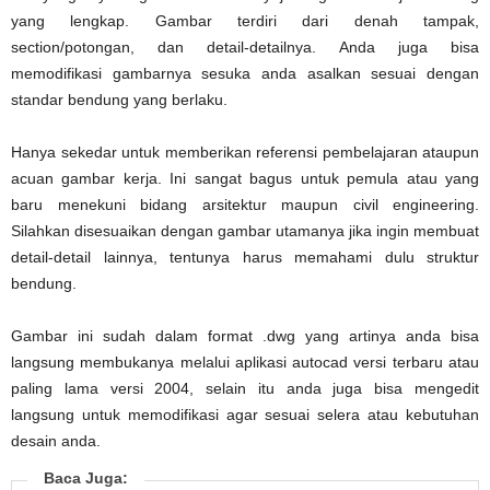
yang lengkap. Gambar terdiri dari denah tampak,
section/potongan, dan detail-detailnya. Anda juga bisa
memodifikasi gambarnya sesuka anda asalkan sesuai dengan
standar bendung yang berlaku.
Hanya sekedar untuk memberikan referensi pembelajaran ataupun
acuan gambar kerja. Ini sangat bagus untuk pemula atau yang
baru menekuni bidang arsitektur maupun civil engineering.
Silahkan disesuaikan dengan gambar utamanya jika ingin membuat
detail-detail lainnya, tentunya harus memahami dulu struktur
bendung.
Gambar ini sudah dalam format .dwg yang artinya anda bisa
langsung membukanya melalui aplikasi autocad versi terbaru atau
paling lama versi 2004, selain itu anda juga bisa mengedit
langsung untuk memodifikasi agar sesuai selera atau kebutuhan
desain anda.
Baca Juga: