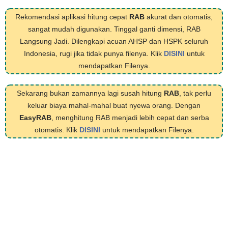
Rekomendasi aplikasi hitung cepat
RAB
akurat dan otomatis,
sangat mudah digunakan. Tinggal ganti dimensi, RAB
Langsung Jadi. Dilengkapi acuan AHSP dan HSPK seluruh
Indonesia, rugi jika tidak punya filenya. Klik
DISINI
untuk
mendapatkan Filenya.
Sekarang bukan zamannya lagi susah hitung
RAB
, tak perlu
keluar biaya mahal-mahal buat nyewa orang. Dengan
EasyRAB
, menghitung RAB menjadi lebih cepat dan serba
otomatis. Klik
DISINI
untuk mendapatkan Filenya.