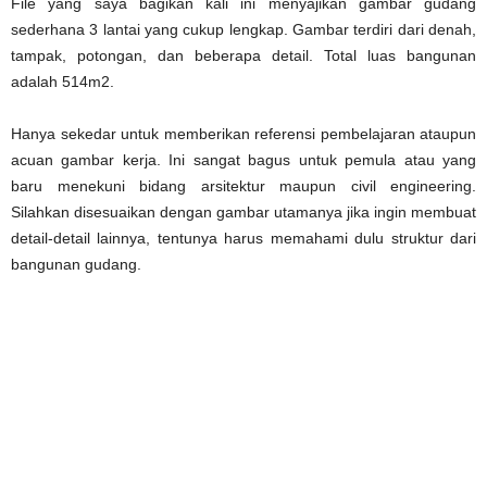
File yang saya bagikan kali ini menyajikan gambar gudang
sederhana 3 lantai yang cukup lengkap. Gambar terdiri dari denah,
tampak, potongan, dan beberapa detail. Total luas bangunan
adalah 514m2.
Hanya sekedar untuk memberikan referensi pembelajaran ataupun
acuan gambar kerja. Ini sangat bagus untuk pemula atau yang
baru menekuni bidang arsitektur maupun civil engineering.
Silahkan disesuaikan dengan gambar utamanya jika ingin membuat
detail-detail lainnya, tentunya harus memahami dulu struktur dari
bangunan gudang.