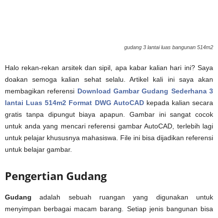
gudang 3 lantai luas bangunan 514m2
Halo rekan-rekan arsitek dan sipil, apa kabar kalian hari ini? Saya
doakan semoga kalian sehat selalu. Artikel kali ini saya akan
membagikan referensi
Download Gambar Gudang Sederhana 3
lantai Luas 514m2 Format DWG AutoCAD
kepada kalian secara
gratis tanpa dipungut biaya apapun. Gambar ini sangat cocok
untuk anda yang mencari referensi gambar AutoCAD, terlebih lagi
untuk pelajar khususnya mahasiswa. File ini bisa dijadikan referensi
untuk belajar gambar.
Pengertian Gudang
Gudang
adalah sebuah ruangan yang digunakan untuk
menyimpan berbagai macam barang. Setiap jenis bangunan bisa