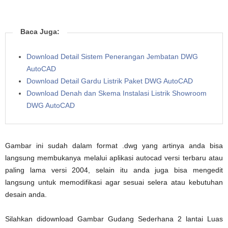
Baca Juga:
Download Detail Sistem Penerangan Jembatan DWG
AutoCAD
Download Detail Gardu Listrik Paket DWG AutoCAD
Download Denah dan Skema Instalasi Listrik Showroom
DWG AutoCAD
Gambar ini sudah dalam format .dwg yang artinya anda bisa
langsung membukanya melalui aplikasi autocad versi terbaru atau
paling lama versi 2004, selain itu anda juga bisa mengedit
langsung untuk memodifikasi agar sesuai selera atau kebutuhan
desain anda.
Silahkan didownload Gambar Gudang Sederhana 2 lantai Luas