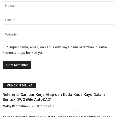
Simpan nama, email, dan situs web saya pada peramban ini untuk
komentar saya berikutnya.
MUNGKIN DISUKA
Referensi Gambar Kerja Atap dan Kuda-Kuda Kayu Dalam
Bentuk DWG (File AutoCAD)
Moldy Ramadhan
-
25 Oktober 2017