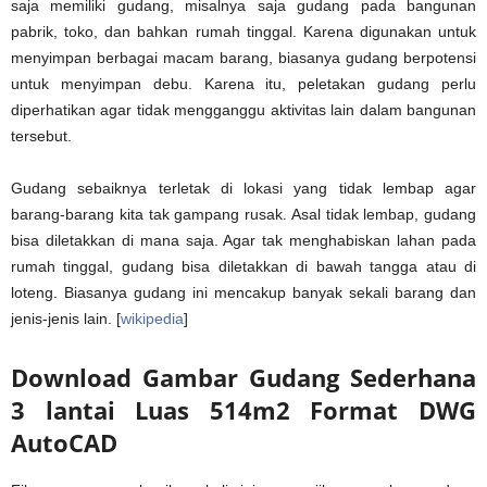
saja memiliki gudang, misalnya saja gudang pada bangunan
pabrik, toko, dan bahkan rumah tinggal. Karena digunakan untuk
menyimpan berbagai macam barang, biasanya gudang berpotensi
untuk menyimpan debu. Karena itu, peletakan gudang perlu
diperhatikan agar tidak mengganggu aktivitas lain dalam bangunan
tersebut.
Gudang sebaiknya terletak di lokasi yang tidak lembap agar
barang-barang kita tak gampang rusak. Asal tidak lembap, gudang
bisa diletakkan di mana saja. Agar tak menghabiskan lahan pada
rumah tinggal, gudang bisa diletakkan di bawah tangga atau di
loteng. Biasanya gudang ini mencakup banyak sekali barang dan
jenis-jenis lain. [
wikipedia
]
Download Gambar Gudang Sederhana
3 lantai Luas 514m2 Format DWG
AutoCAD