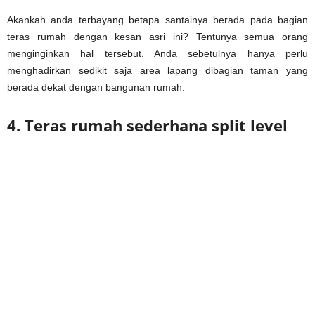
Akankah anda terbayang betapa santainya berada pada bagian
teras rumah dengan kesan asri ini? Tentunya semua orang
menginginkan hal tersebut. Anda sebetulnya hanya perlu
menghadirkan sedikit saja area lapang dibagian taman yang
berada dekat dengan bangunan rumah.
4. Teras rumah sederhana split level