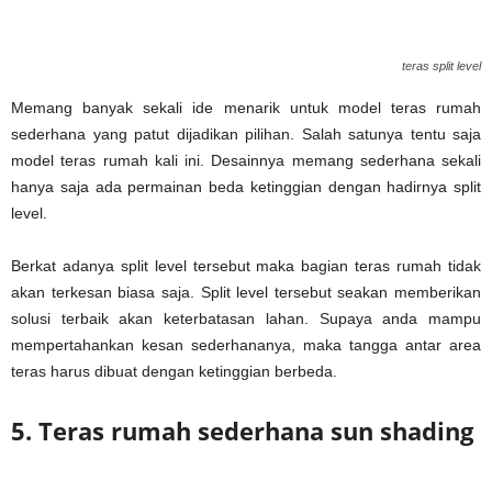
teras split level
Memang banyak sekali ide menarik untuk model teras rumah
sederhana yang patut dijadikan pilihan. Salah satunya tentu saja
model teras rumah kali ini. Desainnya memang sederhana sekali
hanya saja ada permainan beda ketinggian dengan hadirnya split
level.
Berkat adanya split level tersebut maka bagian teras rumah tidak
akan terkesan biasa saja. Split level tersebut seakan memberikan
solusi terbaik akan keterbatasan lahan. Supaya anda mampu
mempertahankan kesan sederhananya, maka tangga antar area
teras harus dibuat dengan ketinggian berbeda.
5. Teras rumah sederhana sun shading