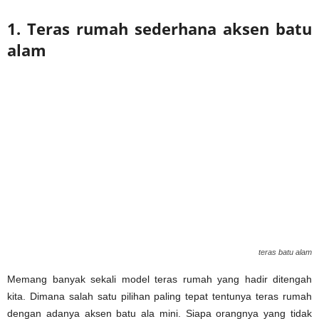
1. Teras rumah sederhana aksen batu
alam
teras batu alam
Memang banyak sekali model teras rumah yang hadir ditengah
kita. Dimana salah satu pilihan paling tepat tentunya teras rumah
dengan adanya aksen batu ala mini. Siapa orangnya yang tidak