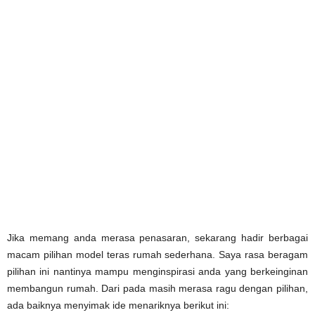
Jika memang anda merasa penasaran, sekarang hadir berbagai
macam pilihan model teras rumah sederhana. Saya rasa beragam
pilihan ini nantinya mampu menginspirasi anda yang berkeinginan
membangun rumah. Dari pada masih merasa ragu dengan pilihan,
ada baiknya menyimak ide menariknya berikut ini: