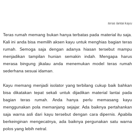
teras lantai kayu
Teras rumah memang bukan hanya terbatas pada material itu saja.
Kali ini anda bisa memilih aksen kayu untuk menghias bagian teras
rumah. Semoga saja dengan adanya hiasan tersebut mampu
menjadikan tampilan hunian semakin indah. Mengapa harus
merasa bingung jikalau anda menemukan model teras rumah
sederhana sesuai idaman.
Kayu memang menjadi isolator yang terbilang cukup baik bahkan
bisa dikatakan tepat sekali untuk dijadikan material lantai pada
bagian teras rumah. Anda hanya perlu memasang kayu
menggunakan pola memanjang sejajar. Ada baiknya pertahankan
saja warna asli dari kayu tersebut dengan cara dipernis. Apabila
berkeinginan mengecatnya, ada baiknya pergunakan satu warna
polos yang lebih netral.