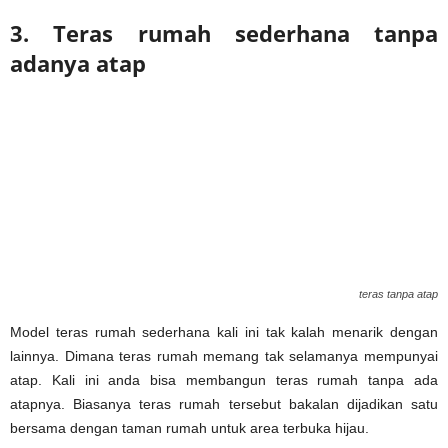
3. Teras rumah sederhana tanpa
adanya atap
teras tanpa atap
Model teras rumah sederhana kali ini tak kalah menarik dengan
lainnya. Dimana teras rumah memang tak selamanya mempunyai
atap. Kali ini anda bisa membangun teras rumah tanpa ada
atapnya. Biasanya teras rumah tersebut bakalan dijadikan satu
bersama dengan taman rumah untuk area terbuka hijau.