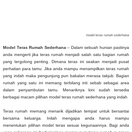
model teras rumah sederhana
Model Teras Rumah Sederhana
– Dalam sebuah hunian pastinya
anda mengerti jika teras rumah menjadi salah satu bagian rumah
yang tergolong penting. Dimana teras ini seakan menjadi pusat
perhatian para tamu. Jika anda mampu menampilkan teras rumah
yang indah maka pengunjung pun bakalan merasa takjub. Bagian
rumah yang satu ini memang terbilang inti sebab sebagai area
dalam penyambutan tamu. Menariknya kini sudah tersedia
berbagai macam pilihan model teras rumah sederhana yang indah.
Teras rumah memang menarik dijadikan tempat untuk bersantai
bersama keluarga. Inilah mengapa anda harus mampu
menentukan pilihan model teras sesuai kegunaannya. Bagi anda