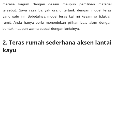
merasa kagum dengan desain maupun pemilihan material
tersebut. Saya rasa banyak orang tertarik dengan model teras
yang satu ini. Sebetulnya model teras kali ini kesannya tidaklah
rumit. Anda hanya perlu menentukan pilihan batu alam dengan
bentuk maupun warna sesuai dengan lantainya.
2. Teras rumah sederhana aksen lantai
kayu