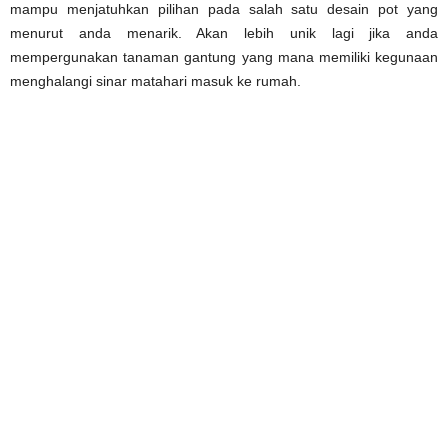
mampu menjatuhkan pilihan pada salah satu desain pot yang
menurut anda menarik. Akan lebih unik lagi jika anda
mempergunakan tanaman gantung yang mana memiliki kegunaan
menghalangi sinar matahari masuk ke rumah.