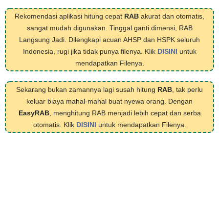
Rekomendasi aplikasi hitung cepat
RAB
akurat dan otomatis,
sangat mudah digunakan. Tinggal ganti dimensi, RAB
Langsung Jadi. Dilengkapi acuan AHSP dan HSPK seluruh
Indonesia, rugi jika tidak punya filenya. Klik
DISINI
untuk
mendapatkan Filenya.
Sekarang bukan zamannya lagi susah hitung
RAB
, tak perlu
keluar biaya mahal-mahal buat nyewa orang. Dengan
EasyRAB
, menghitung RAB menjadi lebih cepat dan serba
otomatis. Klik
DISINI
untuk mendapatkan Filenya.