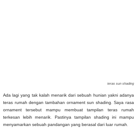
teras sun shading
Ada lagi yang tak kalah menarik dari sebuah hunian yakni adanya
teras rumah dengan tambahan ornament sun shading. Saya rasa
ornament tersebut mampu membuat tampilan teras rumah
terkesan lebih menarik. Pastinya tampilan shading ini mampu
menyamarkan sebuah pandangan yang berasal dari luar rumah.