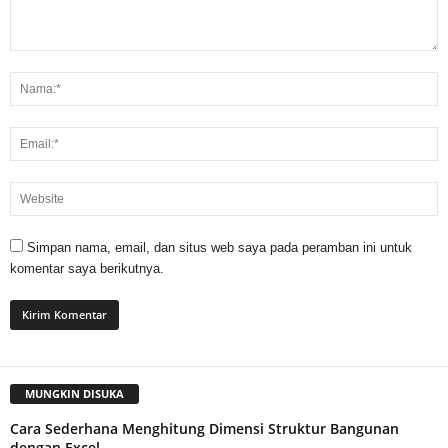
Simpan nama, email, dan situs web saya pada peramban ini untuk
komentar saya berikutnya.
MUNGKIN DISUKA
Cara Sederhana Menghitung Dimensi Struktur Bangunan
dengan Excel