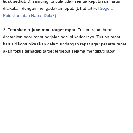
tidak sedikit. Di samping itu pula tidak semua keputusan harus
dilakukan dengan mengadakan rapat. (Lihat artikel
Segera
Putuskan atau Rapat Dulu?
)
2.
Tetapkan tujuan atau target rapat
. Tujuan rapat harus
ditetapkan agar rapat berjalan sesuai koridornya. Tujuan rapat
harus dikomunikasikan dalam undangan rapat agar peserta rapat
akan fokus terhadap target tersebut selama mengikuti rapat.