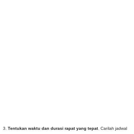
3.
Tentukan waktu dan durasi rapat yang tepat
. Carilah jadwal