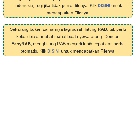
Indonesia, rugi jika tidak punya filenya. Klik
DISINI
untuk
mendapatkan Filenya.
Sekarang bukan zamannya lagi susah hitung
RAB
, tak perlu
keluar biaya mahal-mahal buat nyewa orang. Dengan
EasyRAB
, menghitung RAB menjadi lebih cepat dan serba
otomatis. Klik
DISINI
untuk mendapatkan Filenya.