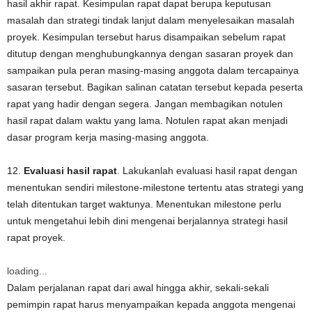
hasil akhir rapat. Kesimpulan rapat dapat berupa keputusan
masalah dan strategi tindak lanjut dalam menyelesaikan masalah
proyek. Kesimpulan tersebut harus disampaikan sebelum rapat
ditutup dengan menghubungkannya dengan sasaran proyek dan
sampaikan pula peran masing-masing anggota dalam tercapainya
sasaran tersebut. Bagikan salinan catatan tersebut kepada peserta
rapat yang hadir dengan segera. Jangan membagikan notulen
hasil rapat dalam waktu yang lama. Notulen rapat akan menjadi
dasar program kerja masing-masing anggota.
12.
Evaluasi hasil rapat
. Lakukanlah evaluasi hasil rapat dengan
menentukan sendiri milestone-milestone tertentu atas strategi yang
telah ditentukan target waktunya. Menentukan milestone perlu
untuk mengetahui lebih dini mengenai berjalannya strategi hasil
rapat proyek.
loading...
Dalam perjalanan rapat dari awal hingga akhir, sekali-sekali
pemimpin rapat harus menyampaikan kepada anggota mengenai