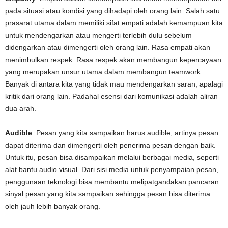
pada situasi atau kondisi yang dihadapi oleh orang lain. Salah satu
prasarat utama dalam memiliki sifat empati adalah kemampuan kita
untuk mendengarkan atau mengerti terlebih dulu sebelum
didengarkan atau dimengerti oleh orang lain. Rasa empati akan
menimbulkan respek. Rasa respek akan membangun kepercayaan
yang merupakan unsur utama dalam membangun teamwork.
Banyak di antara kita yang tidak mau mendengarkan saran, apalagi
kritik dari orang lain. Padahal esensi dari komunikasi adalah aliran
dua arah.
Audible
. Pesan yang kita sampaikan harus audible, artinya pesan
dapat diterima dan dimengerti oleh penerima pesan dengan baik.
Untuk itu, pesan bisa disampaikan melalui berbagai media, seperti
alat bantu audio visual. Dari sisi media untuk penyampaian pesan,
penggunaan teknologi bisa membantu melipatgandakan pancaran
sinyal pesan yang kita sampaikan sehingga pesan bisa diterima
oleh jauh lebih banyak orang.