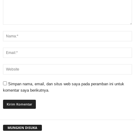
Simpan nama, email, dan situs web saya pada peramban ini untuk
komentar saya berikutnya.
MUNGKIN DISUKA