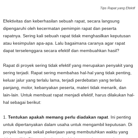
Tips Rapat yang Efektif
Efektivitas dan keberhasilan sebuah rapat, secara langsung
dipengaruhi oleh kecermatan pemimpin rapat dan peserta
rapatnya. Sering kali sebuah rapat tidak menghasilkan keputusan
atau kesimpulan apa-apa. Lalu bagaimana caranya agar rapat
dapat terselenggara secara efektif dan membuahkan hasil?
Rapat di proyek sering tidak efektif yang merupakan penyakit yang
sering terjadi. Rapat sering membahas hal-hal yang tidak penting,
keluar jalur yang terlalu lama, terjadi perdebatan yang terlalu
panjang, molor, kebanyakan peserta, materi tidak menarik, dan
lain-lain. Untuk membuat rapat menjadi efektif, harus dilakukan hal-
hal sebagai berikut:
1.
Tentukan apakah memang perlu diadakan rapat
. Ini penting
untuk dipertanyakan dalam usaha untuk mengambil keputusan. Di
proyek banyak sekali pekerjaan yang membutuhkan waktu yang