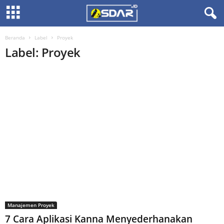
Beranda
Label
Proyek
Label: Proyek
Manajemen Proyek
7 Cara Aplikasi Kanna Menyederhanakan