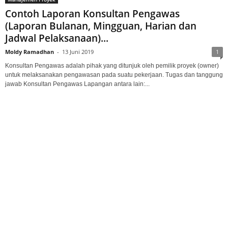
Contoh Laporan Konsultan Pengawas
(Laporan Bulanan, Mingguan, Harian dan
Jadwal Pelaksanaan)...
Moldy Ramadhan
-
13 Juni 2019
1
Konsultan Pengawas adalah pihak yang ditunjuk oleh pemilik proyek (owner)
untuk melaksanakan pengawasan pada suatu pekerjaan. Tugas dan tanggung
jawab Konsultan Pengawas Lapangan antara lain:...