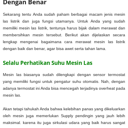
Dengan Benar
Sekarang tentu Anda sudah paham berbagai macam jenis mesin
las listrik dan juga fungsi utamanya. Untuk Anda yang sudah
memiliki mesin las listrik, tentunya harus bijak dalam merawat dan
membersihkan mesin tersebut. Berikut akan dijelaskan secara
lengkap mengenai bagaimana cara merawat mesin las listrik
dengan baik dan benar, agar bisa awet serta tahan lama.
Selalu Perhatikan Suhu Mesin Las
Mesin las biasanya sudah dilengkapi dengan sensor termostat
yang memiliki fungsi untuk pengatur suhu otomatis. Nah, dengan
adanya termostat ini Anda bisa mencegah terjadinya overheat pada
mesin las.
Akan tetapi tahukah Anda bahwa kelebihan panas yang dikeluarkan
oleh mesin juga memerlukan Supply pendingin yang jauh lebih
maksimal. karena itu juga sirkulasi udara yang baik harus sangat