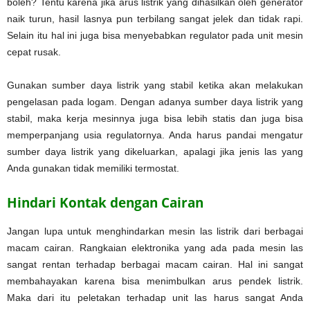
boleh? Tentu karena jika arus listrik yang dihasilkan oleh generator
naik turun, hasil lasnya pun terbilang sangat jelek dan tidak rapi.
Selain itu hal ini juga bisa menyebabkan regulator pada unit mesin
cepat rusak.
Gunakan sumber daya listrik yang stabil ketika akan melakukan
pengelasan pada logam. Dengan adanya sumber daya listrik yang
stabil, maka kerja mesinnya juga bisa lebih statis dan juga bisa
memperpanjang usia regulatornya. Anda harus pandai mengatur
sumber daya listrik yang dikeluarkan, apalagi jika jenis las yang
Anda gunakan tidak memiliki termostat.
Hindari Kontak dengan Cairan
Jangan lupa untuk menghindarkan mesin las listrik dari berbagai
macam cairan. Rangkaian elektronika yang ada pada mesin las
sangat rentan terhadap berbagai macam cairan. Hal ini sangat
membahayakan karena bisa menimbulkan arus pendek listrik.
Maka dari itu peletakan terhadap unit las harus sangat Anda