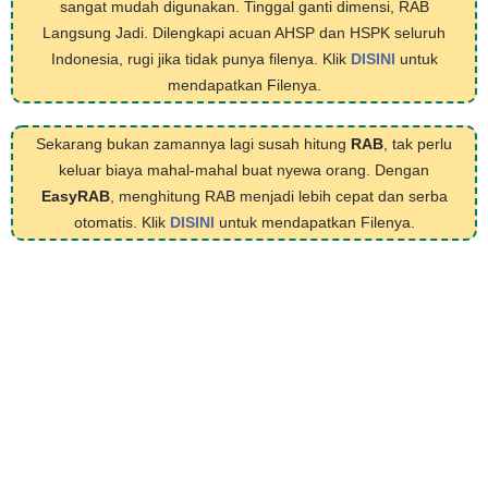
sangat mudah digunakan. Tinggal ganti dimensi, RAB
Langsung Jadi. Dilengkapi acuan AHSP dan HSPK seluruh
Indonesia, rugi jika tidak punya filenya. Klik
DISINI
untuk
mendapatkan Filenya.
Sekarang bukan zamannya lagi susah hitung
RAB
, tak perlu
keluar biaya mahal-mahal buat nyewa orang. Dengan
EasyRAB
, menghitung RAB menjadi lebih cepat dan serba
otomatis. Klik
DISINI
untuk mendapatkan Filenya.