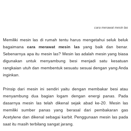
cara merawat mesin las
Memiliki mesin las di rumah tentu harus mengetahui seluk beluk
bagaimana
cara merawat mesin las
yang baik dan benar.
Sebenarnya apa itu mesin las? Mesin las adalah mesin yang biasa
digunakan untuk menyambung besi menjadi satu kesatuan
rangkaian utuh dan membentuk sesuatu sesuai dengan yang Anda
inginkan.
Prinsip dari mesin ini sendiri yaitu dengan membakar besi atau
menyambung dua bagian logam dengan energi panas. Pada
dasarnya mesin las telah dikenal sejak abad ke-20. Mesin las
memiliki sumber panas yang berasal dari pembakaran gas
Acetylene dan dikenal sebagai karbit. Penggunaan mesin las pada
saat itu masih terbilang sangat jarang.