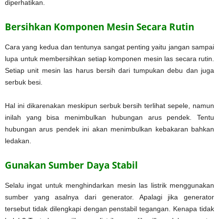
diperhatikan.
Bersihkan Komponen Mesin Secara Rutin
Cara yang kedua dan tentunya sangat penting yaitu jangan sampai
lupa untuk membersihkan setiap komponen mesin las secara rutin.
Setiap unit mesin las harus bersih dari tumpukan debu dan juga
serbuk besi.
Hal ini dikarenakan meskipun serbuk bersih terlihat sepele, namun
inilah yang bisa menimbulkan hubungan arus pendek. Tentu
hubungan arus pendek ini akan menimbulkan kebakaran bahkan
ledakan.
Gunakan Sumber Daya Stabil
Selalu ingat untuk menghindarkan mesin las listrik menggunakan
sumber yang asalnya dari generator. Apalagi jika generator
tersebut tidak dilengkapi dengan penstabil tegangan. Kenapa tidak