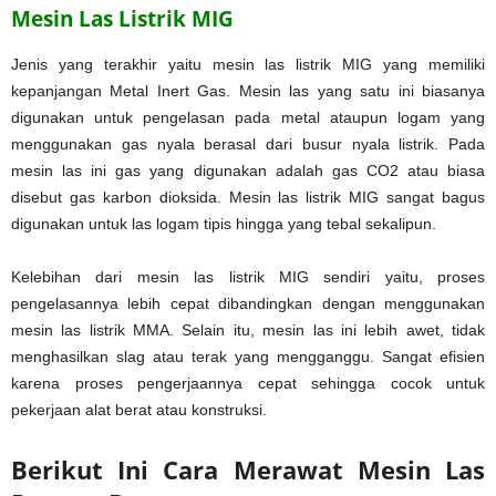
Mesin Las Listrik MIG
Jenis yang terakhir yaitu mesin las listrik MIG yang memiliki
kepanjangan Metal Inert Gas. Mesin las yang satu ini biasanya
digunakan untuk pengelasan pada metal ataupun logam yang
menggunakan gas nyala berasal dari busur nyala listrik. Pada
mesin las ini gas yang digunakan adalah gas CO2 atau biasa
disebut gas karbon dioksida. Mesin las listrik MIG sangat bagus
digunakan untuk las logam tipis hingga yang tebal sekalipun.
Kelebihan dari mesin las listrik MIG sendiri yaitu, proses
pengelasannya lebih cepat dibandingkan dengan menggunakan
mesin las listrik MMA. Selain itu, mesin las ini lebih awet, tidak
menghasilkan slag atau terak yang mengganggu. Sangat efisien
karena proses pengerjaannya cepat sehingga cocok untuk
pekerjaan alat berat atau konstruksi.
Berikut Ini Cara Merawat Mesin Las