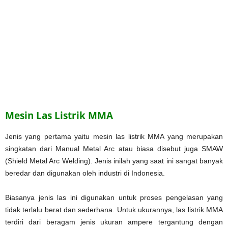
Mesin Las Listrik MMA
Jenis yang pertama yaitu mesin las listrik MMA yang merupakan
singkatan dari Manual Metal Arc atau biasa disebut juga SMAW
(Shield Metal Arc Welding). Jenis inilah yang saat ini sangat banyak
beredar dan digunakan oleh industri di Indonesia.
Biasanya jenis las ini digunakan untuk proses pengelasan yang
tidak terlalu berat dan sederhana. Untuk ukurannya, las listrik MMA
terdiri dari beragam jenis ukuran ampere tergantung dengan