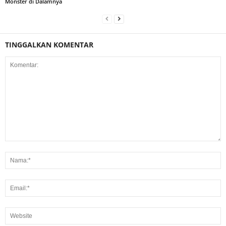
Monster di Dalamnya
TINGGALKAN KOMENTAR