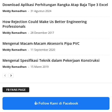
Download Aplikasi Perhitungan Rangka Atap Baja Tipe 3 Excel
Moldy Ramadhan
-
31 Agustus 2024
How Rejection Could Make Us Better Engineering
Professionals
Moldy Ramadhan
-
28 Desember 2017
Mengenal Macam-Macam Aksesoris Pipa PVC
Moldy Ramadhan
-
11 September 2020
Mengenal Spesifikasi Teknik dalam Pekerjaan Konstruksi
Moldy Ramadhan
-
15 Maret 2019
FB FANS PAGE
👍 Follow Kami di Facebook