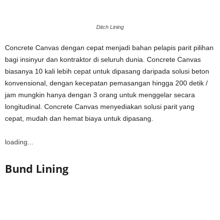
Ditch Lining
Concrete Canvas dengan cepat menjadi bahan pelapis parit pilihan
bagi insinyur dan kontraktor di seluruh dunia. Concrete Canvas
biasanya 10 kali lebih cepat untuk dipasang daripada solusi beton
konvensional, dengan kecepatan pemasangan hingga 200 detik /
jam mungkin hanya dengan 3 orang untuk menggelar secara
longitudinal. Concrete Canvas menyediakan solusi parit yang
cepat, mudah dan hemat biaya untuk dipasang.
loading...
Bund Lining