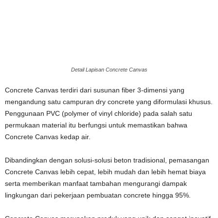
Detail Lapisan Concrete Canvas
Concrete Canvas terdiri dari susunan fiber 3-dimensi yang
mengandung satu campuran dry concrete yang diformulasi khusus.
Penggunaan PVC (polymer of vinyl chloride) pada salah satu
permukaan material itu berfungsi untuk memastikan bahwa
Concrete Canvas kedap air.
Dibandingkan dengan solusi-solusi beton tradisional, pemasangan
Concrete Canvas lebih cepat, lebih mudah dan lebih hemat biaya
serta memberikan manfaat tambahan mengurangi dampak
lingkungan dari pekerjaan pembuatan concrete hingga 95%.