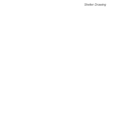
Shelter Drawing