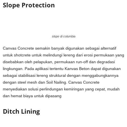
Slope Protection
slope di columbia
Canvas Concrete semakin banyak digunakan sebagai alternatif
untuk shotcrete untuk melindungi lereng dari erosi permukaan yang
disebabkan oleh pelapukan, permukaan run-off dan degradasi
lingkungan. Pada aplikasi tertentu Kanvas Beton dapat digunakan
sebagai stabilisasi lereng struktural dengan menggabungkannya
dengan steel mesh dan Soil Nailing. Canvas Concrete
menyediakan solusi perlindungan kemiringan yang cepat, mudah
dan hemat biaya untuk dipasang
Ditch Lining