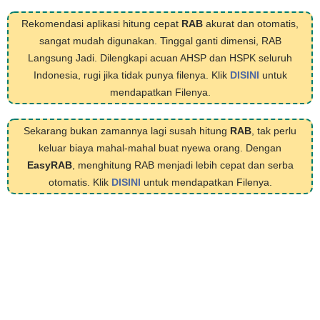
Rekomendasi aplikasi hitung cepat
RAB
akurat dan otomatis,
sangat mudah digunakan. Tinggal ganti dimensi, RAB
Langsung Jadi. Dilengkapi acuan AHSP dan HSPK seluruh
Indonesia, rugi jika tidak punya filenya. Klik
DISINI
untuk
mendapatkan Filenya.
Sekarang bukan zamannya lagi susah hitung
RAB
, tak perlu
keluar biaya mahal-mahal buat nyewa orang. Dengan
EasyRAB
, menghitung RAB menjadi lebih cepat dan serba
otomatis. Klik
DISINI
untuk mendapatkan Filenya.