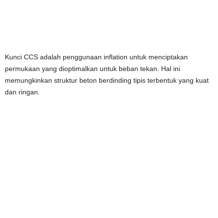
Kunci CCS adalah penggunaan inflation untuk menciptakan
permukaan yang dioptimalkan untuk beban tekan. Hal ini
memungkinkan struktur beton berdinding tipis terbentuk yang kuat
dan ringan.