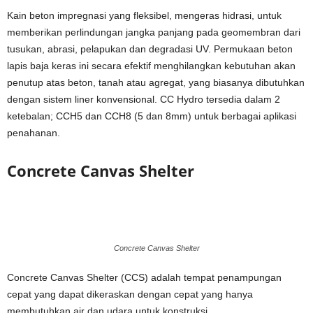
Kain beton impregnasi yang fleksibel, mengeras hidrasi, untuk
memberikan perlindungan jangka panjang pada geomembran dari
tusukan, abrasi, pelapukan dan degradasi UV. Permukaan beton
lapis baja keras ini secara efektif menghilangkan kebutuhan akan
penutup atas beton, tanah atau agregat, yang biasanya dibutuhkan
dengan sistem liner konvensional. CC Hydro tersedia dalam 2
ketebalan; CCH5 dan CCH8 (5 dan 8mm) untuk berbagai aplikasi
penahanan.
Concrete Canvas Shelter
Concrete Canvas Shelter
Concrete Canvas Shelter (CCS) adalah tempat penampungan
cepat yang dapat dikeraskan dengan cepat yang hanya
membutuhkan air dan udara untuk konstruksi.