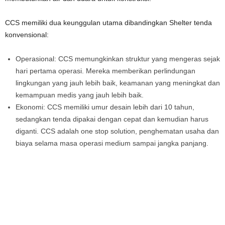
CCS memiliki dua keunggulan utama dibandingkan Shelter tenda
konvensional:
Operasional: CCS memungkinkan struktur yang mengeras sejak
hari pertama operasi. Mereka memberikan perlindungan
lingkungan yang jauh lebih baik, keamanan yang meningkat dan
kemampuan medis yang jauh lebih baik.
Ekonomi: CCS memiliki umur desain lebih dari 10 tahun,
sedangkan tenda dipakai dengan cepat dan kemudian harus
diganti. CCS adalah one stop solution, penghematan usaha dan
biaya selama masa operasi medium sampai jangka panjang.