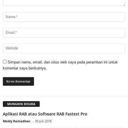
Simpan nama, email, dan situs web saya pada peramban ini untuk
komentar saya berikutnya.
MUNGKIN DISUKA
Aplikasi RAB atau Software RAB Fastest Pro
Moldy Ramadhan
-
30 Juli 2018