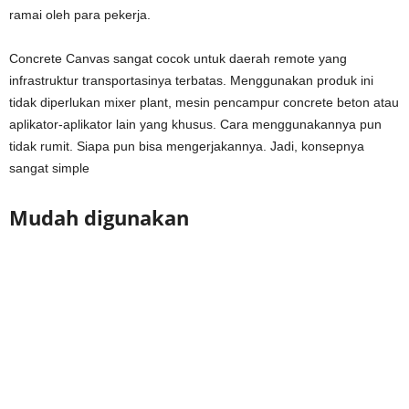
ramai oleh para pekerja.
Concrete Canvas sangat cocok untuk daerah remote yang
infrastruktur transportasinya terbatas. Menggunakan produk ini
tidak diperlukan mixer plant, mesin pencampur concrete beton atau
aplikator-aplikator lain yang khusus. Cara menggunakannya pun
tidak rumit. Siapa pun bisa mengerjakannya. Jadi, konsepnya
sangat simple
Mudah digunakan