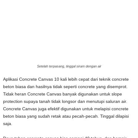
Setelah terpasang, tinggal siram dengan air
Aplikasi Concrete Canvas 10 kali lebih cepat dari teknik concrete
beton biasa dan hasilnya tidak seperti concrete yang disemprot.
Tidak heran Concrete Canvas banyak digunakan untuk slope
protection supaya tanah tidak longsor dan menutupi saluran air.
Concrete Canvas juga efektif digunakan untuk melapisi concrete
beton biasa yang sudah retak atau pecah-pecah. Tinggal dilapisi
saja.