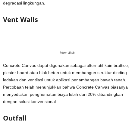
degradasi lingkungan.
Vent Walls
Vent Walls
Concrete Canvas dapat digunakan sebagai alternatif kain brattice,
plester board atau blok beton untuk membangun struktur dinding
ledakan dan ventilasi untuk aplikasi penambangan bawah tanah.
Percobaan telah menunjukkan bahwa Concrete Canvas biasanya
menyediakan penghematan biaya lebih dari 20% dibandingkan
dengan solusi konvensional.
Outfall