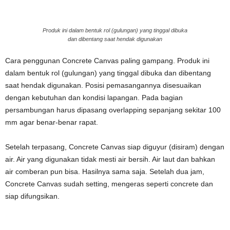
Produk ini dalam bentuk rol (gulungan) yang tinggal dibuka
dan dibentang saat hendak digunakan
Cara penggunan Concrete Canvas paling gampang. Produk ini
dalam bentuk rol (gulungan) yang tinggal dibuka dan dibentang
saat hendak digunakan. Posisi pemasangannya disesuaikan
dengan kebutuhan dan kondisi lapangan. Pada bagian
persambungan harus dipasang overlapping sepanjang sekitar 100
mm agar benar-benar rapat.
Setelah terpasang, Concrete Canvas siap diguyur (disiram) dengan
air. Air yang digunakan tidak mesti air bersih. Air laut dan bahkan
air comberan pun bisa. Hasilnya sama saja. Setelah dua jam,
Concrete Canvas sudah setting, mengeras seperti concrete dan
siap difungsikan.