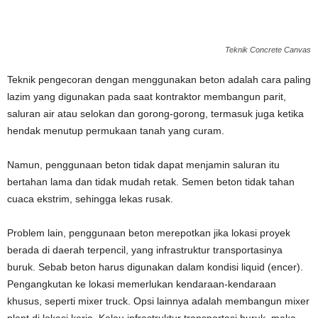
Teknik Concrete Canvas
Teknik pengecoran dengan menggunakan beton adalah cara paling
lazim yang digunakan pada saat kontraktor membangun parit,
saluran air atau selokan dan gorong-gorong, termasuk juga ketika
hendak menutup permukaan tanah yang curam.
Namun, penggunaan beton tidak dapat menjamin saluran itu
bertahan lama dan tidak mudah retak. Semen beton tidak tahan
cuaca ekstrim, sehingga lekas rusak.
Problem lain, penggunaan beton merepotkan jika lokasi proyek
berada di daerah terpencil, yang infrastruktur transportasinya
buruk. Sebab beton harus digunakan dalam kondisi liquid (encer).
Pengangkutan ke lokasi memerlukan kendaraan-kendaraan
khusus, seperti mixer truck. Opsi lainnya adalah membangun mixer