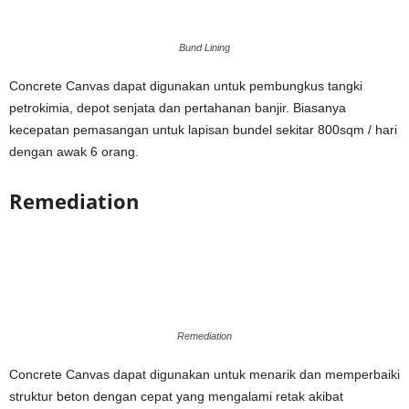
Bund Lining
Concrete Canvas dapat digunakan untuk pembungkus tangki
petrokimia, depot senjata dan pertahanan banjir. Biasanya
kecepatan pemasangan untuk lapisan bundel sekitar 800sqm / hari
dengan awak 6 orang.
Remediation
Remediation
Concrete Canvas dapat digunakan untuk menarik dan memperbaiki
struktur beton dengan cepat yang mengalami retak akibat