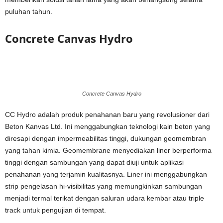
puluhan tahun.
Concrete Canvas Hydro
Concrete Canvas Hydro
CC Hydro adalah produk penahanan baru yang revolusioner dari
Beton Kanvas Ltd. Ini menggabungkan teknologi kain beton yang
diresapi dengan impermeabilitas tinggi, dukungan geomembran
yang tahan kimia. Geomembrane menyediakan liner berperforma
tinggi dengan sambungan yang dapat diuji untuk aplikasi
penahanan yang terjamin kualitasnya. Liner ini menggabungkan
strip pengelasan hi-visibilitas yang memungkinkan sambungan
menjadi termal terikat dengan saluran udara kembar atau triple
track untuk pengujian di tempat.