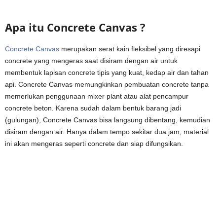
Apa itu Concrete Canvas ?
Concrete Canvas
merupakan serat kain fleksibel yang diresapi
concrete yang mengeras saat disiram dengan air untuk
membentuk lapisan concrete tipis yang kuat, kedap air dan tahan
api. Concrete Canvas memungkinkan pembuatan concrete tanpa
memerlukan penggunaan mixer plant atau alat pencampur
concrete beton. Karena sudah dalam bentuk barang jadi
(gulungan), Concrete Canvas bisa langsung dibentang, kemudian
disiram dengan air. Hanya dalam tempo sekitar dua jam, material
ini akan mengeras seperti concrete dan siap difungsikan.