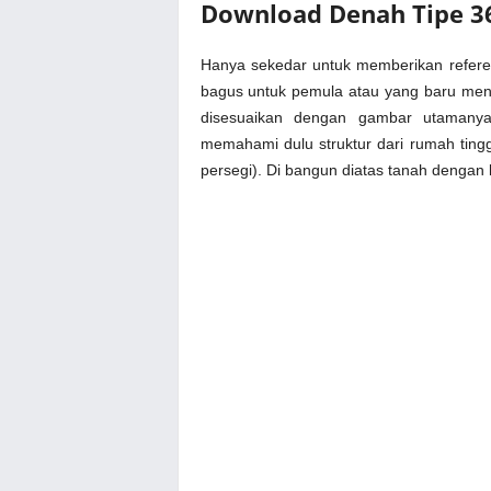
Download Denah Tipe 3
Hanya sekedar untuk memberikan referen
bagus untuk pemula atau yang baru menek
disesuaikan dengan gambar utamanya
memahami dulu struktur dari rumah tin
persegi). Di bangun diatas tanah dengan 