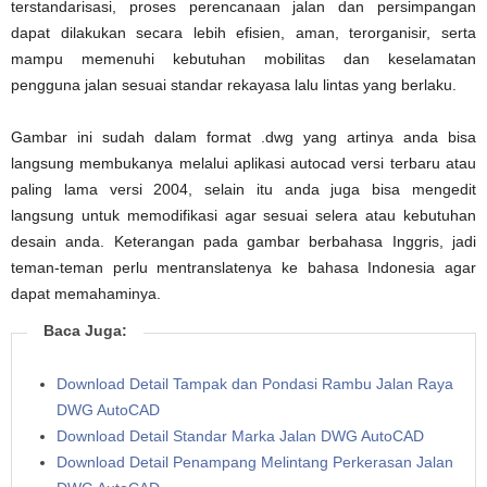
terstandarisasi, proses perencanaan jalan dan persimpangan
dapat dilakukan secara lebih efisien, aman, terorganisir, serta
mampu memenuhi kebutuhan mobilitas dan keselamatan
pengguna jalan sesuai standar rekayasa lalu lintas yang berlaku.
Gambar ini sudah dalam format .dwg yang artinya anda bisa
langsung membukanya melalui aplikasi autocad versi terbaru atau
paling lama versi 2004, selain itu anda juga bisa mengedit
langsung untuk memodifikasi agar sesuai selera atau kebutuhan
desain anda. Keterangan pada gambar berbahasa Inggris, jadi
teman-teman perlu mentranslatenya ke bahasa Indonesia agar
dapat memahaminya.
Baca Juga:
Download Detail Tampak dan Pondasi Rambu Jalan Raya
DWG AutoCAD
Download Detail Standar Marka Jalan DWG AutoCAD
Download Detail Penampang Melintang Perkerasan Jalan