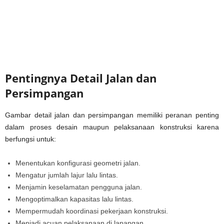
Pentingnya Detail Jalan dan
Persimpangan
Gambar detail jalan dan persimpangan memiliki peranan penting
dalam proses desain maupun pelaksanaan konstruksi karena
berfungsi untuk:
Menentukan konfigurasi geometri jalan.
Mengatur jumlah lajur lalu lintas.
Menjamin keselamatan pengguna jalan.
Mengoptimalkan kapasitas lalu lintas.
Mempermudah koordinasi pekerjaan konstruksi.
Menjadi acuan pelaksanaan di lapangan.