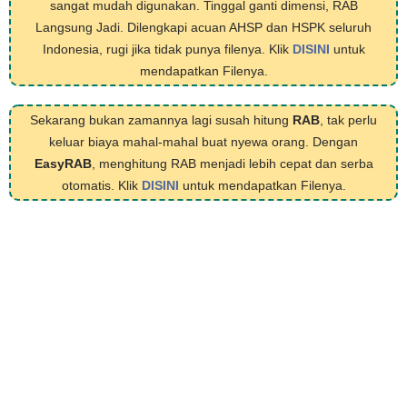
sangat mudah digunakan. Tinggal ganti dimensi, RAB
Langsung Jadi. Dilengkapi acuan AHSP dan HSPK seluruh
Indonesia, rugi jika tidak punya filenya. Klik
DISINI
untuk
mendapatkan Filenya.
Sekarang bukan zamannya lagi susah hitung
RAB
, tak perlu
keluar biaya mahal-mahal buat nyewa orang. Dengan
EasyRAB
, menghitung RAB menjadi lebih cepat dan serba
otomatis. Klik
DISINI
untuk mendapatkan Filenya.