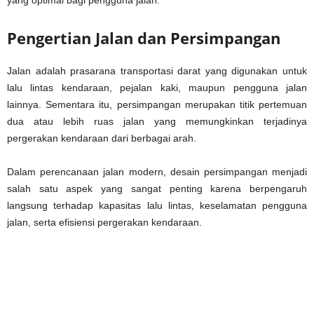
Pengertian Jalan dan Persimpangan
Jalan adalah prasarana transportasi darat yang digunakan untuk
lalu lintas kendaraan, pejalan kaki, maupun pengguna jalan
lainnya. Sementara itu, persimpangan merupakan titik pertemuan
dua atau lebih ruas jalan yang memungkinkan terjadinya
pergerakan kendaraan dari berbagai arah.
Dalam perencanaan jalan modern, desain persimpangan menjadi
salah satu aspek yang sangat penting karena berpengaruh
langsung terhadap kapasitas lalu lintas, keselamatan pengguna
jalan, serta efisiensi pergerakan kendaraan.