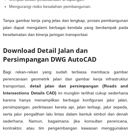
Mengurangi risiko kesalahan pembangunan.
Tanpa gambar kerja yang jelas dan lengkap, proses pembangunan
jalan dapat mengalami berbagai kendala yang berdampak pada
keselamatan dan kinerja jaringan transportasi.
Download Detail Jalan dan
Persimpangan DWG AutoCAD
Bagi rekan-rekan yang sudah terbiasa membaca gambar
perencanaan geometrik jalan dan gambar kerja infrastruktur
transportasi,
detail jalan dan persimpangan (Roads and
Intersections Details CAD)
ini mungkin terlihat cukup sederhana
karena hanya menampilkan berbagai konfigurasi jalur jalan,
persimpangan, perlintasan kereta api, jalan terbagi, jalur sepeda,
serta jalur pengalihan lalu lintas dalam bentuk simbol dan denah
sederhana. Namun, bagaimana jika konsultan perencana,
kontraktor, atau tim pengembangan kawasan menggunakan