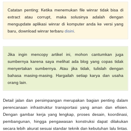
Catatan penting: Ketika menemukan file winrar tidak bisa di
extract atau corrupt, maka solusinya adalah dengan
mengupdate aplikasi winrar di komputer anda ke versi yang
baru, download winrar terbaru
disini
.
Jika ingin mencopy artikel ini, mohon cantumkan juga
sumbernya karena saya melihat ada blog yang copas tidak
menyertakan sumbernya. Atau jika tidak, tulislah dengan
bahasa masing-masing. Hargailah setiap karya dan usaha
orang lain.
Detail jalan dan persimpangan merupakan bagian penting dalam
perencanaan infrastruktur transportasi yang aman dan efisien.
Dengan gambar kerja yang lengkap, proses desain, koordinasi,
pembangunan, hingga pengawasan konstruksi dapat dilakukan
secara lebih akurat sesuai standar teknik dan kebutuhan lalu lintas.