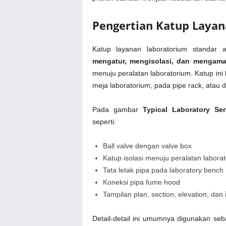
Pengertian Katup Layan
Katup layanan laboratorium standar a
mengatur, mengisolasi, dan mengama
menuju peralatan laboratorium. Katup ini
meja laboratorium, pada pipe rack, atau d
Pada gambar
Typical Laboratory Ser
seperti:
Ball valve dengan valve box
Katup isolasi menuju peralatan labora
Tata letak pipa pada laboratory bench
Koneksi pipa fume hood
Tampilan plan, section, elevation, dan 
Detail-detail ini umumnya digunakan se