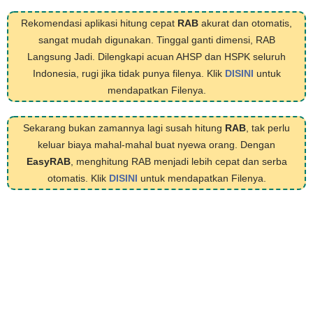
Rekomendasi aplikasi hitung cepat
RAB
akurat dan otomatis,
sangat mudah digunakan. Tinggal ganti dimensi, RAB
Langsung Jadi. Dilengkapi acuan AHSP dan HSPK seluruh
Indonesia, rugi jika tidak punya filenya. Klik
DISINI
untuk
mendapatkan Filenya.
Sekarang bukan zamannya lagi susah hitung
RAB
, tak perlu
keluar biaya mahal-mahal buat nyewa orang. Dengan
EasyRAB
, menghitung RAB menjadi lebih cepat dan serba
otomatis. Klik
DISINI
untuk mendapatkan Filenya.