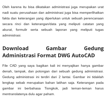
Oleh karena itu bisa dikatakan administrasi juga merupakan urat
nadi suatu perusahaan dan administrasi juga bisa memperlihatkan
fakta dan keterangan yang diperlukan untuk sebuah perencanaan
secara rinci dan keterangan/data yang meliputi catatan yang
akurat, formulir serta sebuah laporan yang meliputi tugas
administrasi.
Download Gambar Gedung
Administrasi Format DWG AutoCAD
File CAD yang saya bagikan kali ini menyajikan hanya gambar
denah, tampak, dan potongan dari sebuah gedung administrasi.
Gedung administrasi ini terdiri dari 2 lantai. Gambar ini tidaklah
lengkap sebab merupakan bahan latihan saja. Keterangan pada
gambar ini berbahasa Tiongkok, jadi teman-teman harus
mentranslatenya dulu agar paham.