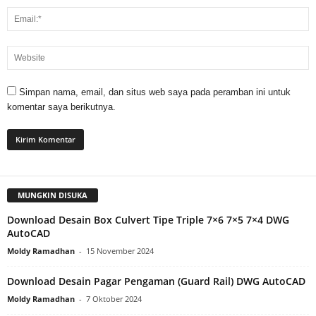
Simpan nama, email, dan situs web saya pada peramban ini untuk
komentar saya berikutnya.
MUNGKIN DISUKA
Download Desain Box Culvert Tipe Triple 7×6 7×5 7×4 DWG
AutoCAD
Moldy Ramadhan
-
15 November 2024
Download Desain Pagar Pengaman (Guard Rail) DWG AutoCAD
Moldy Ramadhan
-
7 Oktober 2024