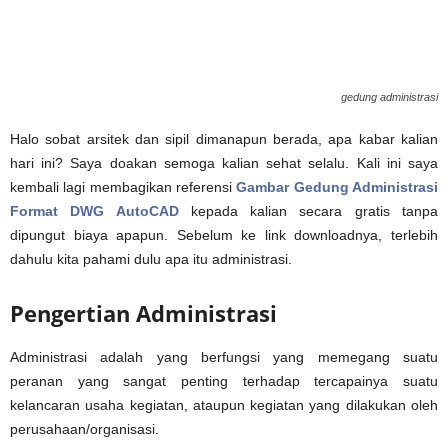
gedung administrasi
Halo sobat arsitek dan sipil dimanapun berada, apa kabar kalian
hari ini? Saya doakan semoga kalian sehat selalu. Kali ini saya
kembali lagi membagikan referensi
Gambar Gedung Administrasi
Format DWG AutoCAD
kepada kalian secara gratis tanpa
dipungut biaya apapun. Sebelum ke link downloadnya, terlebih
dahulu kita pahami dulu apa itu administrasi.
Pengertian Administrasi
Administrasi adalah yang berfungsi yang memegang suatu
peranan yang sangat penting terhadap tercapainya suatu
kelancaran usaha kegiatan, ataupun kegiatan yang dilakukan oleh
perusahaan/organisasi.