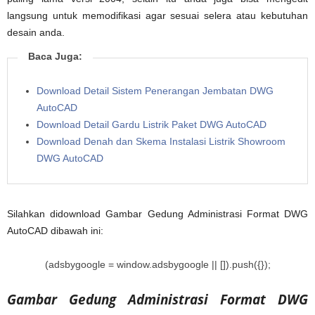
langsung untuk memodifikasi agar sesuai selera atau kebutuhan
desain anda.
Baca Juga:
Download Detail Sistem Penerangan Jembatan DWG
AutoCAD
Download Detail Gardu Listrik Paket DWG AutoCAD
Download Denah dan Skema Instalasi Listrik Showroom
DWG AutoCAD
Silahkan didownload Gambar Gedung Administrasi Format DWG
AutoCAD dibawah ini:
(adsbygoogle = window.adsbygoogle || []).push({});
Gambar Gedung Administrasi Format DWG