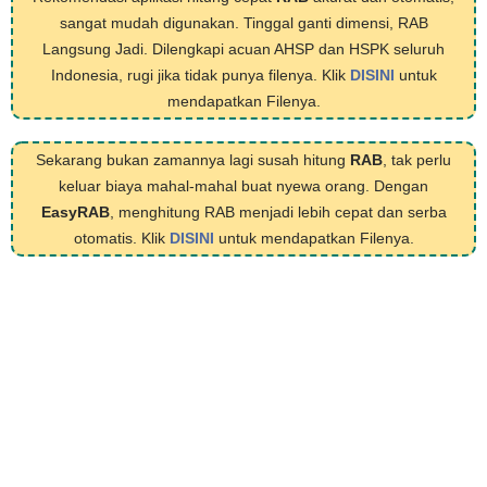
sangat mudah digunakan. Tinggal ganti dimensi, RAB
Langsung Jadi. Dilengkapi acuan AHSP dan HSPK seluruh
Indonesia, rugi jika tidak punya filenya. Klik
DISINI
untuk
mendapatkan Filenya.
Sekarang bukan zamannya lagi susah hitung
RAB
, tak perlu
keluar biaya mahal-mahal buat nyewa orang. Dengan
EasyRAB
, menghitung RAB menjadi lebih cepat dan serba
otomatis. Klik
DISINI
untuk mendapatkan Filenya.