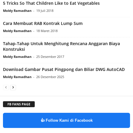
5 Tricks So That Children Like to Eat Vegetables
Moldy Ramadhan
-
19 Juli 2018
Cara Membuat RAB Kontrak Lump Sum
Moldy Ramadhan
-
18 Maret 2018
Tahap-Tahap Untuk Menghitung Rencana Anggaran Biaya
Konstruksi
Moldy Ramadhan
-
25 Desember 2017
Download Gambar Pusat Pingpong dan Biliar DWG AutoCAD
Moldy Ramadhan
-
26 Desember 2025
FB FANS PAGE
👍 Follow Kami di Facebook