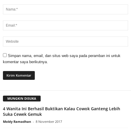
Simpan nama, email, dan situs web saya pada peramban ini untuk
komentar saya berikutnya.
MUNGKIN DISUKA
4 Wanita Ini Berhasil Buktikan Kalau Cowok Ganteng Lebih
Suka Cewek Gemuk
Moldy Ramadhan
-
8 November 2017