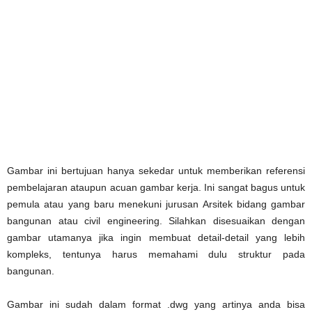
Gambar ini bertujuan hanya sekedar untuk memberikan referensi
pembelajaran ataupun acuan gambar kerja. Ini sangat bagus untuk
pemula atau yang baru menekuni jurusan Arsitek bidang gambar
bangunan atau civil engineering. Silahkan disesuaikan dengan
gambar utamanya jika ingin membuat detail-detail yang lebih
kompleks, tentunya harus memahami dulu struktur pada
bangunan.
Gambar ini sudah dalam format .dwg yang artinya anda bisa