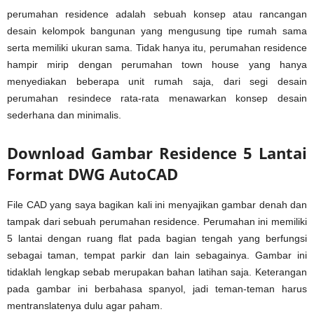
perumahan residence adalah sebuah konsep atau rancangan
desain kelompok bangunan yang mengusung tipe rumah sama
serta memiliki ukuran sama. Tidak hanya itu, perumahan residence
hampir mirip dengan perumahan town house yang hanya
menyediakan beberapa unit rumah saja, dari segi desain
perumahan resindece rata-rata menawarkan konsep desain
sederhana dan minimalis.
Download Gambar Residence 5 Lantai
Format DWG AutoCAD
File CAD yang saya bagikan kali ini menyajikan gambar denah dan
tampak dari sebuah perumahan residence. Perumahan ini memiliki
5 lantai dengan ruang flat pada bagian tengah yang berfungsi
sebagai taman, tempat parkir dan lain sebagainya. Gambar ini
tidaklah lengkap sebab merupakan bahan latihan saja. Keterangan
pada gambar ini berbahasa spanyol, jadi teman-teman harus
mentranslatenya dulu agar paham.