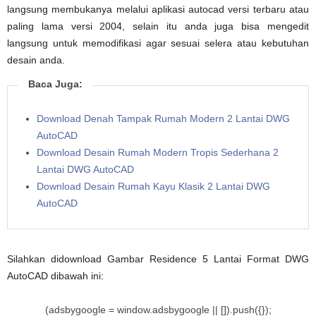
langsung membukanya melalui aplikasi autocad versi terbaru atau
paling lama versi 2004, selain itu anda juga bisa mengedit
langsung untuk memodifikasi agar sesuai selera atau kebutuhan
desain anda.
Baca Juga:
Download Denah Tampak Rumah Modern 2 Lantai DWG
AutoCAD
Download Desain Rumah Modern Tropis Sederhana 2
Lantai DWG AutoCAD
Download Desain Rumah Kayu Klasik 2 Lantai DWG
AutoCAD
Silahkan didownload Gambar Residence 5 Lantai Format DWG
AutoCAD dibawah ini:
(adsbygoogle = window.adsbygoogle || []).push({});