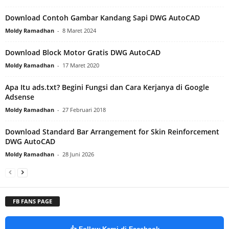
Download Contoh Gambar Kandang Sapi DWG AutoCAD
Moldy Ramadhan
-
8 Maret 2024
Download Block Motor Gratis DWG AutoCAD
Moldy Ramadhan
-
17 Maret 2020
Apa Itu ads.txt? Begini Fungsi dan Cara Kerjanya di Google
Adsense
Moldy Ramadhan
-
27 Februari 2018
Download Standard Bar Arrangement for Skin Reinforcement
DWG AutoCAD
Moldy Ramadhan
-
28 Juni 2026
FB FANS PAGE