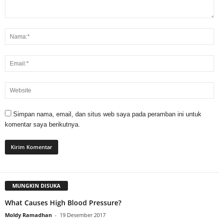
Simpan nama, email, dan situs web saya pada peramban ini untuk
komentar saya berikutnya.
MUNGKIN DISUKA
What Causes High Blood Pressure?
Moldy Ramadhan
-
19 Desember 2017