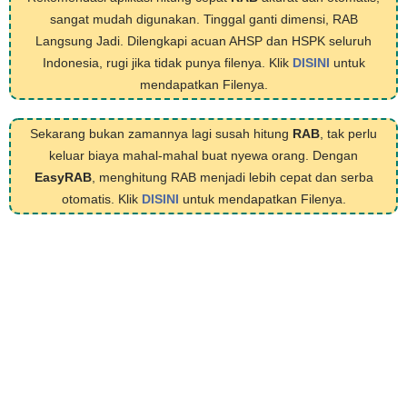
sangat mudah digunakan. Tinggal ganti dimensi, RAB
Langsung Jadi. Dilengkapi acuan AHSP dan HSPK seluruh
Indonesia, rugi jika tidak punya filenya. Klik
DISINI
untuk
mendapatkan Filenya.
Sekarang bukan zamannya lagi susah hitung
RAB
, tak perlu
keluar biaya mahal-mahal buat nyewa orang. Dengan
EasyRAB
, menghitung RAB menjadi lebih cepat dan serba
otomatis. Klik
DISINI
untuk mendapatkan Filenya.