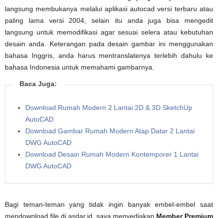
langsung membukanya melalui aplikasi autocad versi terbaru atau
paling lama versi 2004, selain itu anda juga bisa mengedit
langsung untuk memodifikasi agar sesuai selera atau kebutuhan
desain anda. Keterangan pada desain gambar ini menggunakan
bahasa Inggris, anda harus mentranslatenya terlebih dahulu ke
bahasa Indonesia untuk memahami gambarnya.
Baca Juga:
Download Rumah Modern 2 Lantai 2D & 3D SketchUp
AutoCAD
Download Gambar Rumah Modern Atap Datar 2 Lantai
DWG AutoCAD
Download Desain Rumah Modern Kontemporer 1 Lantai
DWG AutoCAD
Bagi teman-teman yang tidak ingin banyak embel-embel saat
mendownload file di asdar.id, saya menyediakan
Member Premium