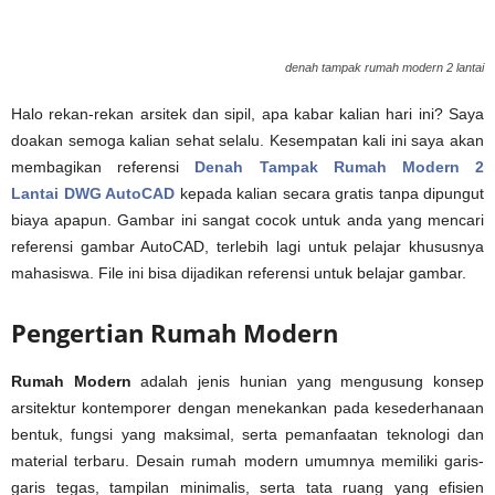
denah tampak rumah modern 2 lantai
Halo rekan-rekan arsitek dan sipil, apa kabar kalian hari ini? Saya
doakan semoga kalian sehat selalu. Kesempatan kali ini saya akan
membagikan referensi
Denah Tampak Rumah Modern 2
Lantai DWG AutoCAD
kepada kalian secara gratis tanpa dipungut
biaya apapun. Gambar ini sangat cocok untuk anda yang mencari
referensi gambar AutoCAD, terlebih lagi untuk pelajar khususnya
mahasiswa. File ini bisa dijadikan referensi untuk belajar gambar.
Pengertian Rumah Modern
Rumah Modern
adalah jenis hunian yang mengusung konsep
arsitektur kontemporer dengan menekankan pada kesederhanaan
bentuk, fungsi yang maksimal, serta pemanfaatan teknologi dan
material terbaru. Desain rumah modern umumnya memiliki garis-
garis tegas, tampilan minimalis, serta tata ruang yang efisien