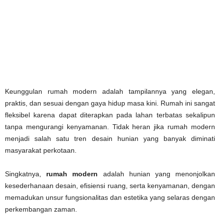
Keunggulan rumah modern adalah tampilannya yang elegan,
praktis, dan sesuai dengan gaya hidup masa kini. Rumah ini sangat
fleksibel karena dapat diterapkan pada lahan terbatas sekalipun
tanpa mengurangi kenyamanan. Tidak heran jika rumah modern
menjadi salah satu tren desain hunian yang banyak diminati
masyarakat perkotaan.
Singkatnya,
rumah modern
adalah hunian yang menonjolkan
kesederhanaan desain, efisiensi ruang, serta kenyamanan, dengan
memadukan unsur fungsionalitas dan estetika yang selaras dengan
perkembangan zaman.