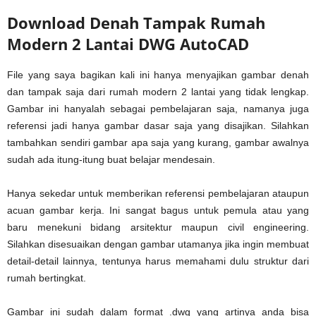
Download Denah Tampak Rumah
Modern 2 Lantai DWG AutoCAD
File yang saya bagikan kali ini hanya menyajikan gambar denah
dan tampak saja dari rumah modern 2 lantai yang tidak lengkap.
Gambar ini hanyalah sebagai pembelajaran saja, namanya juga
referensi jadi hanya gambar dasar saja yang disajikan. Silahkan
tambahkan sendiri gambar apa saja yang kurang, gambar awalnya
sudah ada itung-itung buat belajar mendesain.
Hanya sekedar untuk memberikan referensi pembelajaran ataupun
acuan gambar kerja. Ini sangat bagus untuk pemula atau yang
baru menekuni bidang arsitektur maupun civil engineering.
Silahkan disesuaikan dengan gambar utamanya jika ingin membuat
detail-detail lainnya, tentunya harus memahami dulu struktur dari
rumah bertingkat.
Gambar ini sudah dalam format .dwg yang artinya anda bisa