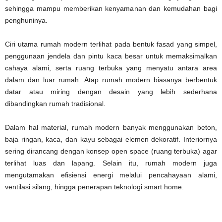
sehingga mampu memberikan kenyamanan dan kemudahan bagi
penghuninya.
Ciri utama rumah modern terlihat pada bentuk fasad yang simpel,
penggunaan jendela dan pintu kaca besar untuk memaksimalkan
cahaya alami, serta ruang terbuka yang menyatu antara area
dalam dan luar rumah. Atap rumah modern biasanya berbentuk
datar atau miring dengan desain yang lebih sederhana
dibandingkan rumah tradisional.
Dalam hal material, rumah modern banyak menggunakan beton,
baja ringan, kaca, dan kayu sebagai elemen dekoratif. Interiornya
sering dirancang dengan konsep open space (ruang terbuka) agar
terlihat luas dan lapang. Selain itu, rumah modern juga
mengutamakan efisiensi energi melalui pencahayaan alami,
ventilasi silang, hingga penerapan teknologi smart home.