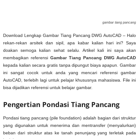
gambar tiang pancang
Download Lengkap Gambar Tiang Pancang DWG AutoCAD – Halo
rekan-rekan arsitek dan sipil, apa kabar kalian hari ini? Saya
doakan semoga kalian sehat selalu. Artikel kali ini saya akan
membagikan referensi
Gambar Tiang Pancang DWG AutoCAD
kepada kalian secara gratis tanpa dipungut biaya apapun. Gambar
ini sangat cocok untuk anda yang mencari referensi gambar
AutoCAD, terlebih lagi untuk pelajar khususnya mahasiswa. File ini
bisa dijadikan referensi untuk belajar gambar.
Pengertian Pondasi Tiang Pancang
Pondasi tiang pancang (pile foundation) adalah bagian dari struktur
yang digunakan untuk menerima dan mentransfer (menyalurkan)
beban dari struktur atas ke tanah penunjang yang terletak pada