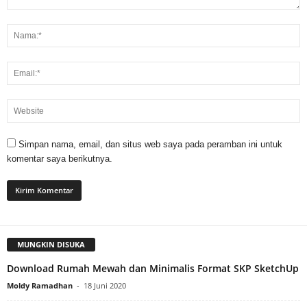
Simpan nama, email, dan situs web saya pada peramban ini untuk
komentar saya berikutnya.
MUNGKIN DISUKA
Download Rumah Mewah dan Minimalis Format SKP SketchUp
Moldy Ramadhan
-
18 Juni 2020