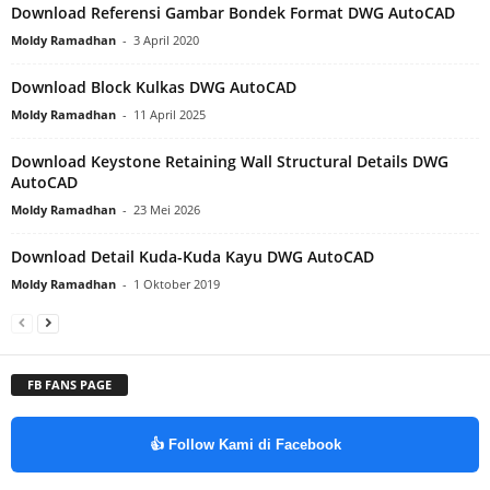
Download Referensi Gambar Bondek Format DWG AutoCAD
Moldy Ramadhan
-
3 April 2020
Download Block Kulkas DWG AutoCAD
Moldy Ramadhan
-
11 April 2025
Download Keystone Retaining Wall Structural Details DWG
AutoCAD
Moldy Ramadhan
-
23 Mei 2026
Download Detail Kuda-Kuda Kayu DWG AutoCAD
Moldy Ramadhan
-
1 Oktober 2019
FB FANS PAGE
👍 Follow Kami di Facebook