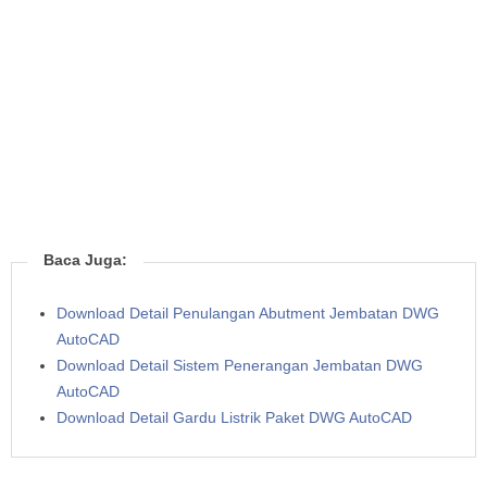
Baca Juga:
Download Detail Penulangan Abutment Jembatan DWG
AutoCAD
Download Detail Sistem Penerangan Jembatan DWG
AutoCAD
Download Detail Gardu Listrik Paket DWG AutoCAD