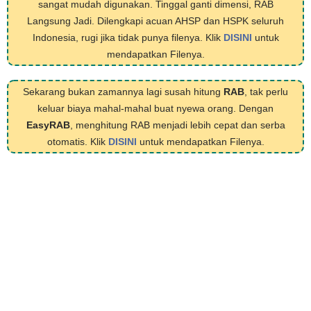
sangat mudah digunakan. Tinggal ganti dimensi, RAB
Langsung Jadi. Dilengkapi acuan AHSP dan HSPK seluruh
Indonesia, rugi jika tidak punya filenya. Klik
DISINI
untuk
mendapatkan Filenya.
Sekarang bukan zamannya lagi susah hitung
RAB
, tak perlu
keluar biaya mahal-mahal buat nyewa orang. Dengan
EasyRAB
, menghitung RAB menjadi lebih cepat dan serba
otomatis. Klik
DISINI
untuk mendapatkan Filenya.