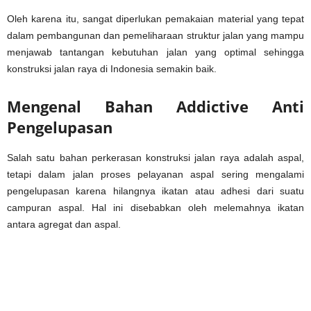
Oleh karena itu, sangat diperlukan pemakaian material yang tepat
dalam pembangunan dan pemeliharaan struktur jalan yang mampu
menjawab tantangan kebutuhan jalan yang optimal sehingga
konstruksi jalan raya di Indonesia semakin baik.
Mengenal Bahan Addictive Anti
Pengelupasan
Salah satu bahan perkerasan konstruksi jalan raya adalah aspal,
tetapi dalam jalan proses pelayanan aspal sering mengalami
pengelupasan karena hilangnya ikatan atau adhesi dari suatu
campuran aspal. Hal ini disebabkan oleh melemahnya ikatan
antara agregat dan aspal.