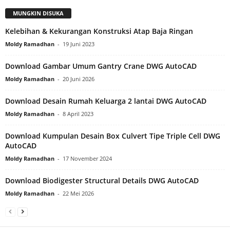
MUNGKIN DISUKA
Kelebihan & Kekurangan Konstruksi Atap Baja Ringan
Moldy Ramadhan
-
19 Juni 2023
Download Gambar Umum Gantry Crane DWG AutoCAD
Moldy Ramadhan
-
20 Juni 2026
Download Desain Rumah Keluarga 2 lantai DWG AutoCAD
Moldy Ramadhan
-
8 April 2023
Download Kumpulan Desain Box Culvert Tipe Triple Cell DWG
AutoCAD
Moldy Ramadhan
-
17 November 2024
Download Biodigester Structural Details DWG AutoCAD
Moldy Ramadhan
-
22 Mei 2026