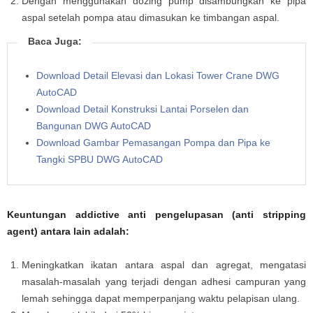
Dengan menggunakan dozing pump disambungkan ke pipa
aspal setelah pompa atau dimasukan ke timbangan aspal.
Baca Juga:
Download Detail Elevasi dan Lokasi Tower Crane DWG
AutoCAD
Download Detail Konstruksi Lantai Porselen dan
Bangunan DWG AutoCAD
Download Gambar Pemasangan Pompa dan Pipa ke
Tangki SPBU DWG AutoCAD
Keuntungan addictive anti pengelupasan (anti stripping
agent) antara lain adalah:
Meningkatkan ikatan antara aspal dan agregat, mengatasi
masalah-masalah yang terjadi dengan adhesi campuran yang
lemah sehingga dapat memperpanjang waktu pelapisan ulang.