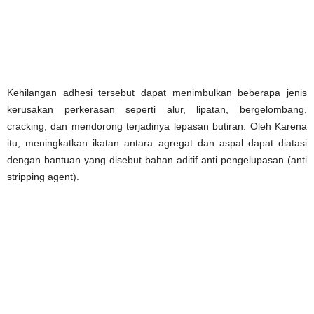
Kehilangan adhesi tersebut dapat menimbulkan beberapa jenis
kerusakan perkerasan seperti alur, lipatan, bergelombang,
cracking, dan mendorong terjadinya lepasan butiran. Oleh Karena
itu, meningkatkan ikatan antara agregat dan aspal dapat diatasi
dengan bantuan yang disebut bahan aditif anti pengelupasan (anti
stripping agent).