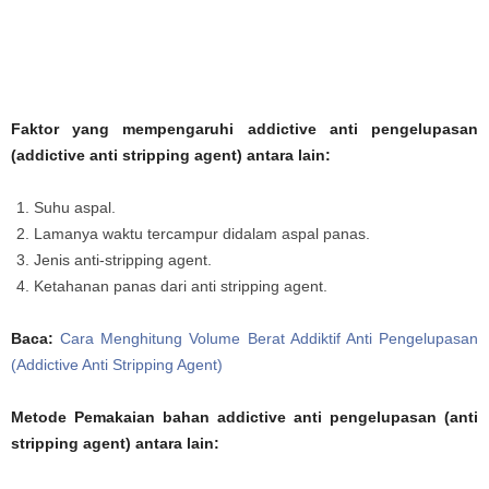
Faktor yang mempengaruhi addictive anti pengelupasan
(addictive anti stripping agent) antara lain:
Suhu aspal.
Lamanya waktu tercampur didalam aspal panas.
Jenis anti-stripping agent.
Ketahanan panas dari anti stripping agent.
Baca:
Cara Menghitung Volume Berat Addiktif Anti Pengelupasan
(Addictive Anti Stripping Agent)
Metode Pemakaian bahan addictive anti pengelupasan (anti
stripping agent) antara lain: