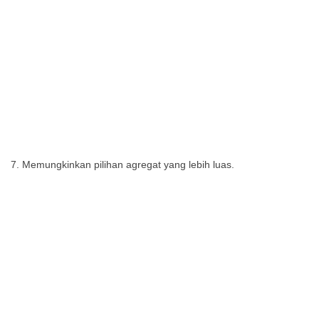
Memungkinkan pilihan agregat yang lebih luas.