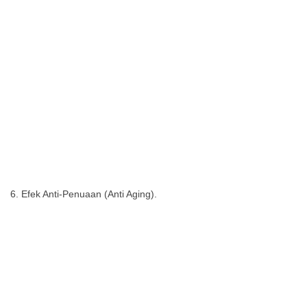
Efek Anti-Penuaan (Anti Aging).