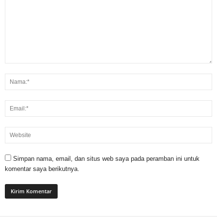
Simpan nama, email, dan situs web saya pada peramban ini untuk
komentar saya berikutnya.