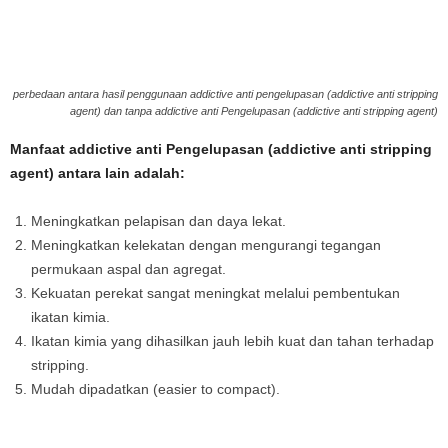
perbedaan antara hasil penggunaan addictive anti pengelupasan (
addictive anti stripping
agent
) dan tanpa addictive anti Pengelupasan (
addictive anti stripping agent
)
Manfaat addictive anti Pengelupasan (addictive anti stripping
agent) antara lain adalah:
Meningkatkan pelapisan dan daya lekat.
Meningkatkan kelekatan dengan mengurangi tegangan
permukaan aspal dan agregat.
Kekuatan perekat sangat meningkat melalui pembentukan
ikatan kimia.
Ikatan kimia yang dihasilkan jauh lebih kuat dan tahan terhadap
stripping.
Mudah dipadatkan (easier to compact).