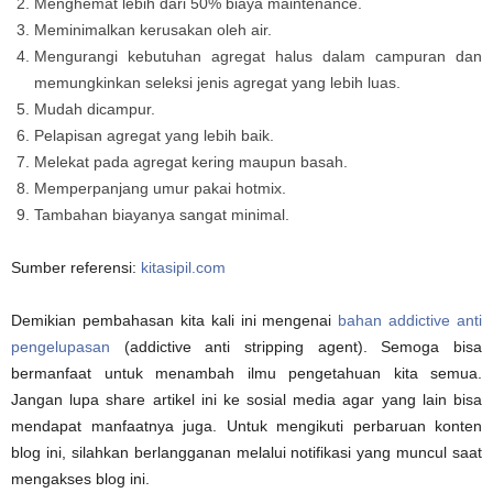
Menghemat lebih dari 50% biaya maintenance.
Meminimalkan kerusakan oleh air.
Mengurangi kebutuhan agregat halus dalam campuran dan
memungkinkan seleksi jenis agregat yang lebih luas.
Mudah dicampur.
Pelapisan agregat yang lebih baik.
Melekat pada agregat kering maupun basah.
Memperpanjang umur pakai hotmix.
Tambahan biayanya sangat minimal.
Sumber referensi:
kitasipil.com
Demikian pembahasan kita kali ini mengenai
bahan addictive anti
pengelupasan
(addictive anti stripping agent). Semoga bisa
bermanfaat untuk menambah ilmu pengetahuan kita semua.
Jangan lupa share artikel ini ke sosial media agar yang lain bisa
mendapat manfaatnya juga. Untuk mengikuti perbaruan konten
blog ini, silahkan berlangganan melalui notifikasi yang muncul saat
mengakses blog ini.