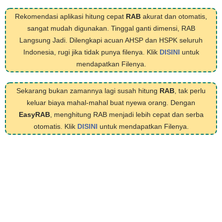
Rekomendasi aplikasi hitung cepat
RAB
akurat dan otomatis,
sangat mudah digunakan. Tinggal ganti dimensi, RAB
Langsung Jadi. Dilengkapi acuan AHSP dan HSPK seluruh
Indonesia, rugi jika tidak punya filenya. Klik
DISINI
untuk
mendapatkan Filenya.
Sekarang bukan zamannya lagi susah hitung
RAB
, tak perlu
keluar biaya mahal-mahal buat nyewa orang. Dengan
EasyRAB
, menghitung RAB menjadi lebih cepat dan serba
otomatis. Klik
DISINI
untuk mendapatkan Filenya.