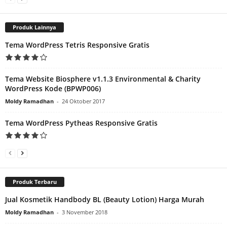
Produk Lainnya
Tema WordPress Tetris Responsive Gratis
Tema Website Biosphere v1.1.3 Environmental & Charity
WordPress Kode (BPWP006)
Moldy Ramadhan
-
24 Oktober 2017
Tema WordPress Pytheas Responsive Gratis
Produk Terbaru
Jual Kosmetik Handbody BL (Beauty Lotion) Harga Murah
Moldy Ramadhan
-
3 November 2018