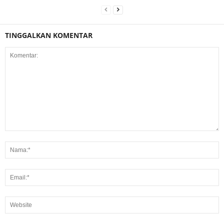
TINGGALKAN KOMENTAR