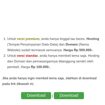
Untuk
versi premium
, anda hanya tinggal tau beres.
Hosting
(Tempat Penyimpanan Data-Data) dan
Domain
(Nama
Website) sudah termasuk semuanya.
Harga Rp 500.000-
.
Untuk
versi standar
, anda hanya membeli tema saja. Hosting
dan Domain dan pemasangannya ditanggung sendiri oleh
pembeli. Harga
Rp 100.000-
,
Jika anda hanya ingin membeli tema saja, silahkan di download
pada link dibawah ini.
Download
Download
|