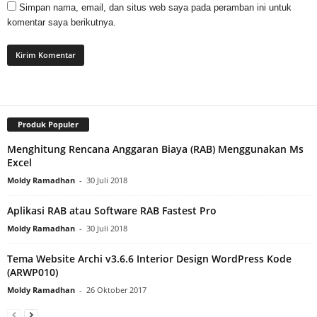
Simpan nama, email, dan situs web saya pada peramban ini untuk
komentar saya berikutnya.
Produk Populer
Menghitung Rencana Anggaran Biaya (RAB) Menggunakan Ms
Excel
Moldy Ramadhan
-
30 Juli 2018
Aplikasi RAB atau Software RAB Fastest Pro
Moldy Ramadhan
-
30 Juli 2018
Tema Website Archi v3.6.6 Interior Design WordPress Kode
(ARWP010)
Moldy Ramadhan
-
26 Oktober 2017