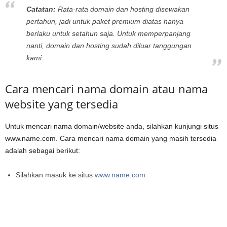
Catatan:
Rata-rata domain dan hosting disewakan
pertahun, jadi untuk paket premium diatas hanya
berlaku untuk setahun saja. Untuk memperpanjang
nanti, domain dan hosting sudah diluar tanggungan
kami.
Cara mencari nama domain atau nama
website yang tersedia
Untuk mencari nama domain/website anda, silahkan kunjungi situs
www.name.com. Cara mencari nama domain yang masih tersedia
adalah sebagai berikut:
Silahkan masuk ke situs
www.name.com