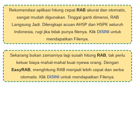
Rekomendasi aplikasi hitung cepat
RAB
akurat dan otomatis,
sangat mudah digunakan. Tinggal ganti dimensi, RAB
Langsung Jadi. Dilengkapi acuan AHSP dan HSPK seluruh
Indonesia, rugi jika tidak punya filenya. Klik
DISINI
untuk
mendapatkan Filenya.
Sekarang bukan zamannya lagi susah hitung
RAB
, tak perlu
keluar biaya mahal-mahal buat nyewa orang. Dengan
EasyRAB
, menghitung RAB menjadi lebih cepat dan serba
otomatis. Klik
DISINI
untuk mendapatkan Filenya.