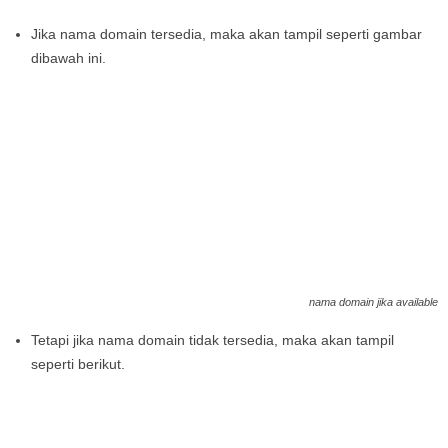
Jika nama domain tersedia, maka akan tampil seperti gambar
dibawah ini.
nama domain jika available
Tetapi jika nama domain tidak tersedia, maka akan tampil
seperti berikut.