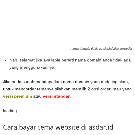
nama domain tidak available/tidak tersedia
Nah, selamat jika available berarti nama domain anda tidak ada
yang menggunakannya.
Jika anda sudah mendapatkan nama domain yang anda inginkan,
untuk mengorder temanya silahkan memilih 2 opsi order, mau yang
versi premium
atau
versi standar
.
loading...
Cara bayar tema website di asdar.id