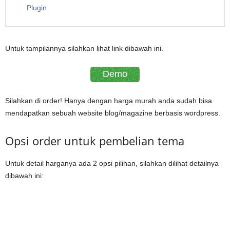
Plugin
Untuk tampilannya silahkan lihat link dibawah ini.
Demo
Silahkan di order! Hanya dengan harga murah anda sudah bisa
mendapatkan sebuah website blog/magazine berbasis wordpress.
Opsi order untuk pembelian tema
Untuk detail harganya ada 2 opsi pilihan, silahkan dilihat detailnya
dibawah ini: