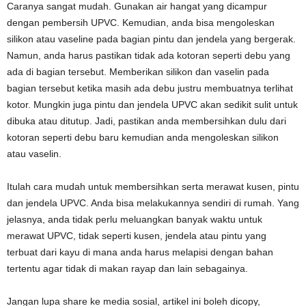
Caranya sangat mudah. Gunakan air hangat yang dicampur
dengan pembersih UPVC. Kemudian, anda bisa mengoleskan
silikon atau vaseline pada bagian pintu dan jendela yang bergerak.
Namun, anda harus pastikan tidak ada kotoran seperti debu yang
ada di bagian tersebut. Memberikan silikon dan vaselin pada
bagian tersebut ketika masih ada debu justru membuatnya terlihat
kotor. Mungkin juga pintu dan jendela UPVC akan sedikit sulit untuk
dibuka atau ditutup. Jadi, pastikan anda membersihkan dulu dari
kotoran seperti debu baru kemudian anda mengoleskan silikon
atau vaselin.
Itulah cara mudah untuk membersihkan serta merawat kusen, pintu
dan jendela UPVC. Anda bisa melakukannya sendiri di rumah. Yang
jelasnya, anda tidak perlu meluangkan banyak waktu untuk
merawat UPVC, tidak seperti kusen, jendela atau pintu yang
terbuat dari kayu di mana anda harus melapisi dengan bahan
tertentu agar tidak di makan rayap dan lain sebagainya.
Jangan lupa share ke media sosial, artikel ini boleh dicopy,