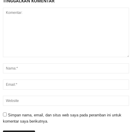
TINGGALKAN KOMENTAR
Simpan nama, email, dan situs web saya pada peramban ini untuk
komentar saya berikutnya.