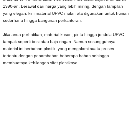
1990-an. Berawal dari harga yang lebih miring, dengan tampilan
yang elegan, kini material UPVC mulai rata digunakan untuk hunian
sederhana hingga bangunan perkantoran.
Jika anda perhatikan, material kusen, pintu hingga jendela UPVC
tampak seperti besi atau baja ringan. Namun sesungguhnya
material ini berbahan plastik, yang mengalami suatu proses
tertentu dengan penambahan beberapa bahan sehingga
membuatnya kehilangan sifat plastiknya.