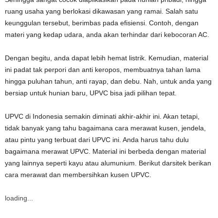
ruang usaha yang berlokasi dikawasan yang ramai. Salah satu
keunggulan tersebut, berimbas pada efisiensi. Contoh, dengan
materi yang kedap udara, anda akan terhindar dari kebocoran AC.
Dengan begitu, anda dapat lebih hemat listrik. Kemudian, material
ini padat tak perpori dan anti keropos, membuatnya tahan lama
hingga puluhan tahun, anti rayap, dan debu. Nah, untuk anda yang
bersiap untuk hunian baru, UPVC bisa jadi pilihan tepat.
UPVC di Indonesia semakin diminati akhir-akhir ini. Akan tetapi,
tidak banyak yang tahu bagaimana cara merawat kusen, jendela,
atau pintu yang terbuat dari UPVC ini. Anda harus tahu dulu
bagaimana merawat UPVC. Material ini berbeda dengan material
yang lainnya seperti kayu atau alumunium. Berikut darsitek berikan
cara merawat dan membersihkan kusen UPVC.
loading...