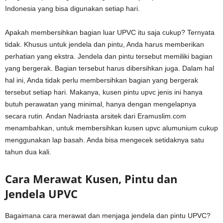
Indonesia yang bisa digunakan setiap hari.
Apakah membersihkan bagian luar UPVC itu saja cukup? Ternyata
tidak. Khusus untuk jendela dan pintu, Anda harus memberikan
perhatian yang ekstra. Jendela dan pintu tersebut memiliki bagian
yang bergerak. Bagian tersebut harus dibersihkan juga. Dalam hal
hal ini, Anda tidak perlu membersihkan bagian yang bergerak
tersebut setiap hari. Makanya, kusen pintu upvc jenis ini hanya
butuh perawatan yang minimal, hanya dengan mengelapnya
secara rutin. Andan Nadriasta arsitek dari Eramuslim.com
menambahkan, untuk membersihkan kusen upvc alumunium cukup
menggunakan lap basah. Anda bisa mengecek setidaknya satu
tahun dua kali.
Cara Merawat Kusen, Pintu dan
Jendela UPVC
Bagaimana cara merawat dan menjaga jendela dan pintu UPVC?