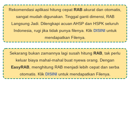
Rekomendasi aplikasi hitung cepat
RAB
akurat dan otomatis,
sangat mudah digunakan. Tinggal ganti dimensi, RAB
Langsung Jadi. Dilengkapi acuan AHSP dan HSPK seluruh
Indonesia, rugi jika tidak punya filenya. Klik
DISINI
untuk
mendapatkan Filenya.
Sekarang bukan zamannya lagi susah hitung
RAB
, tak perlu
keluar biaya mahal-mahal buat nyewa orang. Dengan
EasyRAB
, menghitung RAB menjadi lebih cepat dan serba
otomatis. Klik
DISINI
untuk mendapatkan Filenya.