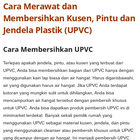
Cara Merawat dan
Membersihkan Kusen, Pintu dan
Jendela Plastik (UPVC)
Cara Membersihkan UPVC
Terlepas apakah jendela, pintu, atau kusen yang terbuat dari
UPVC, Anda bisa membersihkan bagian dari UPVC hanya dengan
menggunakan kain lap biasa dan air hangat. Harus digarisbawahi,
air yang digunakan harus air hangat. Jika UPVC Anda terdapat
kotoran yang mungkin sulit untuk dihilangkan, Anda bisa
mencampurkan air hangat tersebut dengan pembersih khusus
untuk UPVC. Anda bisa dapatkan produk pembersih UPVC ini di
minimarket terdekat. Banyak sekali pemilik rumah yang
menggunakan UPVC sebagai material kusen, jendela, dan pintu
yang menggunakan cleanser atau pembersih khusus untuk UPVC
yang dicampur dengan air hangat. Ini menjadi pembersih UPVC