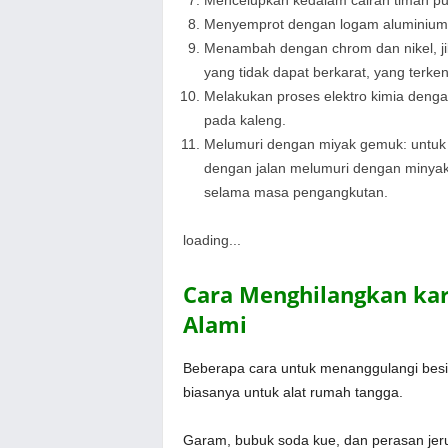
Menyemprot dengan logam aluminium, 
Menambah dengan chrom dan nikel, jik
yang tidak dapat berkarat, yang terke
Melakukan proses elektro kimia dengan
pada kaleng.
Melumuri dengan miyak gemuk: untuk 
dengan jalan melumuri dengan minyak
selama masa pengangkutan.
loading...
Cara Menghilangkan ka
Alami
Beberapa cara untuk menanggulangi besi
biasanya untuk alat rumah tangga.
Garam, bubuk soda kue, dan perasan jer