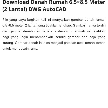
Download
Denah Rumah 6,5×8,5 Meter
(2 Lantai) DWG AutoCAD
File yang saya bagikan kali ini menyajikan gambar denah rumah
6,5×8,5 meter 2 lantai yang tidaklah lengkap. Gambar hanya terdiri
dari gambar denah dan beberapa desain 3d rumah ini. Silahkan
bagi yang ingin menambahkan sendiri gambar apa saja yang
kurang. Gambar denah ini bisa menjadi patokan awal teman-teman
untuk mendesain rumah.