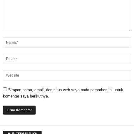
Simpan nama, email, dan situs web saya pada peramban ini untuk
komentar saya berikutnya.
MUNGKIN DISUKA