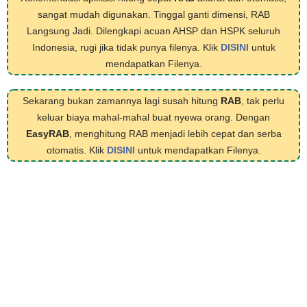
sangat mudah digunakan. Tinggal ganti dimensi, RAB
Langsung Jadi. Dilengkapi acuan AHSP dan HSPK seluruh
Indonesia, rugi jika tidak punya filenya. Klik
DISINI
untuk
mendapatkan Filenya.
Sekarang bukan zamannya lagi susah hitung
RAB
, tak perlu
keluar biaya mahal-mahal buat nyewa orang. Dengan
EasyRAB
, menghitung RAB menjadi lebih cepat dan serba
otomatis. Klik
DISINI
untuk mendapatkan Filenya.