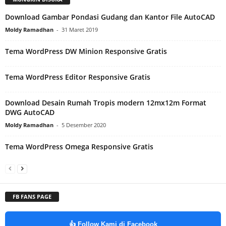
Download Gambar Pondasi Gudang dan Kantor File AutoCAD
Moldy Ramadhan
-
31 Maret 2019
Tema WordPress DW Minion Responsive Gratis
Tema WordPress Editor Responsive Gratis
Download Desain Rumah Tropis modern 12mx12m Format
DWG AutoCAD
Moldy Ramadhan
-
5 Desember 2020
Tema WordPress Omega Responsive Gratis
FB FANS PAGE
👍 Follow Kami di Facebook