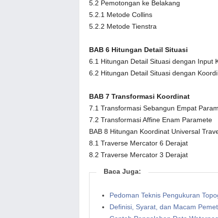
5.2 Pemotongan ke Belakang
5.2.1 Metode Collins
5.2.2 Metode Tienstra
BAB 6 Hitungan Detail Situasi
6.1 Hitungan Detail Situasi dengan Input 
6.2 Hitungan Detail Situasi dengan Koordi
BAB 7 Transformasi Koordinat
7.1 Transformasi Sebangun Empat Param
7.2 Transformasi Affine Enam Paramete
BAB 8 Hitungan Koordinat Universal Trav
8.1 Traverse Mercator 6 Derajat
8.2 Traverse Mercator 3 Derajat
Baca Juga:
Pedoman Teknis Pengukuran Topog
Definisi, Syarat, dan Macam Pem