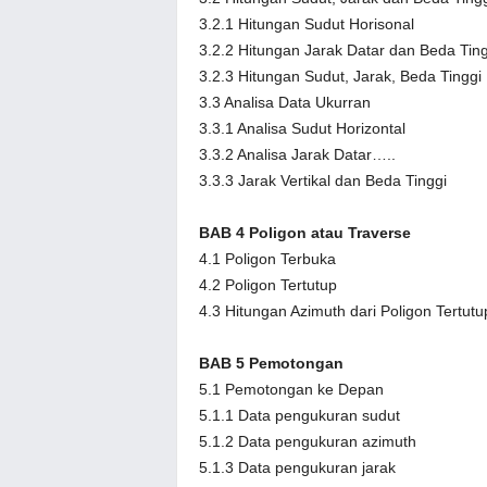
3.2.1 Hitungan Sudut Horisonal
3.2.2 Hitungan Jarak Datar dan Beda Ting
3.2.3 Hitungan Sudut, Jarak, Beda Tinggi
3.3 Analisa Data Ukurran
3.3.1 Analisa Sudut Horizontal
3.3.2 Analisa Jarak Datar…..
3.3.3 Jarak Vertikal dan Beda Tinggi
BAB 4 Poligon atau Traverse
4.1 Poligon Terbuka
4.2 Poligon Tertutup
4.3 Hitungan Azimuth dari Poligon Tertutu
BAB 5 Pemotongan
5.1 Pemotongan ke Depan
5.1.1 Data pengukuran sudut
5.1.2 Data pengukuran azimuth
5.1.3 Data pengukuran jarak