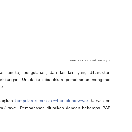
rumus excel untuk surveyor
an angka, pengolahan, dan lain-lain yang diharuskan
rhitungan. Untuk itu dibutuhkan pemahaman mengenai
r.
bagikan
kumpulan rumus excel untuk surveyor
. Karya dari
inul ulum
. Pembahasan diuraikan dengan beberapa BAB