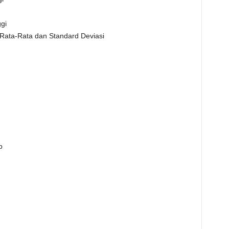
gi
 Rata-Rata dan Standard Deviasi
p