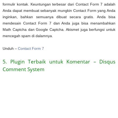
formulir kontak. Keuntungan terbesar dari Contact Form 7 adalah
Anda dapat membuat sebanyak mungkin Contact Form yang Anda
inginkan, bahkan semuanya dibuat secara gratis. Anda bisa
mendesain Contact Form 7 dan Anda juga bisa menambahkan
Math Captcha dan Google Captcha. Akismet juga berfungsi untuk
mencegah spam di dalamnya.
Unduh –
Contact Form 7
5. Plugin Terbaik untuk Komentar – Disqus
Comment System