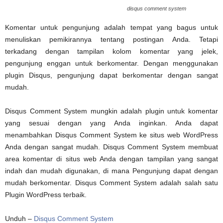
disqus comment system
Komentar untuk pengunjung adalah tempat yang bagus untuk
menuliskan pemikirannya tentang postingan Anda. Tetapi
terkadang dengan tampilan kolom komentar yang jelek,
pengunjung enggan untuk berkomentar. Dengan menggunakan
plugin Disqus, pengunjung dapat berkomentar dengan sangat
mudah.
Disqus Comment System mungkin adalah plugin untuk komentar
yang sesuai dengan yang Anda inginkan. Anda dapat
menambahkan Disqus Comment System ke situs web WordPress
Anda dengan sangat mudah. Disqus Comment System membuat
area komentar di situs web Anda dengan tampilan yang sangat
indah dan mudah digunakan, di mana Pengunjung dapat dengan
mudah berkomentar. Disqus Comment System adalah salah satu
Plugin WordPress terbaik.
Unduh –
Disqus Comment System