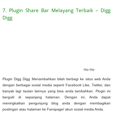
7. Plugin Share Bar Melayang Terbaik – Digg
Digg
digg digg
Plugin Digg Digg Menambahkan bilah berbagi ke situs web Anda
dengan berbagai sosial media seperti Facebook Like, Twitter, dan
banyak lagi tautan lainnya yang bisa anda tambahkan. Plugin ini
bergulir di sepanjang halaman. Dengan ini, Anda dapat
meningkatkan pengunjung blog anda dengan membagikan
postingan atau halaman ke Fanspage/ akun sosial media Anda.