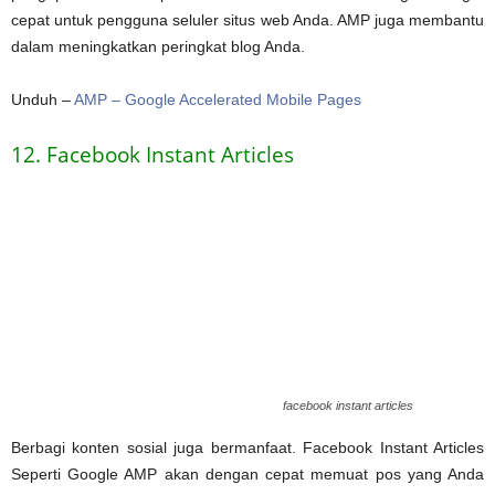
cepat untuk pengguna seluler situs web Anda. AMP juga membantu
dalam meningkatkan peringkat blog Anda.
Unduh –
AMP – Google Accelerated Mobile Pages
12. Facebook Instant Articles
facebook instant articles
Berbagi konten sosial juga bermanfaat. Facebook Instant Articles
Seperti Google AMP akan dengan cepat memuat pos yang Anda