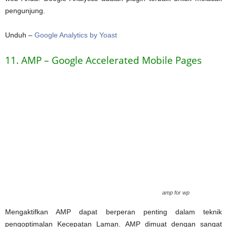
pengunjung.
Unduh –
Google Analytics by Yoast
11. AMP – Google Accelerated Mobile Pages
amp for wp
Mengaktifkan AMP dapat berperan penting dalam teknik
pengoptimalan Kecepatan Laman. AMP dimuat dengan sangat