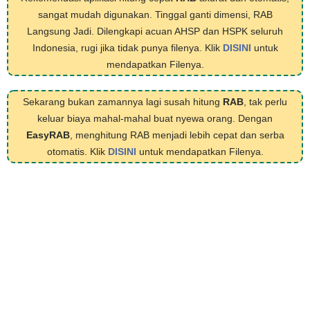
sangat mudah digunakan. Tinggal ganti dimensi, RAB
Langsung Jadi. Dilengkapi acuan AHSP dan HSPK seluruh
Indonesia, rugi jika tidak punya filenya. Klik
DISINI
untuk
mendapatkan Filenya.
Sekarang bukan zamannya lagi susah hitung
RAB
, tak perlu
keluar biaya mahal-mahal buat nyewa orang. Dengan
EasyRAB
, menghitung RAB menjadi lebih cepat dan serba
otomatis. Klik
DISINI
untuk mendapatkan Filenya.