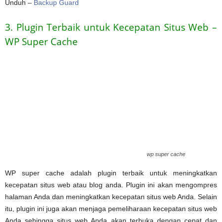
Unduh –
Backup Guard
3. Plugin Terbaik untuk Kecepatan Situs Web –
WP Super Cache
wp super cache
WP super cache adalah plugin terbaik untuk meningkatkan
kecepatan situs web atau blog anda. Plugin ini akan mengompres
halaman Anda dan meningkatkan kecepatan situs web Anda. Selain
itu, plugin ini juga akan menjaga pemeliharaan kecepatan situs web
Anda sehingga situs web Anda akan terbuka dengan cepat dan