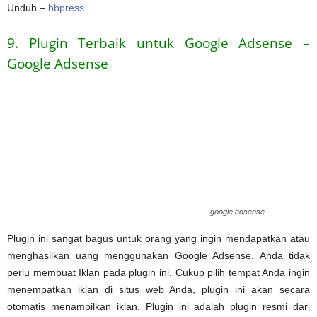
Unduh –
bbpress
9. Plugin Terbaik untuk Google Adsense –
Google Adsense
google adsense
Plugin ini sangat bagus untuk orang yang ingin mendapatkan atau
menghasilkan uang menggunakan Google Adsense. Anda tidak
perlu membuat Iklan pada plugin ini. Cukup pilih tempat Anda ingin
menempatkan iklan di situs web Anda, plugin ini akan secara
otomatis menampilkan iklan. Plugin ini adalah plugin resmi dari