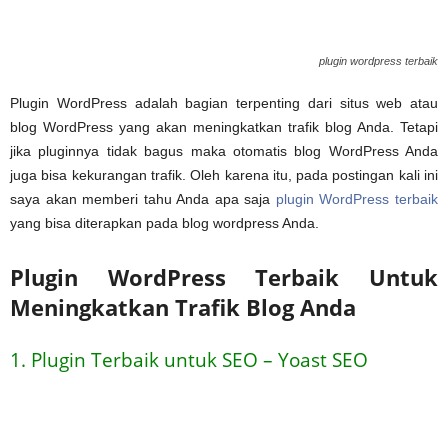
plugin wordpress terbaik
Plugin WordPress adalah bagian terpenting dari situs web atau
blog WordPress yang akan meningkatkan trafik blog Anda. Tetapi
jika pluginnya tidak bagus maka otomatis blog WordPress Anda
juga bisa kekurangan trafik. Oleh karena itu, pada postingan kali ini
saya akan memberi tahu Anda apa saja
plugin WordPress terbaik
yang bisa diterapkan pada blog wordpress Anda.
Plugin WordPress Terbaik Untuk
Meningkatkan Trafik Blog Anda
1. Plugin Terbaik untuk SEO – Yoast SEO