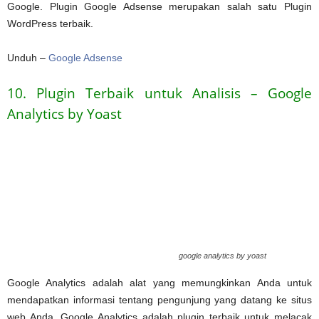
Google. Plugin Google Adsense merupakan salah satu Plugin
WordPress terbaik.
Unduh –
Google Adsense
10. Plugin Terbaik untuk Analisis – Google
Analytics by Yoast
google analytics by yoast
Google Analytics adalah alat yang memungkinkan Anda untuk
mendapatkan informasi tentang pengunjung yang datang ke situs
web Anda. Google Analytics adalah plugin terbaik untuk melacak