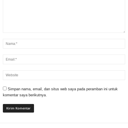
Simpan nama, email, dan situs web saya pada peramban ini untuk
komentar saya berikutnya.