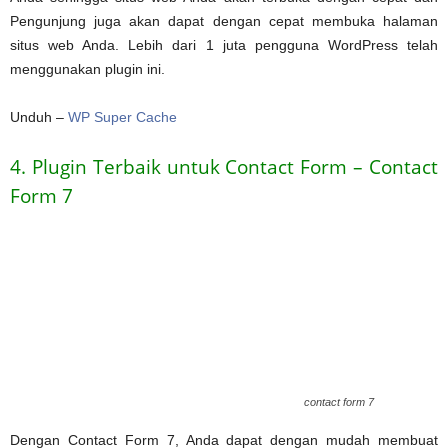
Pengunjung juga akan dapat dengan cepat membuka halaman
situs web Anda. Lebih dari 1 juta pengguna WordPress telah
menggunakan plugin ini.
Unduh –
WP Super Cache
4. Plugin Terbaik untuk Contact Form – Contact
Form 7
contact form 7
Dengan Contact Form 7, Anda dapat dengan mudah membuat