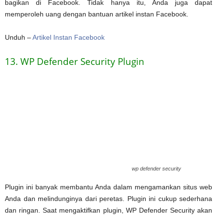
bagikan di Facebook. Tidak hanya itu, Anda juga dapat
memperoleh uang dengan bantuan artikel instan Facebook.
Unduh –
Artikel Instan Facebook
13. WP Defender Security Plugin
wp defender security
Plugin ini banyak membantu Anda dalam mengamankan situs web
Anda dan melindunginya dari peretas. Plugin ini cukup sederhana
dan ringan. Saat mengaktifkan plugin, WP Defender Security akan