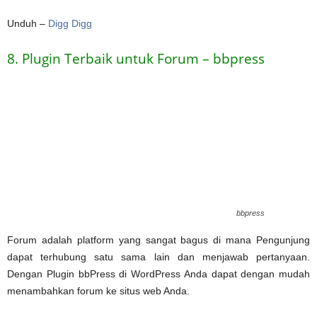
Unduh –
Digg Digg
8. Plugin Terbaik untuk Forum – bbpress
bbpress
Forum adalah platform yang sangat bagus di mana Pengunjung
dapat terhubung satu sama lain dan menjawab pertanyaan.
Dengan Plugin bbPress di WordPress Anda dapat dengan mudah
menambahkan forum ke situs web Anda.