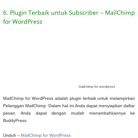
6. Plugin Terbaik untuk Subscriber – MailChimp
for WordPress
mailchimp for wordpress
MailChimp for WordPress adalah plugin terbaik untuk melampirkan
Pelanggan MailChimp. Dalam hal ini Anda dapat menyiapkan daftar
pesan. Anda dapat dengan mudah menambahkannya ke
BuddyPress.
Unduh –
MailChimp for WordPress