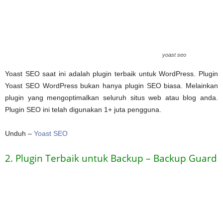
yoast seo
Yoast SEO saat ini adalah plugin terbaik untuk WordPress. Plugin
Yoast SEO WordPress bukan hanya plugin SEO biasa. Melainkan
plugin yang mengoptimalkan seluruh situs web atau blog anda.
Plugin SEO ini telah digunakan 1+ juta pengguna.
Unduh –
Yoast SEO
2. Plugin Terbaik untuk Backup – Backup Guard