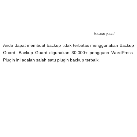
backup guard
Anda dapat membuat backup tidak terbatas menggunakan Backup
Guard. Backup Guard digunakan 30.000+ pengguna WordPress.
Plugin ini adalah salah satu plugin backup terbaik.