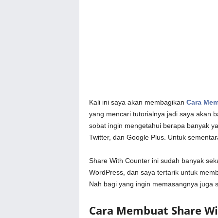
Kali ini saya akan membagikan
Cara Mem
yang mencari tutorialnya jadi saya akan ba
sobat ingin mengetahui berapa banyak yan
Twitter, dan Google Plus. Untuk sementar
Share With Counter ini sudah banyak s
WordPress, dan saya tertarik untuk mem
Nah bagi yang ingin memasangnya juga sil
Cara Membuat Share Wi