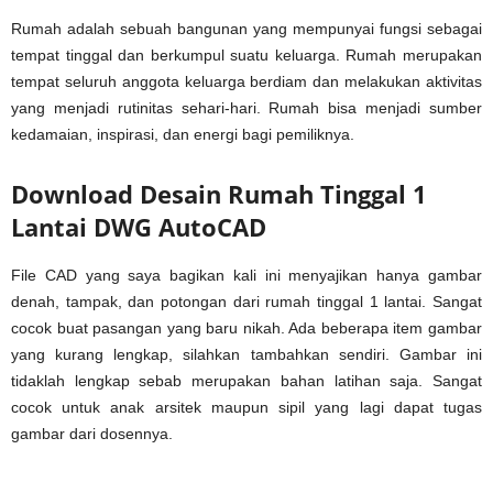
Rumah adalah sebuah bangunan yang mempunyai fungsi sebagai
tempat tinggal dan berkumpul suatu keluarga. Rumah merupakan
tempat seluruh anggota keluarga berdiam dan melakukan aktivitas
yang menjadi rutinitas sehari-hari. Rumah bisa menjadi sumber
kedamaian, inspirasi, dan energi bagi pemiliknya.
Download Desain Rumah Tinggal 1
Lantai DWG AutoCAD
File CAD yang saya bagikan kali ini menyajikan hanya gambar
denah, tampak, dan potongan dari rumah tinggal 1 lantai. Sangat
cocok buat pasangan yang baru nikah. Ada beberapa item gambar
yang kurang lengkap, silahkan tambahkan sendiri. Gambar ini
tidaklah lengkap sebab merupakan bahan latihan saja. Sangat
cocok untuk anak arsitek maupun sipil yang lagi dapat tugas
gambar dari dosennya.