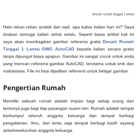
desain rumah tinggal 1 lantai
Halo rekan-rekan arsitek dan sipil, apa kabar kalian hari ini? Saya
doakan semoga kalian sehat selalu. Seperti biasa artikel kali ini
saya akan membagikan gambar referensi gratis
Desain Rumah
Tinggal 1 Lantai DWG AutoCAD
kepada kalian secara gratis
tanpa dipungut biaya apapun. Gambar ini sangat cocok untuk anda
yang mencari referensi gambar AutoCAD, terutama untuk smk dan
mahasiswa. File ini bisa dijadikan referensi untuk belajar gambar.
Pengertian Rumah
Memiliki sebuah rumah adalah impian bagi setiap orang dan
tentunya juga bagi tiap pasangan suami istri. Rumah adalah tempat
berkumpul seluruh anggota keluarga dan tempat berbagi
pengalaman, ilmu, dan tentu saja tempat berbagi kasih sayang
antarkeseluruhan anggota keluarga.