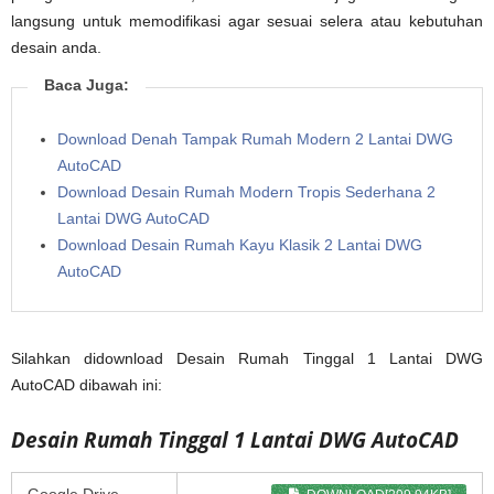
langsung untuk memodifikasi agar sesuai selera atau kebutuhan
desain anda.
Baca Juga:
Download Denah Tampak Rumah Modern 2 Lantai DWG
AutoCAD
Download Desain Rumah Modern Tropis Sederhana 2
Lantai DWG AutoCAD
Download Desain Rumah Kayu Klasik 2 Lantai DWG
AutoCAD
Silahkan didownload Desain Rumah Tinggal 1 Lantai DWG
AutoCAD dibawah ini:
Desain Rumah Tinggal 1 Lantai DWG AutoCAD
Google Drive