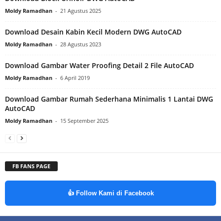
Moldy Ramadhan
-
21 Agustus 2025
Download Desain Kabin Kecil Modern DWG AutoCAD
Moldy Ramadhan
-
28 Agustus 2023
Download Gambar Water Proofing Detail 2 File AutoCAD
Moldy Ramadhan
-
6 April 2019
Download Gambar Rumah Sederhana Minimalis 1 Lantai DWG
AutoCAD
Moldy Ramadhan
-
15 September 2025
FB FANS PAGE
👍 Follow Kami di Facebook