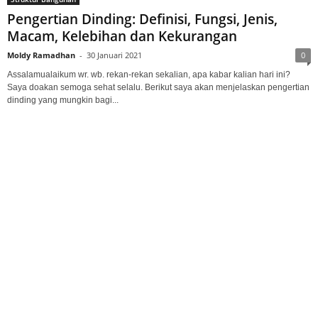
Pengertian Dinding: Definisi, Fungsi, Jenis,
Macam, Kelebihan dan Kekurangan
Moldy Ramadhan
-
30 Januari 2021
0
Assalamualaikum wr. wb. rekan-rekan sekalian, apa kabar kalian hari ini?
Saya doakan semoga sehat selalu. Berikut saya akan menjelaskan pengertian
dinding yang mungkin bagi...