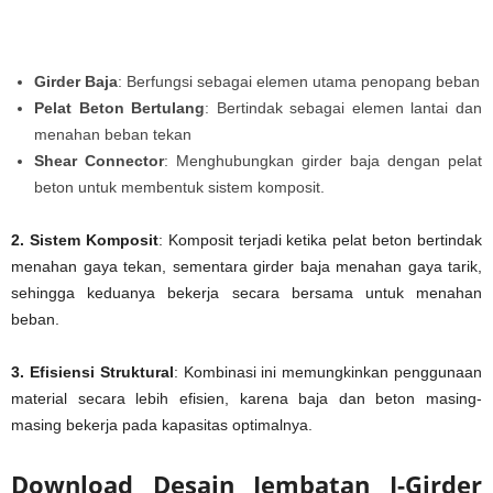
Girder Baja
: Berfungsi sebagai elemen utama penopang beban
Pelat Beton Bertulang
: Bertindak sebagai elemen lantai dan
menahan beban tekan
Shear Connector
: Menghubungkan girder baja dengan pelat
beton untuk membentuk sistem komposit.
2. Sistem Komposit
: Komposit terjadi ketika pelat beton bertindak
menahan gaya tekan, sementara girder baja menahan gaya tarik,
sehingga keduanya bekerja secara bersama untuk menahan
beban.
3. Efisiensi Struktural
: Kombinasi ini memungkinkan penggunaan
material secara lebih efisien, karena baja dan beton masing-
masing bekerja pada kapasitas optimalnya.
Download Desain Jembatan I-Girder