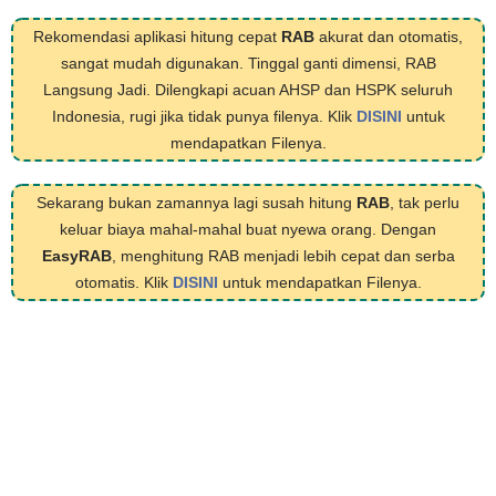
Rekomendasi aplikasi hitung cepat
RAB
akurat dan otomatis,
sangat mudah digunakan. Tinggal ganti dimensi, RAB
Langsung Jadi. Dilengkapi acuan AHSP dan HSPK seluruh
Indonesia, rugi jika tidak punya filenya. Klik
DISINI
untuk
mendapatkan Filenya.
Sekarang bukan zamannya lagi susah hitung
RAB
, tak perlu
keluar biaya mahal-mahal buat nyewa orang. Dengan
EasyRAB
, menghitung RAB menjadi lebih cepat dan serba
otomatis. Klik
DISINI
untuk mendapatkan Filenya.