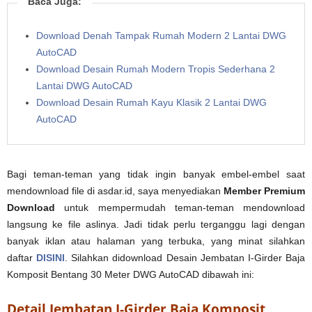
Baca Juga:
Download Denah Tampak Rumah Modern 2 Lantai DWG
AutoCAD
Download Desain Rumah Modern Tropis Sederhana 2
Lantai DWG AutoCAD
Download Desain Rumah Kayu Klasik 2 Lantai DWG
AutoCAD
Bagi teman-teman yang tidak ingin banyak embel-embel saat
mendownload file di asdar.id, saya menyediakan
Member Premium
Download
untuk mempermudah teman-teman mendownload
langsung ke file aslinya. Jadi tidak perlu terganggu lagi dengan
banyak iklan atau halaman yang terbuka, yang minat silahkan
daftar
DISINI
. Silahkan didownload Desain Jembatan I-Girder Baja
Komposit Bentang 30 Meter DWG AutoCAD dibawah ini:
Detail Jembatan I-Girder Baja Komposit