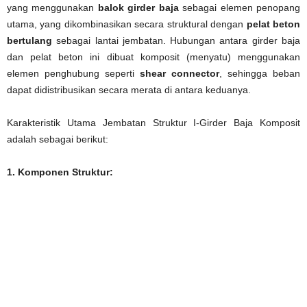
yang menggunakan
balok girder baja
sebagai elemen penopang
utama, yang dikombinasikan secara struktural dengan
pelat beton
bertulang
sebagai lantai jembatan. Hubungan antara girder baja
dan pelat beton ini dibuat komposit (menyatu) menggunakan
elemen penghubung seperti
shear connector
, sehingga beban
dapat didistribusikan secara merata di antara keduanya.
Karakteristik Utama Jembatan Struktur I-Girder Baja Komposit
adalah sebagai berikut:
1. Komponen Struktur: