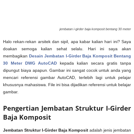
jembatan i-girder baja komposit bentang 30 meter
Halo rekan-rekan arsitek dan sipil, apa kabar kalian hari ini? Saya
doakan semoga kalian sehat selalu. Hari ini saya akan
membagikan
Desain Jembatan I-Girder Baja Komposit Bentang
30 Meter DWG AutoCAD
kepada kalian secara gratis tanpa
dipungut biaya apapun. Gambar ini sangat cocok untuk anda yang
mencari referensi gambar AutoCAD, terlebih lagi untuk pelajar
khususnya mahasiswa. File ini bisa dijadikan referensi untuk belajar
gambar.
Pengertian Jembatan Struktur I-Girder
Baja Komposit
Jembatan Struktur I-Girder Baja Komposit
adalah jenis jembatan