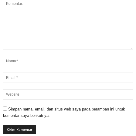
Simpan nama, email, dan situs web saya pada peramban ini untuk
komentar saya berikutnya.