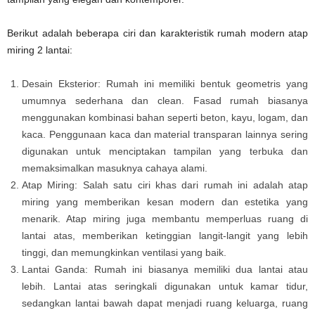
Berikut adalah beberapa ciri dan karakteristik rumah modern atap
miring 2 lantai:
Desain Eksterior: Rumah ini memiliki bentuk geometris yang
umumnya sederhana dan clean. Fasad rumah biasanya
menggunakan kombinasi bahan seperti beton, kayu, logam, dan
kaca. Penggunaan kaca dan material transparan lainnya sering
digunakan untuk menciptakan tampilan yang terbuka dan
memaksimalkan masuknya cahaya alami.
Atap Miring: Salah satu ciri khas dari rumah ini adalah atap
miring yang memberikan kesan modern dan estetika yang
menarik. Atap miring juga membantu memperluas ruang di
lantai atas, memberikan ketinggian langit-langit yang lebih
tinggi, dan memungkinkan ventilasi yang baik.
Lantai Ganda: Rumah ini biasanya memiliki dua lantai atau
lebih. Lantai atas seringkali digunakan untuk kamar tidur,
sedangkan lantai bawah dapat menjadi ruang keluarga, ruang