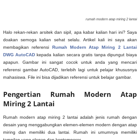
rumah modern atap miring 2 lantai
Halo rekan-rekan arsitek dan sipil, apa kabar kalian hari ini? Saya
doakan semoga kalian sehat selalu. Artikel kali ini saya akan
membagikan referensi
Rumah Modern Atap Miring 2 Lantai
DWG AutoCAD
kepada kalian secara gratis tanpa dipungut biaya
apapun. Gambar ini sangat cocok untuk anda yang mencari
referensi gambar AutoCAD, terlebih lagi untuk pelajar khususnya
mahasiswa. File ini bisa dijadikan referensi untuk belajar gambar.
Pengertian Rumah Modern Atap
Miring 2 Lantai
Rumah modern atap miring 2 lantai adalah jenis rumah dengan
desain yang menggabungkan elemen-elemen modern dengan atap
miring dan memiliki dua lantai. Rumah ini umumnya memiliki
tampilan yang elegan dan kontemporer.