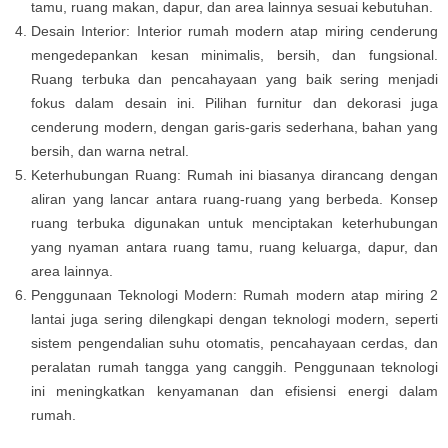
tamu, ruang makan, dapur, dan area lainnya sesuai kebutuhan.
Desain Interior: Interior rumah modern atap miring cenderung
mengedepankan kesan minimalis, bersih, dan fungsional.
Ruang terbuka dan pencahayaan yang baik sering menjadi
fokus dalam desain ini. Pilihan furnitur dan dekorasi juga
cenderung modern, dengan garis-garis sederhana, bahan yang
bersih, dan warna netral.
Keterhubungan Ruang: Rumah ini biasanya dirancang dengan
aliran yang lancar antara ruang-ruang yang berbeda. Konsep
ruang terbuka digunakan untuk menciptakan keterhubungan
yang nyaman antara ruang tamu, ruang keluarga, dapur, dan
area lainnya.
Penggunaan Teknologi Modern: Rumah modern atap miring 2
lantai juga sering dilengkapi dengan teknologi modern, seperti
sistem pengendalian suhu otomatis, pencahayaan cerdas, dan
peralatan rumah tangga yang canggih. Penggunaan teknologi
ini meningkatkan kenyamanan dan efisiensi energi dalam
rumah.