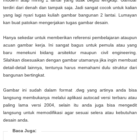
terdiri dari denah dan tampak saja. Jadi sangat cocok untuk kalian
yang lagi nyari tugas kuliah gambar bangunan 2 lantai. Lumayan
kan buat patokan mengerjakan tugas gambar desain.
Hanya sekedar untuk memberikan referensi pembelajaran ataupun
acuan gambar kerja. Ini sangat bagus untuk pemula atau yang
baru menekuni bidang arsitektur maupun civil engineering.
Silahkan disesuaikan dengan gambar utamanya jika ingin membuat
detail-detail lainnya, tentunya harus memahami dulu struktur dari
bangunan bertingkat.
Gambar ini sudah dalam format .dwg yang artinya anda bisa
langsung membukanya melalui aplikasi autocad versi terbaru atau
paling lama versi 2004, selain itu anda juga bisa mengedit
langsung untuk memodifikasi agar sesuai selera atau kebutuhan
desain anda.
Baca Juga: