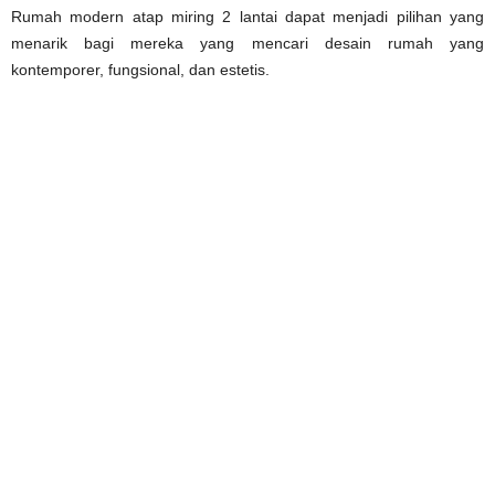
Rumah modern atap miring 2 lantai dapat menjadi pilihan yang
menarik bagi mereka yang mencari desain rumah yang
kontemporer, fungsional, dan estetis.