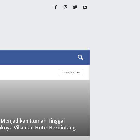
terbaru
 Menjadikan Rumah Tinggal
knya Villa dan Hotel Berbintang